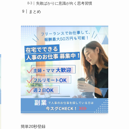
失敗ばかりに意識が向く思考習慣
まとめ
簡単20秒登録