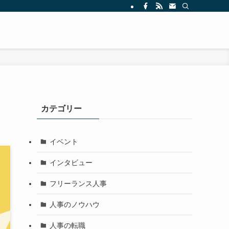
カテゴリー
イベント
インタビュー
フリーランス人事
人事のノウハウ
人事の転職