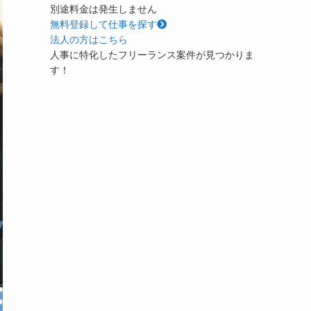
別途料金は発生しません
無料
登録して仕事を探す
法人の方はこちら
人事に特化したフリーランス案件が見つかりま
す！