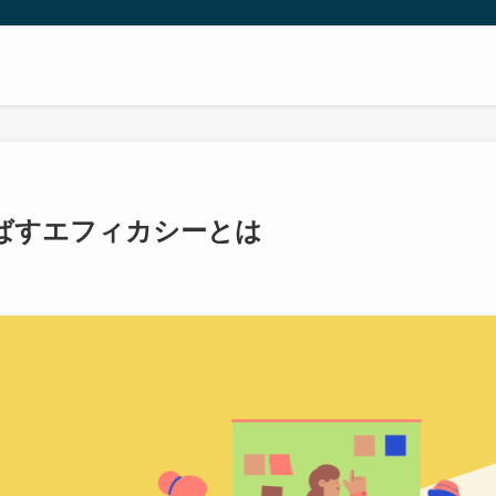
ばすエフィカシーとは