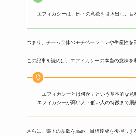
エフィカシーは、部下の意欲を引き出し、目
つまり、チーム全体のモチベーションや生産性を
この記事を読めば、エフィカシーの本当の意味を
「エフィカシーとは何か」という基本的な意
エフィカシーが高い人・低い人の特徴まで網
さらに、部下の意欲を高め、目標達成を後押しす