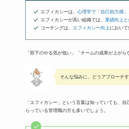
エフィカシーは、
心理学で「自己効力感」
エフィカシーが高い組織では、
業績向上と
コーチングは、
エフィカシー向上
において
「部下のやる気が低い」「チームの成果が上がら
そんな悩みに、どうアプローチす
「エフィカシー」という言葉は知っていても、自
らっている管理職の方も多いでしょう。