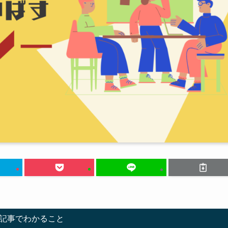
記事でわかること