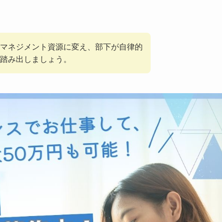
マネジメント資源に変え、部下が自律的
踏み出しましょう。