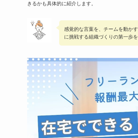
きるかも具体的に紹介します。
感覚的な言葉を、チームを動かす
に挑戦する組織づくりの第一歩を