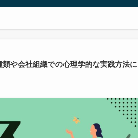
種類や会社組織での心理学的な実践方法に