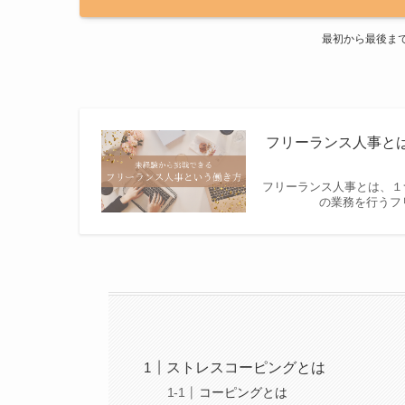
最初から最後ま
フリーランス人事と
フリーランス人事とは、１
の業務を行うフ
ストレスコーピングとは
コーピングとは