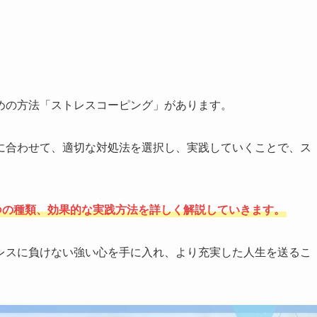
めの方法「ストレスコーピング」があります。
に合わせて、適切な対処法を選択し、実践していくことで、ス
。
つの種類、効果的な実践方法を詳しく解説していきます。
レスに負けない強い心を手に入れ、より充実した人生を送るこ