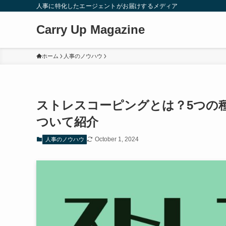
人事に特化したエージェントがお届けするメディア
Carry Up Magazine
ホーム
人事のノウハウ
ストレスコーピングとは？5つの
ついて紹介
October 1, 2024
人事のノウハウ