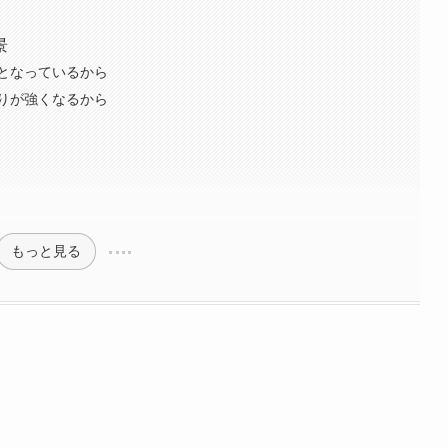
景
となっているから
りが強くなるから
もっと見る