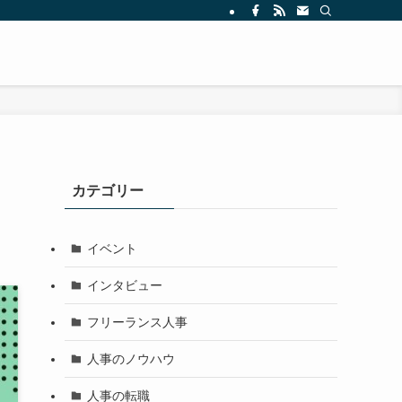
カテゴリー
イベント
インタビュー
フリーランス人事
人事のノウハウ
人事の転職