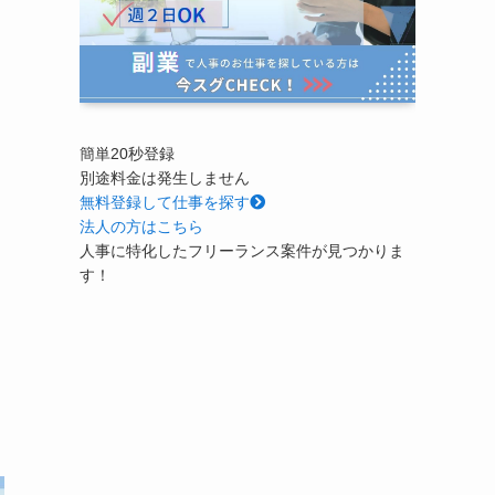
簡単20秒登録
別途料金は発生しません
無料
登録して仕事を探す
法人の方はこちら
人事に特化したフリーランス案件が見つかりま
す！