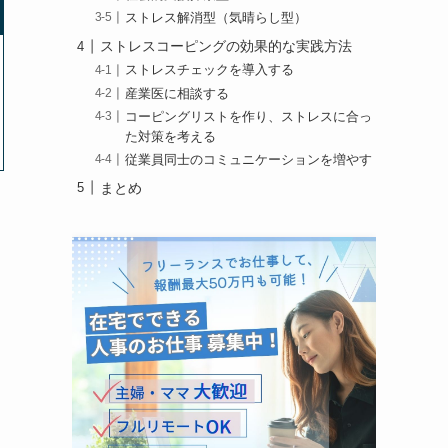
ストレス解消型（気晴らし型）
ストレスコーピングの効果的な実践方法
ストレスチェックを導入する
産業医に相談する
コーピングリストを作り、ストレスに合っ
た対策を考える
従業員同士のコミュニケーションを増やす
まとめ