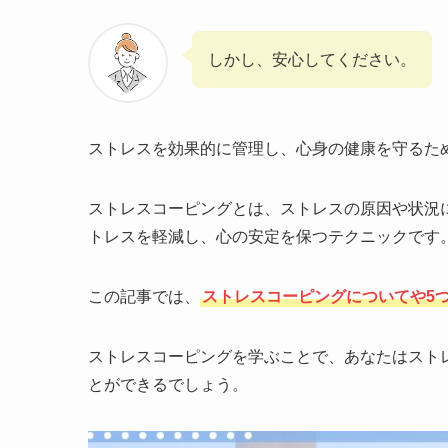
しかし、安心してください。
ストレスを効果的に管理し、心身の健康を守るた
ストレスコーピングとは、ストレスの原因や状況
トレスを軽減し、心の安定を保つテクニックです
この記事では、
ストレスコーピングについてや5
ストレスコーピングを学ぶことで、あなたはスト
とができるでしょう。