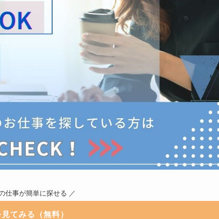
職の仕事が簡単に探せる ／
を見てみる（無料）