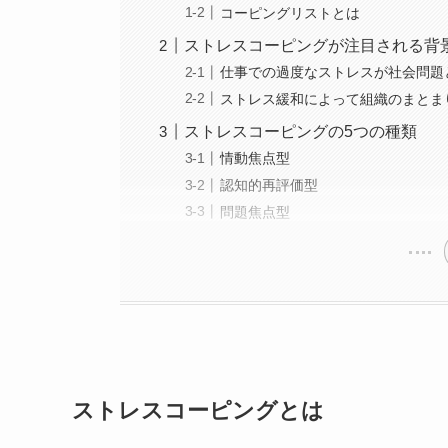
コーピングリストとは
ストレスコーピングが注目される背
仕事での過度なストレスが社会問題
ストレス緩和によって組織のまとま
ストレスコーピングの5つの種類
情動焦点型
認知的再評価型
問題焦点型
ストレスコーピングとは