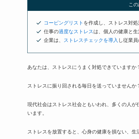
この
コーピングリスト
を作成し、ストレス対処
仕事の
過度なストレス
は、個人の健康と生
企業は、
ストレスチェックを導入
し従業員
あなたは、ストレスにうまく対処できていますか
ストレスに振り回される毎日を送っていませんか
現代社会はストレス社会ともいわれ、多くの人が
います。
ストレスを放置すると、心身の健康を損ない、生