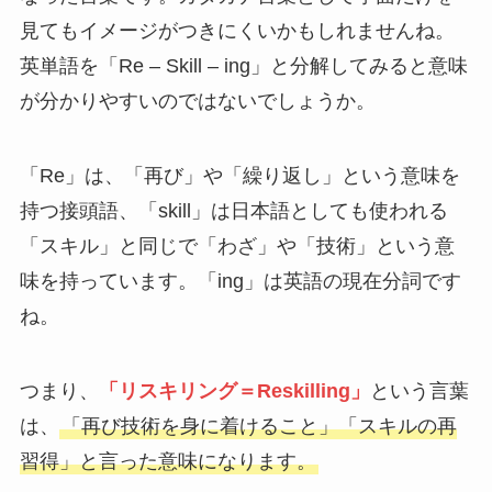
見てもイメージがつきにくいかもしれませんね。
英単語を「Re – Skill – ing」と分解してみると意味
が分かりやすいのではないでしょうか。
「Re」は、「再び」や「繰り返し」という意味を
持つ接頭語、「skill」は日本語としても使われる
「スキル」と同じで「わざ」や「技術」という意
味を持っています。「ing」は英語の現在分詞です
ね。
つまり、
「リスキリング＝Reskilling」
という言葉
は、
「再び技術を身に着けること」「スキルの再
習得」と言った意味になります。