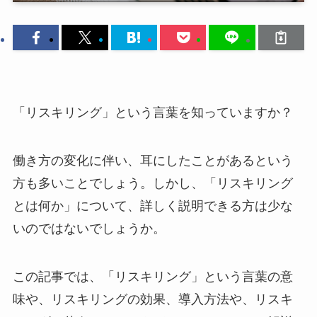
「リスキリング」という言葉を知っていますか？
働き方の変化に伴い、耳にしたことがあるという
方も多いことでしょう。しかし、「リスキリング
とは何か」について、詳しく説明できる方は少な
いのではないでしょうか。
この記事では、「リスキリング」という言葉の意
味や、リスキリングの効果、導入方法や、リスキ