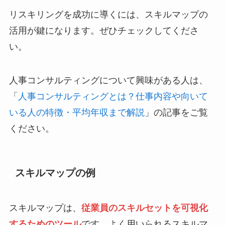
リスキリングを成功に導くには、スキルマップの
活用が鍵になります。ぜひチェックしてくださ
い。
人事コンサルティングについて興味がある人は、
「
人事コンサルティングとは？仕事内容や向いて
いる人の特徴・平均年収まで解説
」の記事をご覧
ください。
スキルマップの例
スキルマップは、
従業員のスキルセットを可視化
するためのツール
です。よく用いられるスキルマ