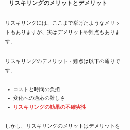
リスキリングのメリットとデメリット
リスキリングには、ここまで挙げたようなメリッ
トもありますが、実はデメリットや難点もありま
す。
リスキリングのデメリット・難点は以下の通りで
す。
コストと時間の負担
変化への適応の難しさ
リスキリングの効果の不確実性
しかし、リスキリングのメリットはデメリットを