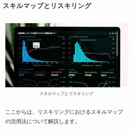
スキルマップとリスキリング
スキルマップとリスキリング
ここからは、リスキリングにおけるスキルマップ
の活用法について解説します。