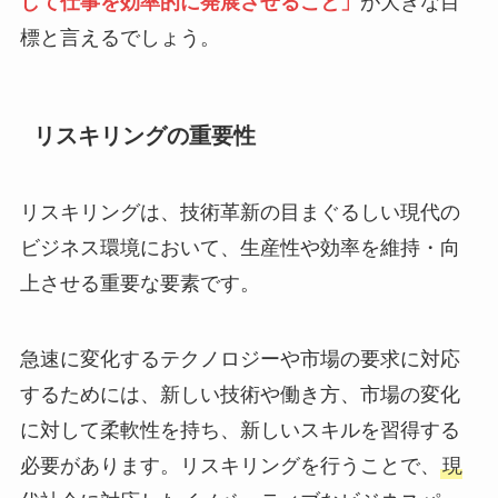
して仕事を効率的に発展させること」
が大きな目
標と言えるでしょう。
リスキリングの重要性
リスキリングは、技術革新の目まぐるしい現代の
ビジネス環境において、生産性や効率を維持・向
上させる重要な要素です。
急速に変化するテクノロジーや市場の要求に対応
するためには、新しい技術や働き方、市場の変化
に対して柔軟性を持ち、新しいスキルを習得する
必要があります。リスキリングを行うことで、
現