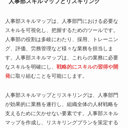
人事部スキルマップとリスキリング
人事部スキルマップは、人事部門における必要な
スキルを可視化し、把握するためのツールです。
人事部の役割は多岐にわたり、採用、トレーニン
グ、評価、労務管理など様々な業務を担当しま
す。人事部スキルマップは、これらの業務に必要
なスキルを明確にし、
戦略的にスキルの習得や開
発
に取り組むことを可能にします。
人事部スキルマップとリスキリングは、人事部門
が効果的に業務を遂行し、組織全体の人材戦略を
支えるために欠かせない要素です。人事部スキル
マップを作成し、リスキリングプランを策定する