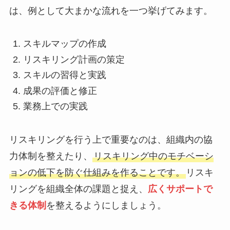
は、例として大まかな流れを一つ挙げてみます。
スキルマップの作成
リスキリング計画の策定
スキルの習得と実践
成果の評価と修正
業務上での実践
リスキリングを行う上で重要なのは、組織内の協
力体制を整えたり、
リスキリング中のモチベーシ
ョンの低下を防ぐ仕組みを作ることです。
リスキ
リングを組織全体の課題と捉え、
広くサポートで
きる体制
を整えるようにしましょう。