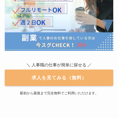
＼ 人事職の仕事が簡単に探せる ／
求人を見てみる（無料）
最初から最後まで完全無料でご利用いただけます。