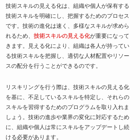
技術スキルの見える化は、組織や個人が保有する
技術スキルを明確にし、把握するためのプロセス
です。技術の進化は速く、多様なスキルが求めら
れるため、
技術スキルの見える化
が重要になって
きます。見える化により、組織は各人が持ってい
る技術スキルを把握し、適切な人材配置やリソー
スの配分を行うことができるのです。
リスキリングを行う際は、技術スキルの見える化
を基に、不足しているスキルを特定し、それらの
スキルを習得するためのプログラムを取り入れま
しょう。技術の進歩や業界の変化に対応するため
に、組織や個人は常にスキルをアップデートし続
ける必要があります。