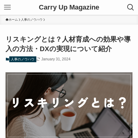
Carry Up Magazine
ホーム
人事のノウハウ
リスキングとは？人材育成への効果や導
入の方法・DXの実現について紹介
January 31, 2024
人事のノウハウ