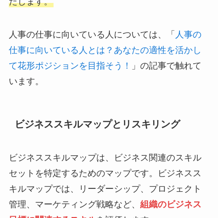
たします。
人事の仕事に向いている人については、「
人事の
仕事に向いている人とは？あなたの適性を活かし
て花形ポジションを目指そう！
」の記事で触れて
います。
ビジネススキルマップとリスキリング
ビジネススキルマップは、ビジネス関連のスキル
セットを特定するためのマップです。ビジネスス
キルマップでは、リーダーシップ、プロジェクト
管理、マーケティング戦略など、
組織のビジネス