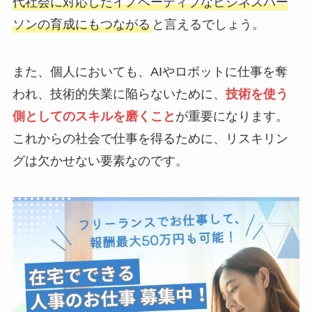
代社会に対応したイノベーティブなビジネスパー
ソンの育成にもつながる
と言えるでしょう。
また、個人においても、AIやロボットに仕事を奪
われ、技術的失業に陥らないために、
技術を使う
側としてのスキルを磨くこと
が重要になります。
これからの社会で仕事を得るために、リスキリン
グは欠かせない要素なのです。