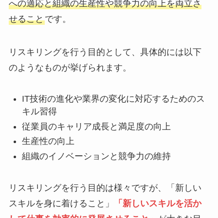
への適応と組織の生産性や競争力の向上を両立さ
せること
です。
リスキリングを行う目的として、具体的には以下
のようなものが挙げられます。
IT技術の進化や業界の変化に対応するためのス
キル習得
従業員のキャリア成長と満足度の向上
生産性の向上
組織のイノベーションと競争力の維持
リスキリングを行う目的は様々ですが、「新しい
スキルを身に着けること」
「新しいスキルを活か