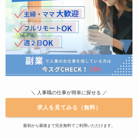
＼ 人事職の仕事が簡単に探せる ／
求人を見てみる（無料）
最初から最後まで完全無料でご利用いただけます。