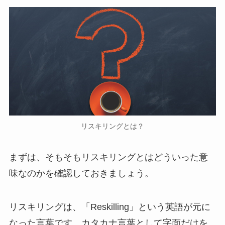
リスキリングとは？
まずは、そもそもリスキリングとはどういった意
味なのかを確認しておきましょう。
リスキリングは、「Reskilling」という英語が元に
なった言葉です。カタカナ言葉として字面だけを