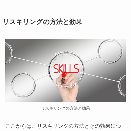
リスキリングの方法と効果
リスキリングの方法と効果
ここからは、リスキリングの方法とその効果につ