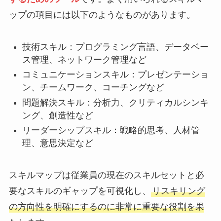
ップの項目には以下のようなものがあります。
技術スキル：プログラミング言語、データベー
ス管理、ネットワーク管理など
コミュニケーションスキル：プレゼンテーショ
ン、チームワーク、コーチングなど
問題解決スキル：分析力、クリティカルシンキ
ング、創造性など
リーダーシップスキル：戦略的思考、人材管
理、意思決定など
スキルマップは従業員の現在のスキルセットと必
要なスキルのギャップを可視化し、
リスキリング
の方向性を明確にするのに非常に重要な役割を果