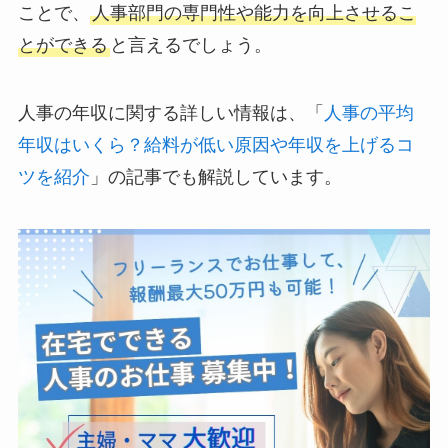
ことで、
人事部門の専門性や能力を向上させるこ
とができる
と言えるでしょう。
人事の年収に関する詳しい情報は、「
人事の平均
年収はいくら？給料が低い原因や年収を上げるコ
ツを紹介
」の記事でも解説しています。