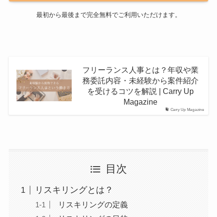
最初から最後まで完全無料でご利用いただけます。
フリーランス人事とは？年収や業
務委託内容・未経験から案件紹介
を受けるコツを解説 | Carry Up
Magazine
Carry Up Magazine
目次
リスキリングとは？
リスキリングの定義