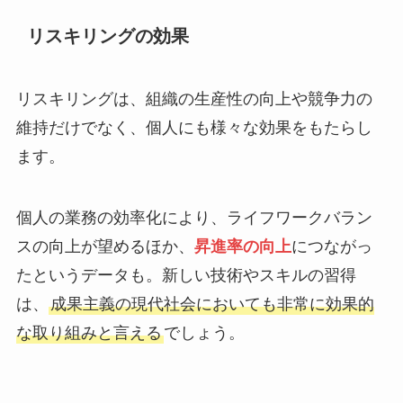
リスキリングの効果
リスキリングは、組織の生産性の向上や競争力の
維持だけでなく、個人にも様々な効果をもたらし
ます。
個人の業務の効率化により、ライフワークバラン
スの向上が望めるほか、
昇進率の向上
につながっ
たというデータも。新しい技術やスキルの習得
は、
成果主義の現代社会においても非常に効果的
な取り組みと言える
でしょう。