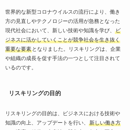
世界的な新型コロナウイルスの流行により、働き
方の見直しやテクノロジーの活用が急務となった
現代社会において、新しい技術や知識を学び、
ビ
ジネスに活かしていくことが競争社会を生き抜く
重要な要素
となりました。リスキリングは、企業
や組織の成長を促す手法の一つとして注目されて
いるのです。
リスキリングの目的
リスキリングの目的は、ビジネスにおける技術や
知識の向上、アップデートを行い、
新しい働き方