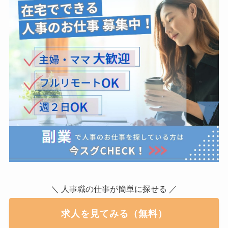
＼ 人事職の仕事が簡単に探せる ／
求人を見てみる（無料）