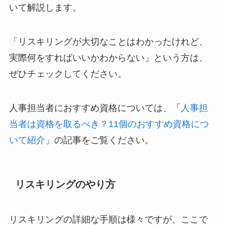
いて解説します。
「リスキリングが大切なことはわかったけれど、
実際何をすればいいかわからない」という方は、
ぜひチェックしてください。
人事担当者におすすめ資格については、「
人事担
当者は資格を取るべき？11個のおすすめ資格につ
いて紹介
」の記事をご覧ください。
リスキリングのやり方
リスキリングの詳細な手順は様々ですが、ここで