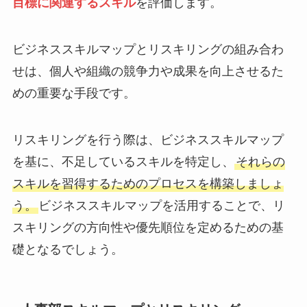
目標に関連するスキル
を評価します。
ビジネススキルマップとリスキリングの組み合わ
せは、個人や組織の競争力や成果を向上させるた
めの重要な手段です。
リスキリングを行う際は、ビジネススキルマップ
を基に、不足しているスキルを特定し、
それらの
スキルを習得するためのプロセスを構築しましょ
う。
ビジネススキルマップを活用することで、リ
スキリングの方向性や優先順位を定めるための基
礎となるでしょう。