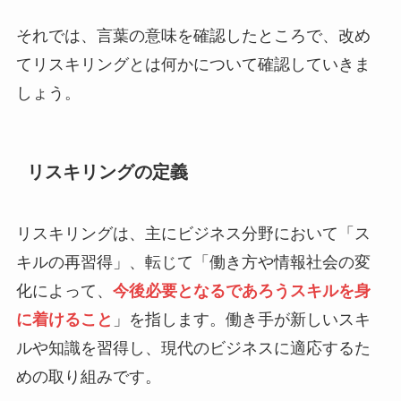
それでは、言葉の意味を確認したところで、改め
てリスキリングとは何かについて確認していきま
しょう。
リスキリングの定義
リスキリングは、主にビジネス分野において「ス
キルの再習得」、転じて「働き方や情報社会の変
化によって、
今後必要となるであろうスキルを身
に着けること
」を指します。働き手が新しいスキ
ルや知識を習得し、現代のビジネスに適応するた
めの取り組みです。