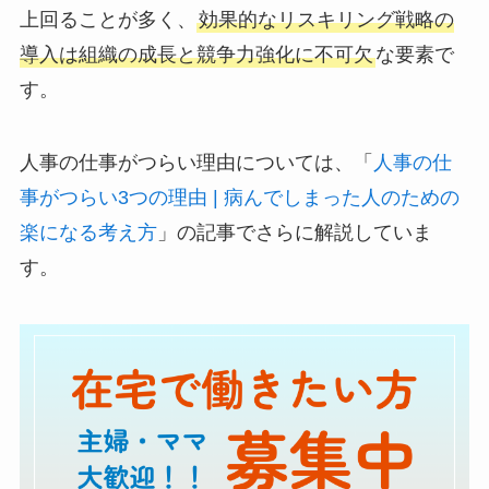
上回ることが多く、
効果的なリスキリング戦略の
導入は組織の成長と競争力強化に不可欠
な要素で
す。
人事の仕事がつらい理由については、「
人事の仕
事がつらい3つの理由 | 病んでしまった人のための
楽になる考え方
」の記事でさらに解説していま
す。