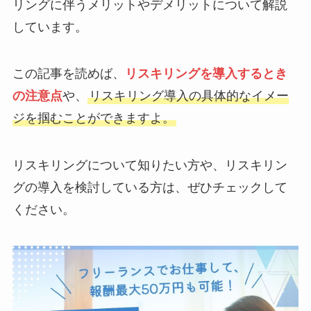
リングに伴うメリットやデメリットについて解説
しています。
この記事を読めば、
リスキリングを導入するとき
の注意点
や、
リスキリング導入の具体的なイメー
ジを掴むことができますよ。
リスキリングについて知りたい方や、リスキリン
グの導入を検討している方は、ぜひチェックして
ください。