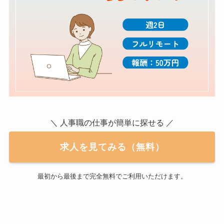
＼ 人事職の仕事が簡単に探せる ／
求人を見てみる（無料）
最初から最後まで完全無料でご利用いただけます。