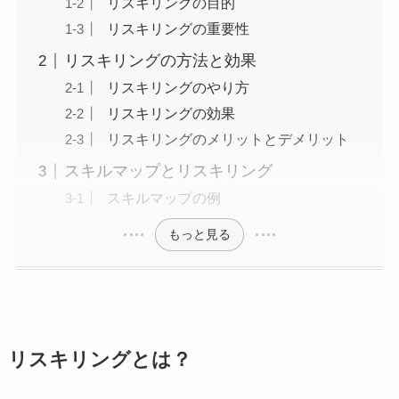
リスキリングの目的
リスキリングの重要性
リスキリングの方法と効果
リスキリングのやり方
リスキリングの効果
リスキリングのメリットとデメリット
スキルマップとリスキリング
スキルマップの例
もっと見る
リスキリングとは？