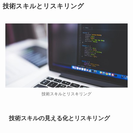
技術スキルとリスキリング
技術スキルとリスキリング
技術スキルの見える化とリスキリング