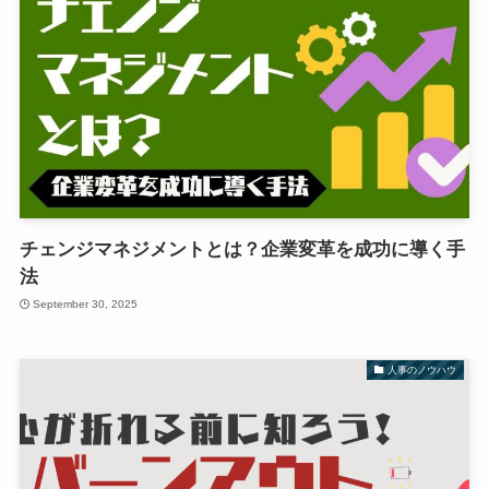
チェンジマネジメントとは？企業変革を成功に導く手
法
September 30, 2025
人事のノウハウ