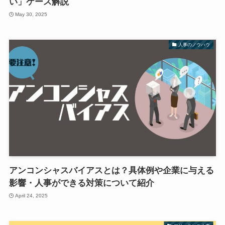
い」ケース解説
May 30, 2025
人事のノウハウ
アンコンシャスバイアスとは？具体例や企業に与える
影響・人事ができる対策について紹介
April 24, 2025