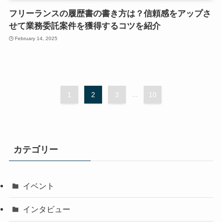
フリーランスの履歴書の書き方は？信頼感をアップさ
せて業務委託案件を獲得するコツを紹介
February 14, 2025
1
2
3
...
10
カテゴリー
イベント
インタビュー