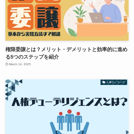
権限委譲とは？メリット・デメリットと効率的に進め
る5つのステップを紹介
March 14, 2025
人事のノウハウ