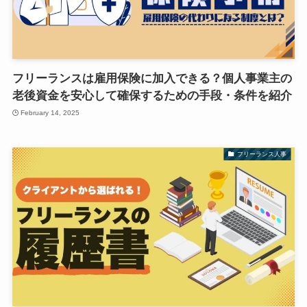
フリーランスは雇用保険に加入できる？個人事業主の
老後資金を安心して確保するための手段・条件を紹介
February 14, 2025
フリーランス人事