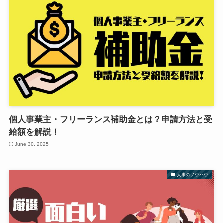
個人事業主・フリーランス補助金とは？申請方法と受
給額を解説！
June 30, 2025
人事のノウハウ