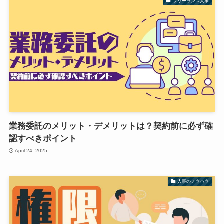
フリーランス人事
業務委託のメリット・デメリットは？契約前に必ず確
認すべきポイント
April 24, 2025
人事のノウハウ