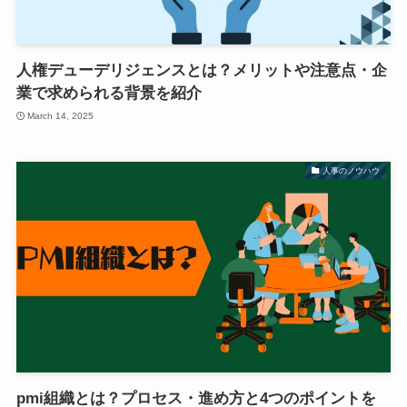
人権デューデリジェンスとは？メリットや注意点・企
業で求められる背景を紹介
March 14, 2025
人事のノウハウ
pmi組織とは？プロセス・進め方と4つのポイントを