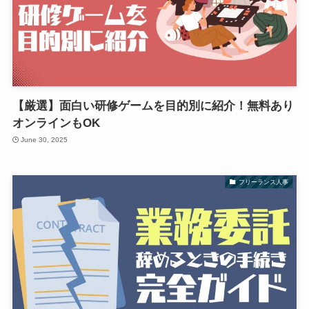
【厳選】面白い研修ゲームを目的別に紹介！無料あり
オンラインもOK
June 30, 2025
フリーランス人事