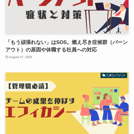
「もう頑張れない」はSOS。燃え尽き症候群（バーン
アウト）の原因や休職する社員への対応
August 27, 2025
人事のノウハウ