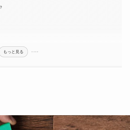
？
もっと見る