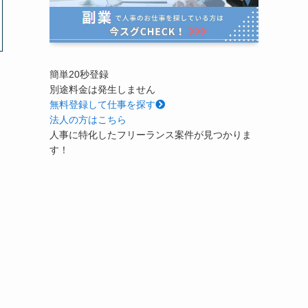
簡単20秒登録
別途料金は発生しません
無料
登録して仕事を探す
法人の方はこちら
人事に特化したフリーランス案件が見つかりま
す！