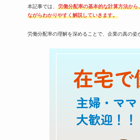
本記事では、
労働分配率の基本的な計算方法から
ながらわかりやすく解説していきます。
労働分配率の理解を深めることで、企業の真の姿