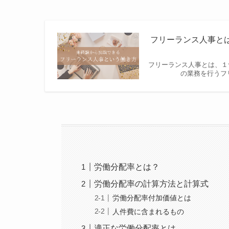
フリーランス人事と
フリーランス人事とは、１
の業務を行うフ
労働分配率とは？
労働分配率の計算方法と計算式
労働分配率付加価値とは
人件費に含まれるもの
適正な労働分配率とは