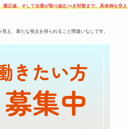
、適正値、そして企業が取り組むべき対策まで、具体例を交え
が見え、新たな視点を得られること間違いなしです。