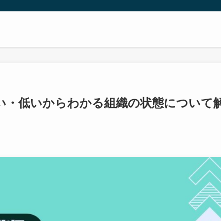
い・低いからわかる組織の状態について