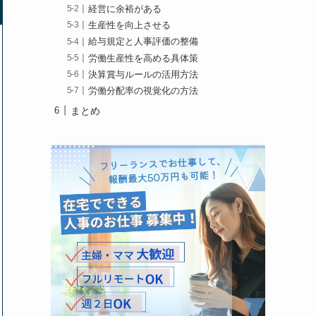
経営に余裕がある
生産性を向上させる
給与規定と人事評価の整備
労働生産性を高める具体策
決算賞与ルールの活用方法
労働分配率の視覚化の方法
まとめ