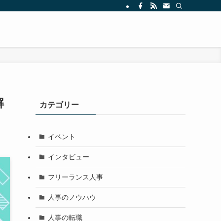
解
カテゴリー
イベント
インタビュー
フリーランス人事
人事のノウハウ
人事の転職