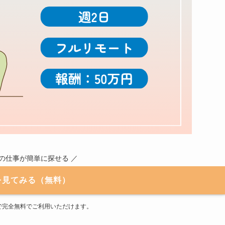
職の仕事が簡単に探せる ／
を見てみる（無料）
で完全無料でご利用いただけます。