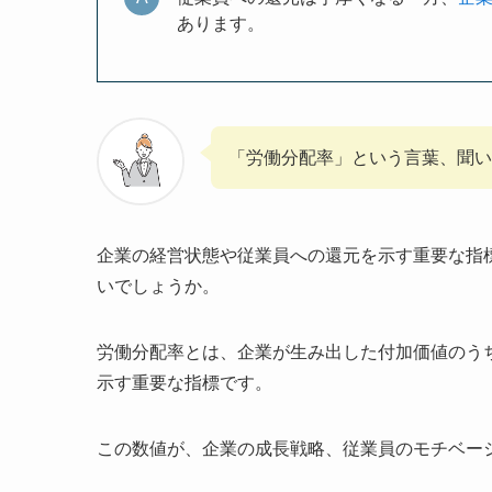
あります。
「労働分配率」という言葉、聞
企業の経営状態や従業員への還元を示す重要な指
いでしょうか。
労働分配率とは、企業が生み出した付加価値のう
示す重要な指標です。
この数値が、企業の成長戦略、従業員のモチベー