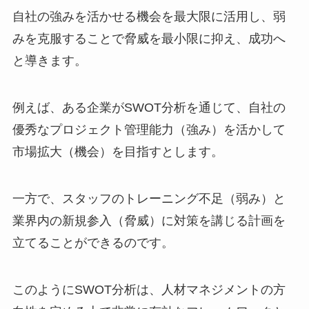
自社の強みを活かせる機会を最大限に活用し、弱
みを克服することで脅威を最小限に抑え、成功へ
と導きます。
例えば、ある企業がSWOT分析を通じて、自社の
優秀なプロジェクト管理能力（強み）を活かして
市場拡大（機会）を目指すとします。
一方で、スタッフのトレーニング不足（弱み）と
業界内の新規参入（脅威）に対策を講じる計画を
立てることができるのです。
このようにSWOT分析は、人材マネジメントの方