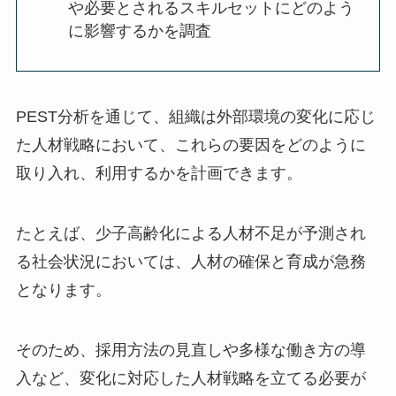
や必要とされるスキルセットにどのよう
に影響するかを調査
PEST分析を通じて、組織は外部環境の変化に応じ
た人材戦略において、これらの要因をどのように
取り入れ、利用するかを計画できます。
たとえば、少子高齢化による人材不足が予測され
る社会状況においては、人材の確保と育成が急務
となります。
そのため、採用方法の見直しや多様な働き方の導
入など、変化に対応した人材戦略を立てる必要が