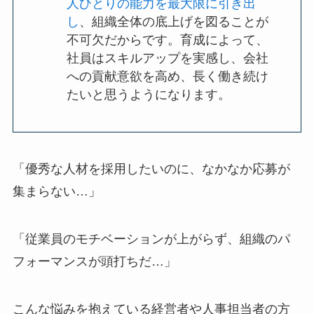
人ひとりの能力を最大限に引き出
し
、組織全体の底上げを図ることが
不可欠だからです。育成によって、
社員はスキルアップを実感し、会社
への貢献意欲を高め、長く働き続け
たいと思うようになります。
「優秀な人材を採用したいのに、なかなか応募が
集まらない…」
「従業員のモチベーションが上がらず、組織のパ
フォーマンスが頭打ちだ…」
こんな悩みを抱えている経営者や人事担当者の方