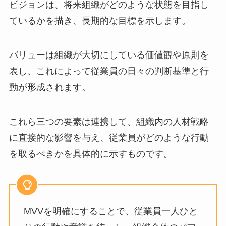
ビジョンは、将来組織がどのような状態を目指し
ているかを描き、長期的な目標を示します。
バリューは組織が大切にしている価値観や原則を
表し、これによって従業員の日々の判断基準と行
動が形成されます。
これら三つの要素は連携して、組織内の人材戦略
に直接的な影響を与え、従業員がどのような行動
を取るべきかを具体的に示すものです。
MVVを明確にすることで、従業員一人ひと