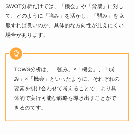
SWOT分析だけでは、「機会」や「脅威」に対し
て、どのように「強み」を活かし、「弱み」を克
服すれば良いのか、具体的な方向性が見えにくい
場合があります。
TOWS分析は、「強み」×「機会」、「弱
み」×「機会」といったように、それぞれの
要素を掛け合わせて考えることで、より具
体的で実行可能な戦略を導き出すことがで
きるのです。