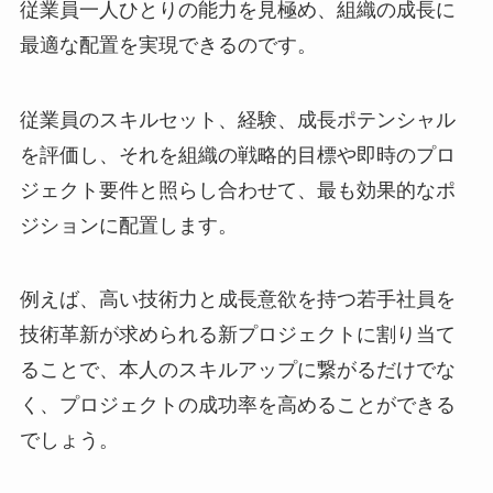
従業員一人ひとりの能力を見極め、組織の成長に
最適な配置を実現できるのです。
従業員のスキルセット、経験、成長ポテンシャル
を評価し、それを組織の戦略的目標や即時のプロ
ジェクト要件と照らし合わせて、最も効果的なポ
ジションに配置します。
例えば、高い技術力と成長意欲を持つ若手社員を
技術革新が求められる新プロジェクトに割り当て
ることで、本人のスキルアップに繋がるだけでな
く、プロジェクトの成功率を高めることができる
でしょう。