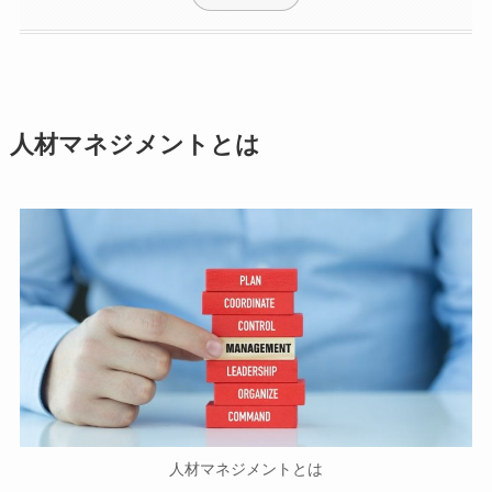
人材マネジメントとは
人材マネジメントとは