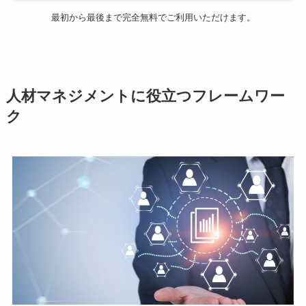
最初から最後まで完全無料でご利用いただけます。
人材マネジメントに役立つフレームワー
ク