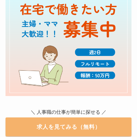
＼ 人事職の仕事が簡単に探せる ／
求人を見てみる（無料）