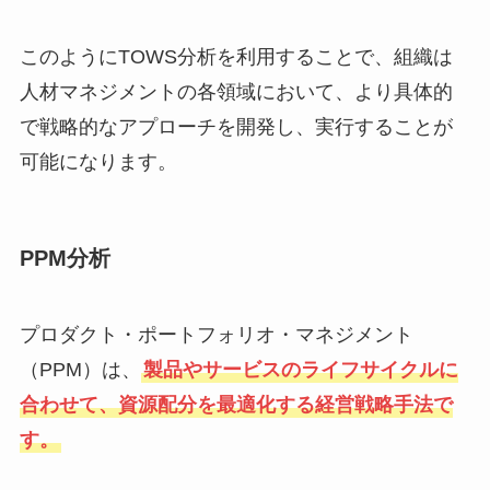
このようにTOWS分析を利用することで、組織は
人材マネジメントの各領域において、より具体的
で戦略的なアプローチを開発し、実行することが
可能になります。
PPM分析
プロダクト・ポートフォリオ・マネジメント
（PPM）は、
製品やサービスのライフサイクルに
合わせて、資源配分を最適化する経営戦略手法で
す。