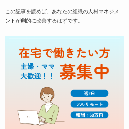
この記事を読めば、あなたの組織の人材マネジメ
ントが劇的に改善するはずです。