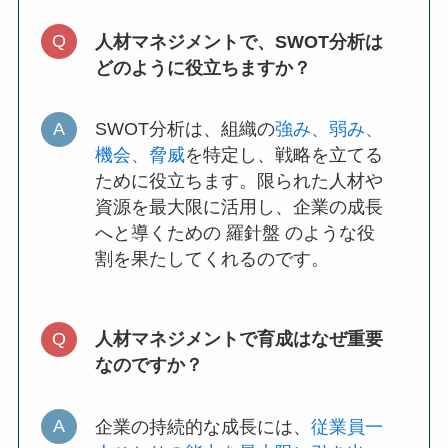
人材マネジメントで、SWOT分析は
どのように役立ちますか？
SWOT分析は、組織の
強み、弱み、
機会、脅威
を特定し、戦略を立てる
ために役立ちます。限られた人材や
資源を最大限に活用し、企業の成長
へと導くための 羅針盤 のような役
割を果たしてくれるのです。
人材マネジメントで育成はなぜ重要
なのですか？
企業の持続的な成長には、
従業員一