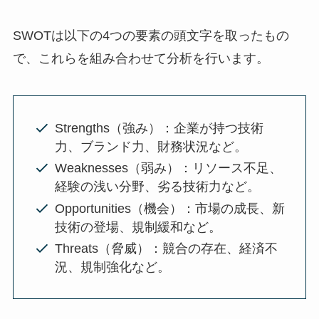
SWOTは以下の4つの要素の頭文字を取ったもの
で、これらを組み合わせて分析を行います。
Strengths（強み）：企業が持つ技術
力、ブランド力、財務状況など。
Weaknesses（弱み）：リソース不足、
経験の浅い分野、劣る技術力など。
Opportunities（機会）：市場の成長、新
技術の登場、規制緩和など。
Threats（脅威）：競合の存在、経済不
況、規制強化など。