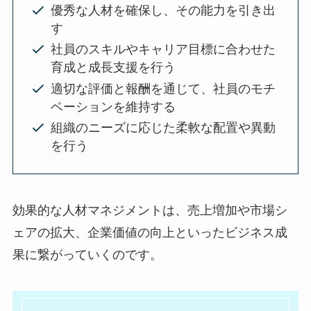
優秀な人材を確保し、その能力を引き出
す
社員のスキルやキャリア目標に合わせた
育成と成長支援を行う
適切な評価と報酬を通じて、社員のモチ
ベーションを維持する
組織のニーズに応じた柔軟な配置や異動
を行う
効果的な人材マネジメントは、売上増加や市場シ
ェアの拡大、企業価値の向上といったビジネス成
果に繋がっていくのです。