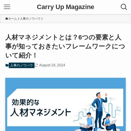
Carry Up Magazine
ホーム
人事のノウハウ
人材マネジメントとは？6つの要素と人
事が知っておきたいフレームワークにつ
いて紹介！
August 19, 2024
人事のノウハウ