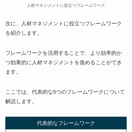
人材マネジメントに役立つフレームワーク
次に、人材マネジメントに役立つフレームワーク
を紹介します。
フレームワークを活用することで、より効率的か
つ効果的に人材マネジメントを進めることができ
ます。
ここでは、代表的な5つのフレームワークについて
解説します。
代表的なフレームワーク