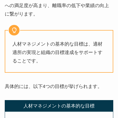
への満足度が高まり、離職率の低下や業績の向上
に繋がります。
人材マネジメントの基本的な目標は、適材
適所の実現と組織の目標達成をサポートす
ることです。
具体的には、以下4つの目標が挙げられます。
人材マネジメントの基本的な目標