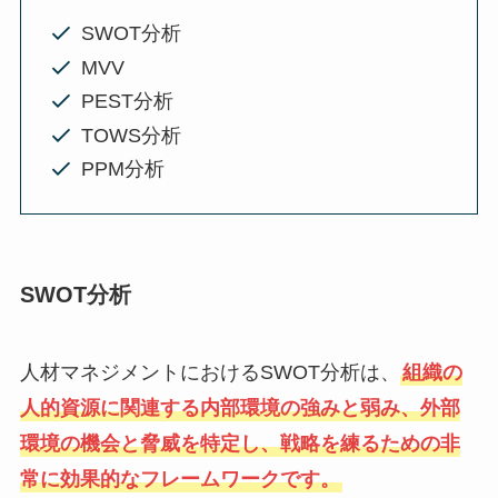
SWOT分析
MVV
PEST分析
TOWS分析
PPM分析
SWOT分析
人材マネジメントにおけるSWOT分析は、
組織の
人的資源に関連する内部環境の強みと弱み、外部
環境の機会と脅威を特定し、戦略を練るための非
常に効果的なフレームワークです。