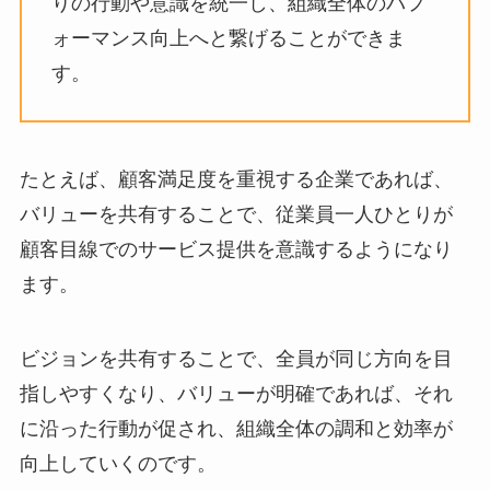
りの行動や意識を統一し、組織全体のパフ
ォーマンス向上へと繋げることができま
す。
たとえば、顧客満足度を重視する企業であれば、
バリューを共有することで、従業員一人ひとりが
顧客目線でのサービス提供を意識するようになり
ます。
ビジョンを共有することで、全員が同じ方向を目
指しやすくなり、バリューが明確であれば、それ
に沿った行動が促され、組織全体の調和と効率が
向上していくのです。