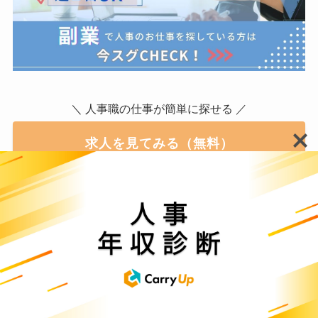
＼ 人事職の仕事が簡単に探せる ／
求人を見てみる（無料）
最初から最後まで完全無料でご利用いただけます。
人材マネジメントの6つの要素