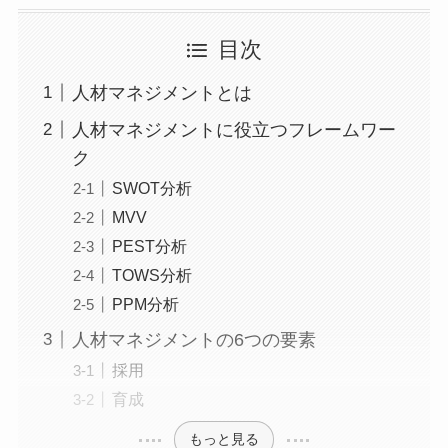
目次
人材マネジメントとは
人材マネジメントに役立つフレームワー
ク
SWOT分析
MVV
PEST分析
TOWS分析
PPM分析
人材マネジメントの6つの要素
採用
育成
もっと見る