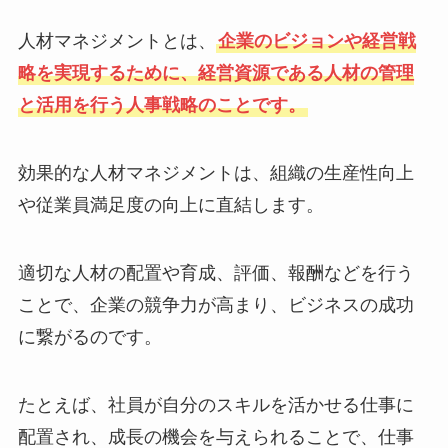
人材マネジメントとは、
企業のビジョンや経営戦
略を実現するために、経営資源である人材の管理
と活用を行う人事戦略のことです。
効果的な人材マネジメントは、組織の生産性向上
や従業員満足度の向上に直結します。
適切な人材の配置や育成、評価、報酬などを行う
ことで、企業の競争力が高まり、ビジネスの成功
に繋がるのです。
たとえば、社員が自分のスキルを活かせる仕事に
配置され、成長の機会を与えられることで、仕事