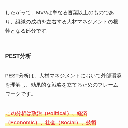
したがって、MVVは単なる言葉以上のものであ
り、組織の成功を左右する人材マネジメントの根
幹となる部分です。
PEST分析
PEST分析は、人材マネジメントにおいて外部環境
を理解し、効果的な戦略を立てるためのフレーム
ワークです。
この分析は政治（Political）、経済
（Economic）、社会（Social）、技術