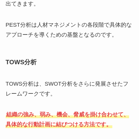
出てきます。
PEST分析は人材マネジメントの各段階で具体的な
アプローチを導くための基盤となるのです。
TOWS分析
TOWS分析は、SWOT分析をさらに発展させたフ
レームワークです。
組織の強み、弱み、機会、脅威を掛け合わせて、
具体的な行動計画に結びつける方法です。