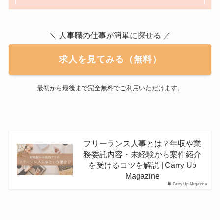
＼ 人事職の仕事が簡単に探せる ／
求人を見てみる（無料）
最初から最後まで完全無料でご利用いただけます。
フリーランス人事とは？年収や業
務委託内容・未経験から案件紹介
を受けるコツを解説 | Carry Up
Magazine
Carry Up Magazine