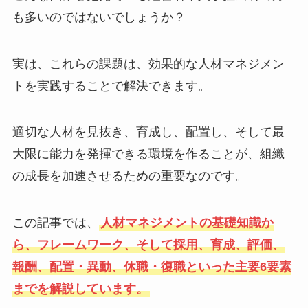
も多いのではないでしょうか？
実は、これらの課題は、効果的な人材マネジメン
トを実践することで解決できます。
適切な人材を見抜き、育成し、配置し、そして最
大限に能力を発揮できる環境を作ることが、組織
の成長を加速させるための重要なのです。
この記事では、
人材マネジメントの基礎知識か
ら、フレームワーク、そして採用、育成、評価、
報酬、配置・異動、休職・復職といった主要6要素
までを解説しています。