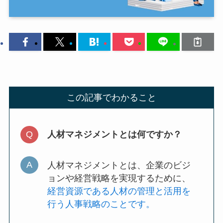
この記事でわかること
人材マネジメントとは何ですか？
人材マネジメントとは、企業のビジ
ョンや経営戦略を実現するために、
経営資源である人材の管理と活用を
行う人事戦略のことです。