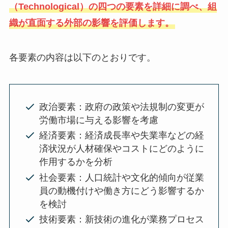
（Technological）の四つの要素を詳細に調べ、組
織が直面する外部の影響を評価します。
各要素の内容は以下のとおりです。
政治要素：政府の政策や法規制の変更が
労働市場に与える影響を考慮
経済要素：経済成長率や失業率などの経
済状況が人材確保やコストにどのように
作用するかを分析
社会要素：人口統計や文化的傾向が従業
員の動機付けや働き方にどう影響するか
を検討
技術要素：新技術の進化が業務プロセス