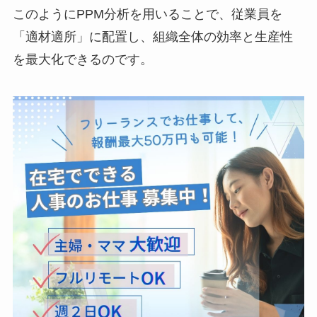
このようにPPM分析を用いることで、従業員を
「適材適所」に配置し、組織全体の効率と生産性
を最大化できるのです。