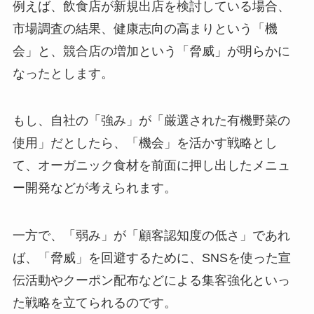
例えば、飲食店が新規出店を検討している場合、
市場調査の結果、健康志向の高まりという「機
会」と、競合店の増加という「脅威」が明らかに
なったとします。
もし、自社の「強み」が「厳選された有機野菜の
使用」だとしたら、「機会」を活かす戦略とし
て、オーガニック食材を前面に押し出したメニュ
ー開発などが考えられます。
一方で、「弱み」が「顧客認知度の低さ」であれ
ば、「脅威」を回避するために、SNSを使った宣
伝活動やクーポン配布などによる集客強化といっ
た戦略を立てられるのです。