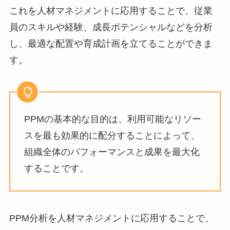
これを人材マネジメントに応用することで、従業
員のスキルや経験、成長ポテンシャルなどを分析
し、最適な配置や育成計画を立てることができま
す。
PPMの基本的な目的は、利用可能なリソー
スを最も効果的に配分することによって、
組織全体のパフォーマンスと成果を最大化
することです。
PPM分析を人材マネジメントに応用することで、