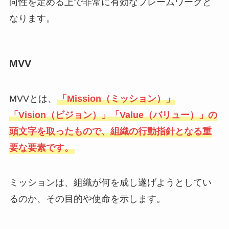
向性を定める上で非常に有効なフレームワークと
なります。
MVV
MVVとは、
「Mission（ミッション）」
「Vision（ビジョン）」「Value（バリュー）」の
頭文字を取ったもので、組織の行動指針となる重
要な要素です。
ミッションは、組織が何を成し遂げようとしてい
るのか、その目的や使命を示します。