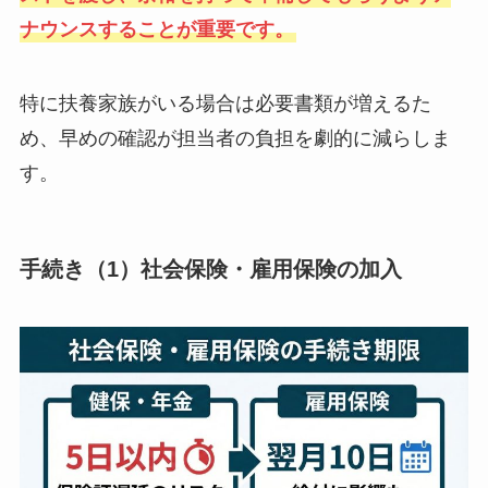
ナウンスすることが重要です。
特に扶養家族がいる場合は必要書類が増えるた
め、早めの確認が担当者の負担を劇的に減らしま
す。
手続き（1）社会保険・雇用保険の加入