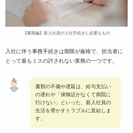
【書類編】新入社員の入社手続きに必要なもの
入社に伴う事務手続きは期限が厳格で、担当者に
とって最もミスの許されない業務の一つです。
書類の不備や遅延は、給与支払い
の遅れや「保険証がなくて病院に
行けない」といった、新入社員の
生活を脅かすトラブルに直結しま
す。