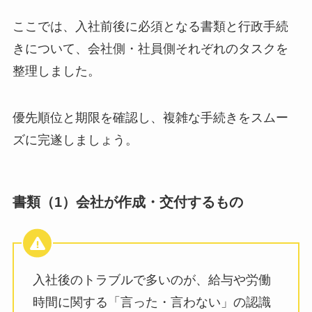
ここでは、入社前後に必須となる書類と行政手続
きについて、会社側・社員側それぞれのタスクを
整理しました。
優先順位と期限を確認し、複雑な手続きをスムー
ズに完遂しましょう。
書類（1）会社が作成・交付するもの
入社後のトラブルで多いのが、給与や労働
時間に関する「言った・言わない」の認識