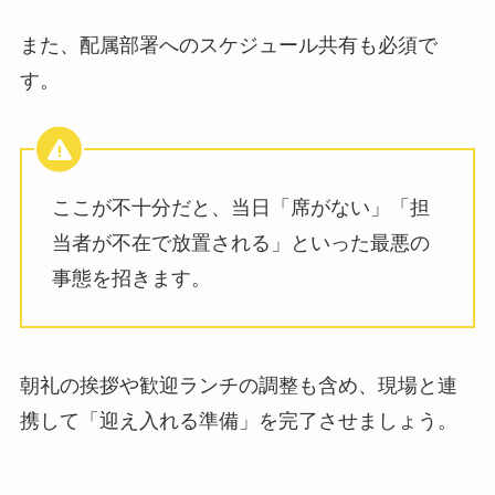
また、配属部署へのスケジュール共有も必須で
す。
ここが不十分だと、当日「席がない」「担
当者が不在で放置される」といった最悪の
事態を招きます。
朝礼の挨拶や歓迎ランチの調整も含め、現場と連
携して「迎え入れる準備」を完了させましょう。