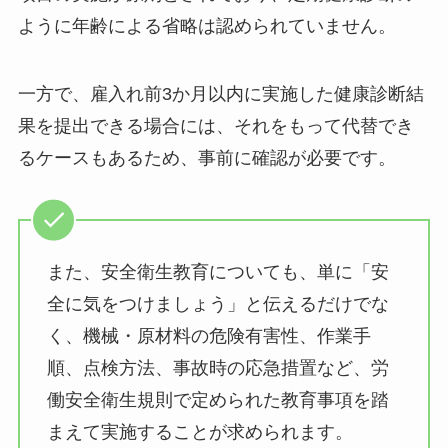
ように年齢による省略は認められていません。
一方で、雇入れ前3か月以内に実施した健康診断結
果を提出できる場合には、それをもって代替でき
るケースもあるため、事前に確認が必要です。
また、安全衛生教育についても、単に「安
全に気をつけましょう」と伝えるだけでな
く、機械・原材料の危険有害性、作業手
順、点検方法、事故時の応急措置など、労
働安全衛生規則で定められた教育事項を踏
まえて実施することが求められます。