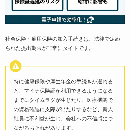
社会保険・雇用保険の加入手続きは、法律で定め
られた提出期限が非常にタイトです。
特に健康保険や厚生年金の手続きが遅れる
と、マイナ保険証が利用できるようになる
までにタイムラグが生じたり、医療機関で
の資格確認に支障が出たりするなど、新入
社員に不利益が生じ、会社への不信感につ
ながるおそれがあります。