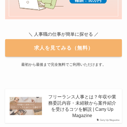
＼ 人事職の仕事が簡単に探せる ／
求人を見てみる（無料）
最初から最後まで完全無料でご利用いただけます。
フリーランス人事とは？年収や業
務委託内容・未経験から案件紹介
を受けるコツを解説 | Carry Up
Magazine
Carry Up Magazine