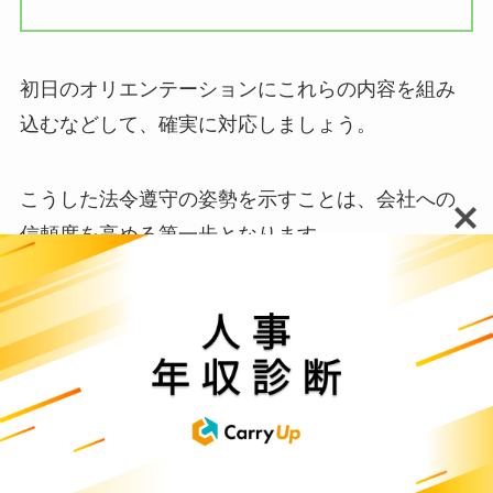
初日のオリエンテーションにこれらの内容を組み
込むなどして、確実に対応しましょう。
こうした法令遵守の姿勢を示すことは、会社への
信頼度を高める第一歩となります。