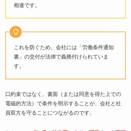
相違です。
これを防ぐため、会社には「労働条件通知
書」の交付が法律で義務付けられていま
す。
口約束ではなく、書面（または同意を得た上での
電磁的方法）で条件を明示することが、会社と社
員双方を守ることにつながるのです。