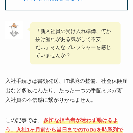
「新入社員の受け入れ準備、何か
抜け漏れがある気がして不安
だ…」そんなプレッシャーを感じ
ていませんか？
入社手続きは書類発送、IT環境の整備、社会保険届
出など多岐にわたり、たった一つの手配ミスが新
入社員の不信感に繋がりかねません。
この記事では、
多忙な担当者が迷わず動けるよ
う、入社1ヶ月前から当日までのToDoを時系列で