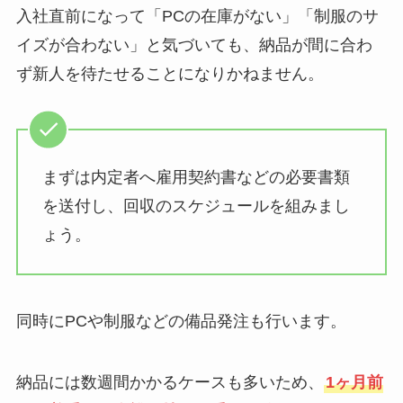
入社直前になって「PCの在庫がない」「制服のサ
イズが合わない」と気づいても、納品が間に合わ
ず新人を待たせることになりかねません。
まずは内定者へ雇用契約書などの必要書類
を送付し、回収のスケジュールを組みまし
ょう。
同時にPCや制服などの備品発注も行います。
納品には数週間かかるケースも多いため、
1ヶ月前