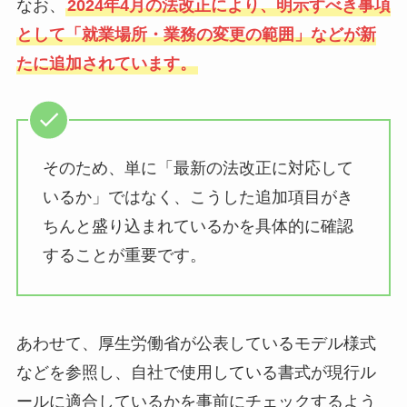
なお、
2024年4月の法改正により、明示すべき事項
として「就業場所・業務の変更の範囲」などが新
たに追加されています。
そのため、単に「最新の法改正に対応して
いるか」ではなく、こうした追加項目がき
ちんと盛り込まれているかを具体的に確認
することが重要です。
あわせて、厚生労働省が公表しているモデル様式
などを参照し、自社で使用している書式が現行ル
ールに適合しているかを事前にチェックするよう