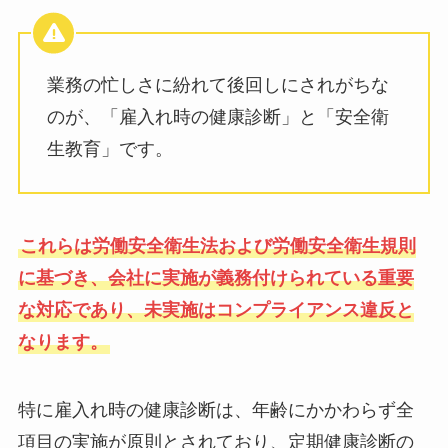
業務の忙しさに紛れて後回しにされがちな
のが、「雇入れ時の健康診断」と「安全衛
生教育」です。
これらは労働安全衛生法および労働安全衛生規則
に基づき、会社に実施が義務付けられている重要
な対応であり、未実施はコンプライアンス違反と
なります。
特に雇入れ時の健康診断は、年齢にかかわらず全
項目の実施が原則とされており、定期健康診断の