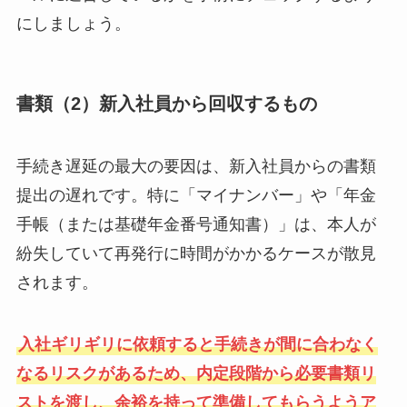
にしましょう。
書類（2）新入社員から回収するもの
手続き遅延の最大の要因は、新入社員からの書類
提出の遅れです。特に「マイナンバー」や「年金
手帳（または基礎年金番号通知書）」は、本人が
紛失していて再発行に時間がかかるケースが散見
されます。
入社ギリギリに依頼すると手続きが間に合わなく
なるリスクがあるため、内定段階から必要書類リ
ストを渡し、余裕を持って準備してもらうようア