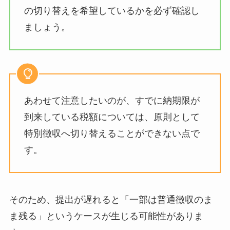
の切り替えを希望しているかを必ず確認し
ましょう。
あわせて注意したいのが、すでに納期限が
到来している税額については、原則として
特別徴収へ切り替えることができない点で
す。
そのため、提出が遅れると「一部は普通徴収のま
ま残る」というケースが生じる可能性がありま