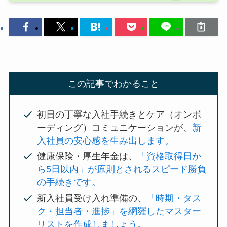
この記事でわかること
初日の丁寧な入社手続きとケア（オンボ
ーディング）コミュニケーションが、
新
入社員の安心感を生み出します。
健康保険・厚生年金は、
「資格取得日か
ら5日以内」が原則とされるスピード勝負
の手続きです。
新入社員受け入れ準備の、
「時期・タス
ク・担当者・進捗」を網羅したマスター
リストを作成しましょう。