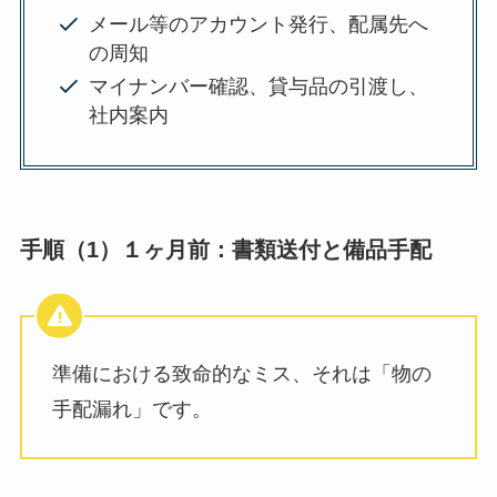
メール等のアカウント発行、配属先へ
の周知
マイナンバー確認、貸与品の引渡し、
社内案内
手順（1）１ヶ月前：書類送付と備品手配
準備における致命的なミス、それは「物の
手配漏れ」です。