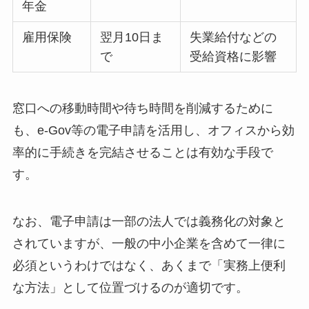
年金
雇用保険
翌月10日ま
失業給付などの
で
受給資格に影響
窓口への移動時間や待ち時間を削減するために
も、e-Gov等の電子申請を活用し、オフィスから効
率的に手続きを完結させることは有効な手段で
す。
なお、電子申請は一部の法人では義務化の対象と
されていますが、一般の中小企業を含めて一律に
必須というわけではなく、あくまで「実務上便利
な方法」として位置づけるのが適切です。