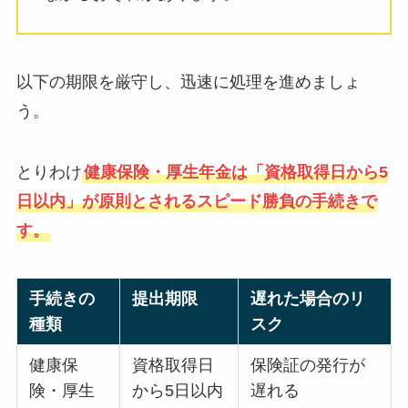
以下の期限を厳守し、迅速に処理を進めましょ
う。
とりわけ
健康保険・厚生年金は「資格取得日から5
日以内」が原則とされるスピード勝負の手続きで
す。
手続きの
提出期限
遅れた場合のリ
種類
スク
健康保
資格取得日
保険証の発行が
険・厚生
から5日以内
遅れる