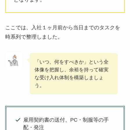
ここでは、入社１ヶ月前から当日までのタスクを
時系列で整理しました。
「いつ、何をすべきか」という全
体像を把握し、余裕を持って確実
な受け入れ体制を構築しましょ
う。
雇用契約書の送付、PC・制服等の手
配・発注