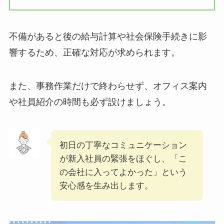
不備があると後の給与計算や社会保険手続きに影
響するため、正確な対応が求められます。
また、事務作業だけで終わらせず、オフィス案内
や社員紹介の時間も必ず設けましょう。
初日の丁寧なコミュニケーション
が新入社員の緊張をほぐし、「こ
の会社に入ってよかった」という
安心感を生み出します。