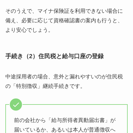
そのうえで、マイナ保険証を利用できない場合に
備え、必要に応じて資格確認書の案内も行うと、
より安心でしょう。
手続き（2）住民税と給与口座の登録
中途採用者の場合、意外と漏れやすいのが住民税
の「特別徴収」継続手続きです。
前の会社から「給与所得者異動届出書」が
届いているか、あるいは本人が普通徴収へ