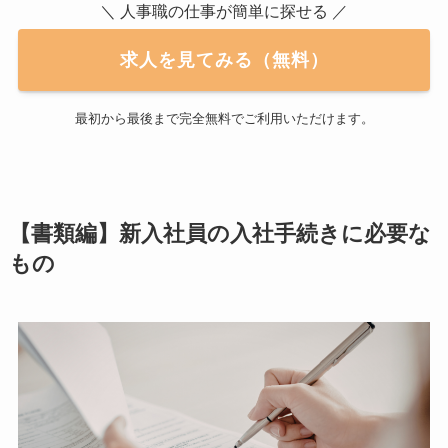
＼ 人事職の仕事が簡単に探せる ／
求人を見てみる（無料）
最初から最後まで完全無料でご利用いただけます。
【書類編】新入社員の入社手続きに必要な
もの