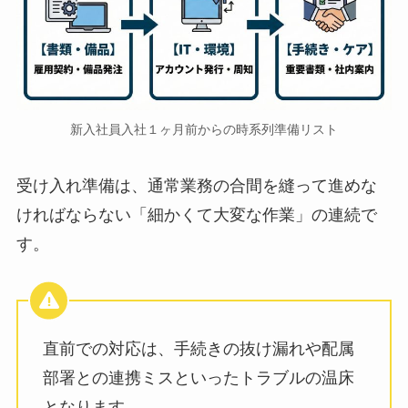
新入社員入社１ヶ月前からの時系列準備リスト
受け入れ準備は、通常業務の合間を縫って進めな
ければならない「細かくて大変な作業」の連続で
す。
直前での対応は、手続きの抜け漏れや配属
部署との連携ミスといったトラブルの温床
となります。