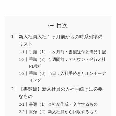
目次
新入社員入社１ヶ月前からの時系列準備
リスト
手順（1）１ヶ月前：書類送付と備品手配
手順（2）１週間前：アカウント発行と社
内周知
手順（3）当日：入社手続きとオンボーデ
ィング
【書類編】新入社員の入社手続きに必要
なもの
書類（1）会社が作成・交付するもの
書類（2）新入社員から回収するもの