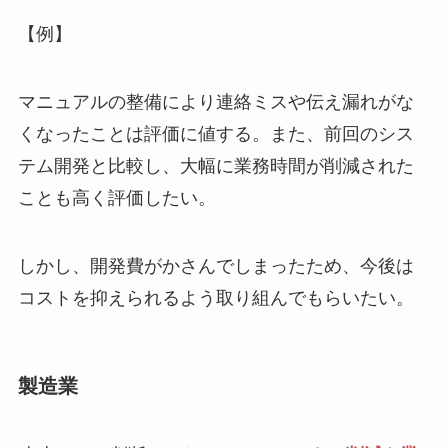
【例】
マニュアルの整備により連絡ミスや伝え漏れがな
くなったことは評価に値する。また、前回のシス
テム開発と比較し、大幅に業務時間が削減された
ことも高く評価したい。
しかし、開発費がかさんでしまったため、今後は
コストを抑えられるよう取り組んでもらいたい。
製造業