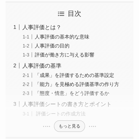
目次
人事評価とは？
人事評価の基本的な意味
人事評価の目的
評価が働き方に与える影響
人事評価の基準
「成果」を評価するための基準設定
「能力」を見極める評価基準の作り方
「態度・情意」をどう評価するか
人事評価シートの書き方とポイント
評価シートの作成方法
もっと見る