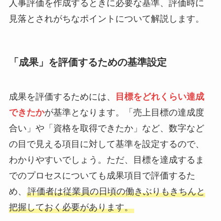
人事評価を作成するときに必要な基準、評価時に
見落とされがちなポイントについて解説します。
「成果」を評価するための基準設定
成果を評価するためには、
目標をどれくらい達成
できたか
が基準となります。「売上目標の達成度
合い」や「資格を取得できたか」など、数字など
の目で見える項目に対して基準を設定するので、
わかりやすいでしょう。ただ、目標を達成するま
でのプロセスについても成果項目で評価するた
め、
評価者は従業員の日頃の働きぶりもきちんと
把握しておく必要があります。