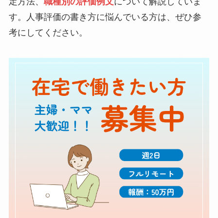
定方法、
職種別の評価例文
について解説していま
す。人事評価の書き方に悩んでいる方は、ぜひ参
考にしてください。