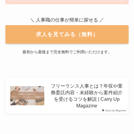
＼ 人事職の仕事が簡単に探せる ／
求人を見てみる（無料）
最初から最後まで完全無料でご利用いただけます。
フリーランス人事とは？年収や業
務委託内容・未経験から案件紹介
を受けるコツを解説 | Carry Up
Magazine
Carry Up Magazine