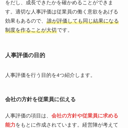
をだし、成長できたかを確かめることができま
す。適切な人事評価は従業員の働く意欲をあげる
効果もあるので、
誰が評価しても同じ結果になる
制度を作ることが大切
です。
人事評価の目的
人事評価を行う目的を4つ紹介します。
会社の方針を従業員に伝える
人事評価の項目は、
会社の方針や従業員に求める
能力
をもとに作成されています。経営陣が考えて