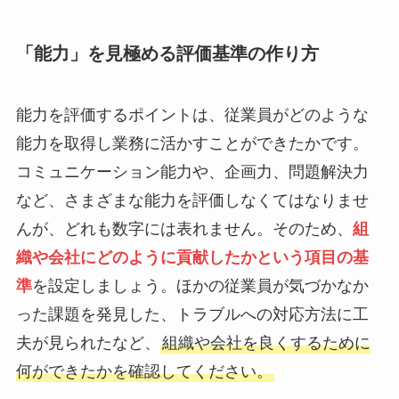
「能力」を見極める評価基準の作り方
能力を評価するポイントは、従業員がどのような
能力を取得し業務に活かすことができたかです。
コミュニケーション能力や、企画力、問題解決力
など、さまざまな能力を評価しなくてはなりませ
んが、どれも数字には表れません。そのため、
組
織や会社にどのように貢献したかという項目の基
準
を設定しましょう。ほかの従業員が気づかなか
った課題を発見した、トラブルへの対応方法に工
夫が見られたなど、
組織や会社を良くするために
何ができたかを確認してください。