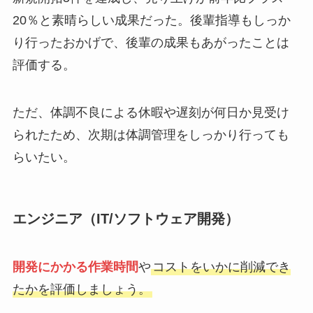
20％と素晴らしい成果だった。後輩指導もしっか
り行ったおかげで、後輩の成果もあがったことは
評価する。
ただ、体調不良による休暇や遅刻が何日か見受け
られたため、次期は体調管理をしっかり行っても
らいたい。
エンジニア（IT/ソフトウェア開発）
開発にかかる作業時間
や
コストをいかに削減でき
たかを評価しましょう。