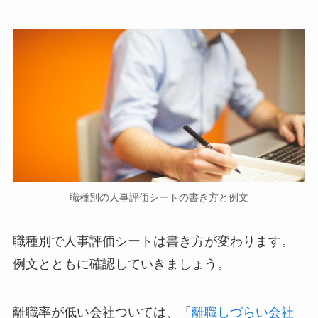
職種別の人事評価シートの書き方と例文
職種別で人事評価シートは書き方が変わります。
例文とともに確認していきましょう。
離職率が低い会社ついては、「
離職しづらい会社