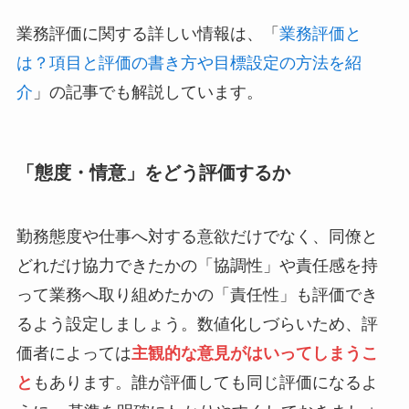
業務評価に関する詳しい情報は、「
業務評価と
は？項目と評価の書き方や目標設定の方法を紹
介
」の記事でも解説しています。
「態度・情意」をどう評価するか
勤務態度や仕事へ対する意欲だけでなく、同僚と
どれだけ協力できたかの「協調性」や責任感を持
って業務へ取り組めたかの「責任性」も評価でき
るよう設定しましょう。数値化しづらいため、評
価者によっては
主観的な意見がはいってしまうこ
と
もあります。誰が評価しても同じ評価になるよ