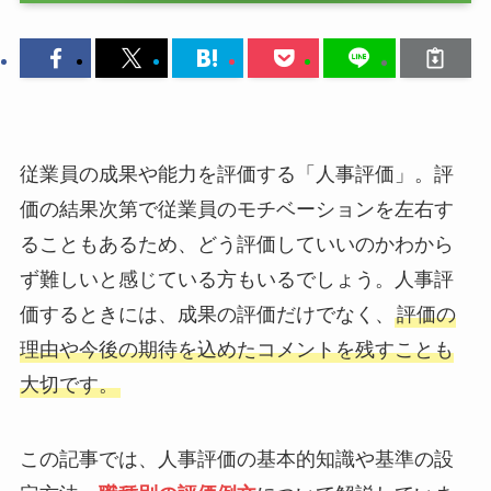
従業員の成果や能力を評価する「人事評価」。評
価の結果次第で従業員のモチベーションを左右す
ることもあるため、どう評価していいのかわから
ず難しいと感じている方もいるでしょう。人事評
価するときには、成果の評価だけでなく、
評価の
理由や今後の期待を込めたコメントを残すことも
大切です。
この記事では、人事評価の基本的知識や基準の設