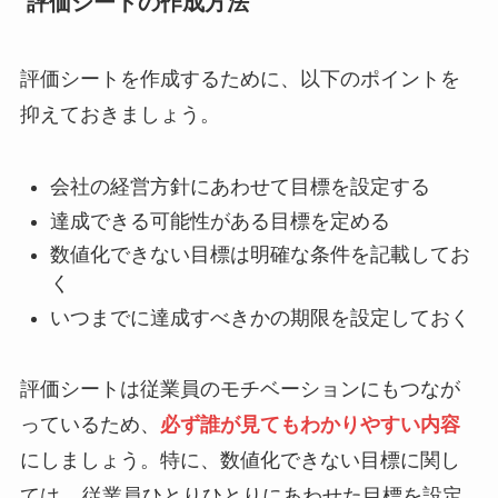
評価シートの作成方法
評価シートを作成するために、以下のポイントを
抑えておきましょう。
会社の経営方針にあわせて目標を設定する
達成できる可能性がある目標を定める
数値化できない目標は明確な条件を記載してお
く
いつまでに達成すべきかの期限を設定しておく
評価シートは従業員のモチベーションにもつなが
っているため、
必ず誰が見てもわかりやすい内容
にしましょう。特に、数値化できない目標に関し
ては、
従業員ひとりひとりにあわせた目標を設定