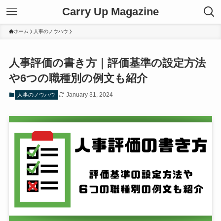
Carry Up Magazine
ホーム
人事のノウハウ
人事評価の書き方｜評価基準の設定方法
や6つの職種別の例文も紹介
January 31, 2024
人事のノウハウ