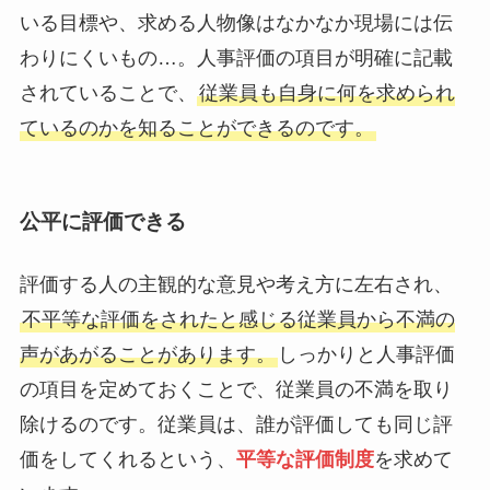
いる目標や、求める人物像はなかなか現場には伝
わりにくいもの…。人事評価の項目が明確に記載
されていることで、
従業員も自身に何を求められ
ているのかを知ることができるのです。
公平に評価できる
評価する人の主観的な意見や考え方に左右され、
不平等な評価をされたと感じる従業員から不満の
声があがることがあります。
しっかりと人事評価
の項目を定めておくことで、従業員の不満を取り
除けるのです。従業員は、誰が評価しても同じ評
価をしてくれるという、
平等な評価制度
を求めて