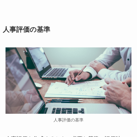
人事評価の基準
人事評価の基準