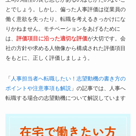
とでしょう。しかし、偏った人事評価は従業員の
働く意欲を失ったり、転職を考えるきっかけにな
りかねません。モチベーションをあげるために
は、
評価項目に沿った適切な評価
が大切です。会
社の方針や求める人物像から構成された評価項目
をもとに、正しく評価しましょう。
「
人事担当者へ転職したい！志望動機の書き方の
ポイントや注意事項も解説
」の記事では、人事へ
転職する場合の志望動機について解説しています