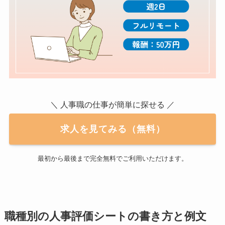
＼ 人事職の仕事が簡単に探せる ／
求人を見てみる（無料）
最初から最後まで完全無料でご利用いただけます。
職種別の人事評価シートの書き方と例文