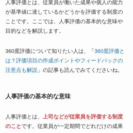
人事評価とは、従業員が働いた成果や個人の能力
が基準値に達しているかどうかを評価する制度の
ことです。ここでは、人事評価の基本的な意味や
目的などを解説します。
360度評価について知りたい人は、「
360度評価と
は？評価項目の作成ポイントやフィードバックの
注意点も解説
」の記事も読んでみてくださいね。
人事評価の基本的な意味
人事評価とは、
上司などが従業員を評価する制度
のこと
です。従業員が一定期間でどれだけの成果