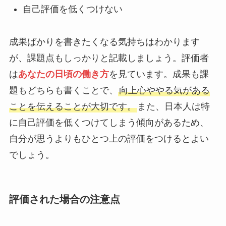
自己評価を低くつけない
成果ばかりを書きたくなる気持ちはわかります
が、課題点もしっかりと記載しましょう。評価者
は
あなたの日頃の働き方
を見ています。成果も課
題もどちらも書くことで、
向上心ややる気がある
ことを伝えることが大切です。
また、日本人は特
に自己評価を低くつけてしまう傾向があるため、
自分が思うよりもひとつ上の評価をつけるとよい
でしょう。
評価された場合の注意点