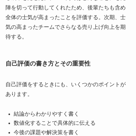
陣を切って行動してくれたため、後輩たちも含め
全体の士気が高まったことを評価する。次期、士
気の高まったチームでさらなる売り上げ向上を期
待する。
自己評価の書き方とその重要性
自己評価をするときにも、いくつかのポイントが
あります。
結論からわかりやすく書く
数値化することで具体的に伝える
今後の課題や解決策を書く