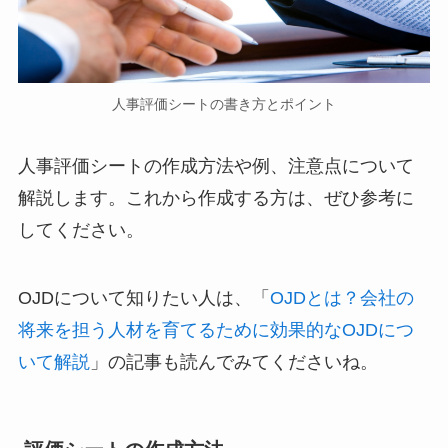
人事評価シートの書き方とポイント
人事評価シートの作成方法や例、注意点について
解説します。これから作成する方は、ぜひ参考に
してください。
OJDについて知りたい人は、「
OJDとは？会社の
将来を担う人材を育てるために効果的なOJDにつ
いて解説
」の記事も読んでみてくださいね。