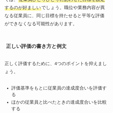
するのが好ましい
でしょう。職位や業務内容が異
なる従業員に、同じ目標を持たせると平等な評価
ができなくなる可能性があります。
正しい評価の書き方と例文
正しく評価するために、4つのポイントを抑えまし
ょう。
評価基準をもとに従業員の達成度合いを評価す
る
ほかの従業員と比べたときの達成度合いを比較
する