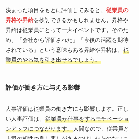
決まった項目をもとに評価してみると、
従業員の
昇格や昇給
を検討できるかもしれません。昇格や
昇給は従業員にとって一大イベントです。そのた
め、「会社から評価された」「今後の活躍を期待
されている」という意味もある昇給や昇格は、
従
業員のやる気を引き出せるでしょう。
評価が働き方に与える影響
人事評価は従業員の働き方にも影響します。正し
い人事評価は、
従業員が仕事をするモチベーショ
ンアップにつながります。
人間なので、従業員と
上司の相性の良し悪しがあるのはしかたのないこ