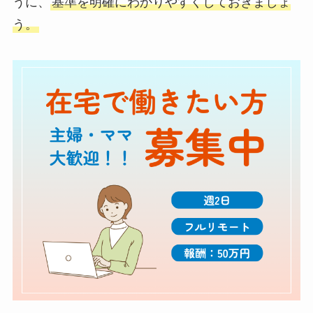
うに、
基準を明確にわかりやすくしておきましょ
う。