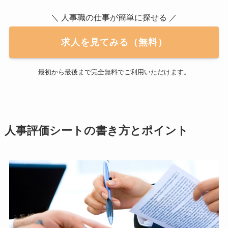
＼ 人事職の仕事が簡単に探せる ／
求人を見てみる（無料）
最初から最後まで完全無料でご利用いただけます。
人事評価シートの書き方とポイント