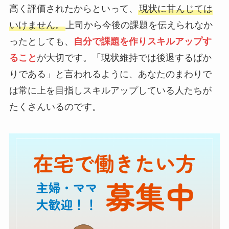
高く評価されたからといって、
現状に甘んじては
いけません。
上司から今後の課題を伝えられなか
ったとしても、
自分で課題を作りスキルアップす
ること
が大切です。「現状維持では後退するばか
りである」と言われるように、あなたのまわりで
は常に上を目指しスキルアップしている人たちが
たくさんいるのです。