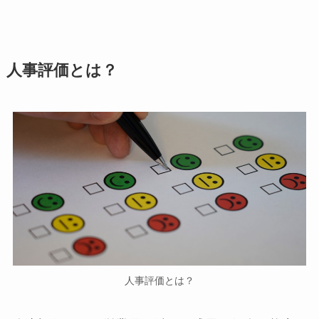
人事評価とは？
人事評価とは？