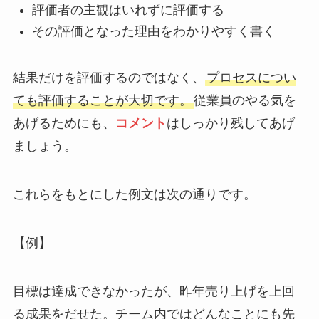
評価者の主観はいれずに評価する
その評価となった理由をわかりやすく書く
結果だけを評価するのではなく、
プロセスについ
ても評価することが大切です。
従業員のやる気を
あげるためにも、
コメント
はしっかり残してあげ
ましょう。
これらをもとにした例文は次の通りです。
【例】
目標は達成できなかったが、昨年売り上げを上回
る成果をだせた。チーム内ではどんなことにも先