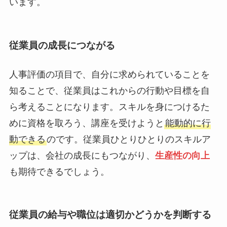
います。
従業員の成長につながる
人事評価の項目で、自分に求められていることを
知ることで、従業員はこれからの行動や目標を自
ら考えることになります。スキルを身につけるた
めに資格を取ろう、講座を受けようと
能動的に行
動できる
のです。従業員ひとりひとりのスキルア
ップは、会社の成長にもつながり、
生産性の向上
も期待できるでしょう。
従業員の給与や職位は適切かどうかを判断する