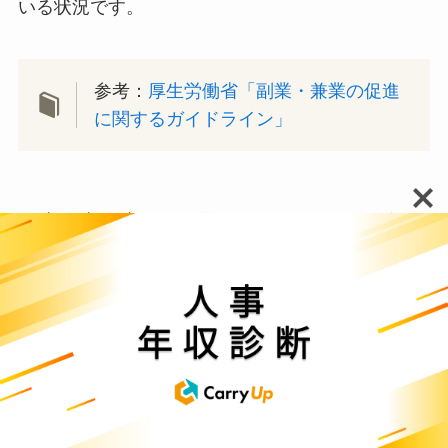
いる状況です。
参考：
厚生労働省「副業・兼業の促進
に関するガイドライン」
政府の雇用流動化政策がフリーランスを後押
し
政府が進める雇用流動化政策も、フリーランスと
しての働き方を後押しする大きな要因となってい
ます。