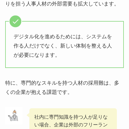
りを担う人事人材の外部需要も拡大しています。
デジタル化を進めるためには、システムを
作る人だけでなく、新しい体制を整える人
が必要になります。
特に、専門的なスキルを持つ人材の採用難は、多
くの企業が抱える課題です。
社内に専門知識を持つ人が足りな
い場合、企業は外部のフリーラン