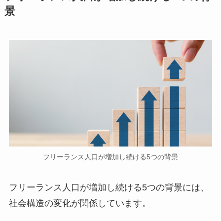
景
フリーランス人口が増加し続ける5つの背景
フリーランス人口が増加し続ける5つの背景には、
社会構造の変化が関係しています。