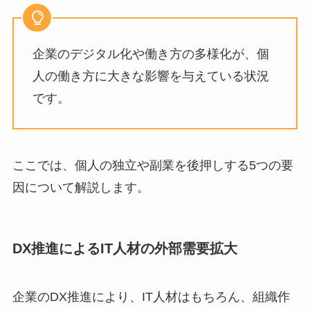
企業のデジタル化や働き方の多様化が、個
人の働き方に大きな影響を与えている状況
です。
ここでは、個人の独立や副業を後押しする5つの要
因について解説します。
DX推進によるIT人材の外部需要拡大
企業のDX推進により、IT人材はもちろん、組織作