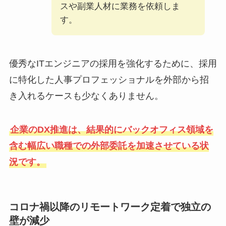
スや副業人材に業務を依頼しま
す。
優秀なITエンジニアの採用を強化するために、採用
に特化した人事プロフェッショナルを外部から招
き入れるケースも少なくありません。
企業のDX推進は、結果的にバックオフィス領域を
含む幅広い職種での外部委託を加速させている状
況です。
コロナ禍以降のリモートワーク定着で独立の
壁が減少