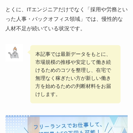
とくに、ITエンジニアだけでなく「採用や労務とい
った人事・バックオフィス領域」では、慢性的な
人材不足が続いている状況です。
本記事では最新データをもとに、
市場規模の推移や安定して働き続
けるためのコツを整理し、在宅で
無理なく稼ぎたい方が新しい働き
方を始めるための判断材料をお届
けします。