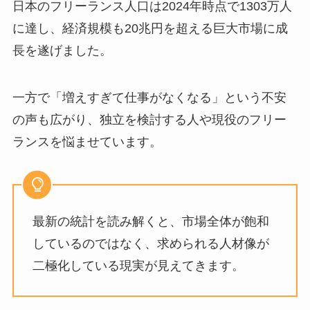
日本のフリーランス人口は2024年時点で1303万人
に達し、経済規模も20兆円を超える巨大市場に成
長を遂げました。
一方で「増えすぎて仕事がなくなる」という不安
の声も広がり、独立を検討する人や現役のフリー
ランスを悩ませています。
最新の統計を読み解くと、市場全体が飽和
しているのではなく、求められる人材像が
二極化している現実が見えてきます。