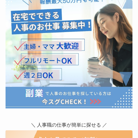
＼ 人事職の仕事が簡単に探せる ／