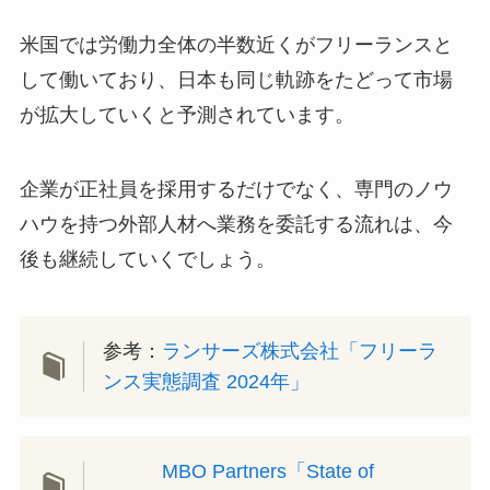
米国では労働力全体の半数近くがフリーランスと
して働いており、日本も同じ軌跡をたどって市場
が拡大していくと予測されています。
企業が正社員を採用するだけでなく、専門のノウ
ハウを持つ外部人材へ業務を委託する流れは、今
後も継続していくでしょう。
参考：
ランサーズ株式会社「フリーラ
ンス実態調査 2024年」
MBO Partners「State of