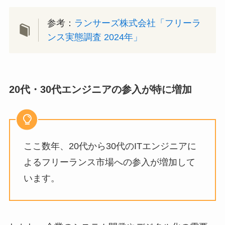
参考：
ランサーズ株式会社「フリーラ
ンス実態調査 2024年」
20代・30代エンジニアの参入が特に増加
ここ数年、20代から30代のITエンジニアに
よるフリーランス市場への参入が増加して
います。