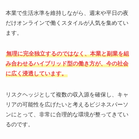
本業で生活水準を維持しながら、週末や平日の夜
だけオンラインで働くスタイルが人気を集めてい
ます。
無理に完全独立するのではなく、本業と副業を組
み合わせるハイブリッド型の働き方が、今の社会
に広く浸透しています。
リスクヘッジとして複数の収入源を確保し、キャ
リアの可能性を広げたいと考えるビジネスパーソ
ンにとって、非常に合理的な環境が整ってきてい
るのです。