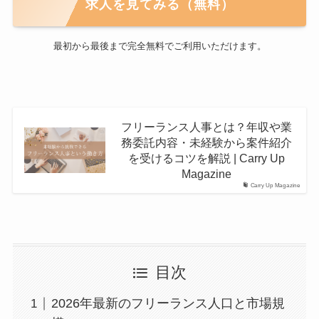
求人を見てみる（無料）
最初から最後まで完全無料でご利用いただけます。
フリーランス人事とは？年収や業
務委託内容・未経験から案件紹介
を受けるコツを解説 | Carry Up
Magazine
Carry Up Magazine
目次
2026年最新のフリーランス人口と市場規