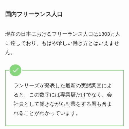
国内フリーランス人口
現在の日本におけるフリーランス人口は1303万人
に達しており、もはや珍しい働き方とはいえませ
ん。
ランサーズが発表した最新の実態調査によ
ると、この数字には専業層だけでなく、会
社員として働きながら副業をする層も含ま
れることがわかっています。