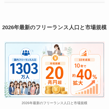
2026年最新のフリーランス人口と市場規模
2026年最新のフリーランス人口と市場規模