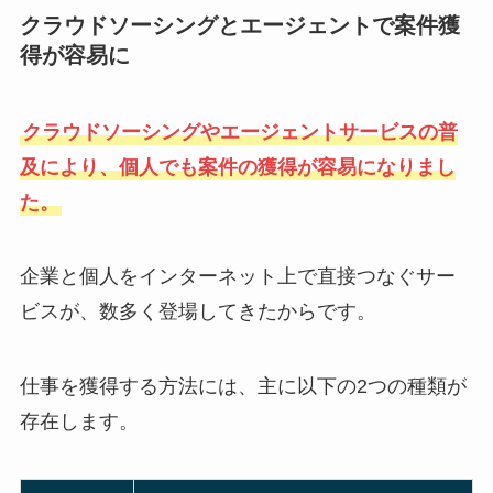
クラウドソーシングとエージェントで案件獲
得が容易に
クラウドソーシングやエージェントサービスの普
及により、個人でも案件の獲得が容易になりまし
た。
企業と個人をインターネット上で直接つなぐサー
ビスが、数多く登場してきたからです。
仕事を獲得する方法には、主に以下の2つの種類が
存在します。