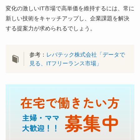
変化の激しいIT市場で高単価を維持するには、常に
新しい技術をキャッチアップし、企業課題を解決
する提案力が求められるでしょう。
参考：
レバテック株式会社「データで
見る、ITフリーランス市場」