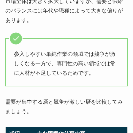
市場全体は大きく拡大していますが、需要と供給
のバランスには年代や職種によって大きな偏りが
あります。
参入しやすい単純作業の領域では競争が激
しくなる一方で、専門性の高い領域では常
に人材が不足しているためです。
需要が集中する層と競争が激しい層を比較してみ
ましょう。