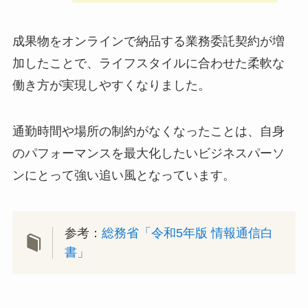
成果物をオンラインで納品する業務委託契約が増
加したことで、ライフスタイルに合わせた柔軟な
働き方が実現しやすくなりました。
通勤時間や場所の制約がなくなったことは、自身
のパフォーマンスを最大化したいビジネスパーソ
ンにとって強い追い風となっています。
参考：
総務省「令和5年版 情報通信白
書」