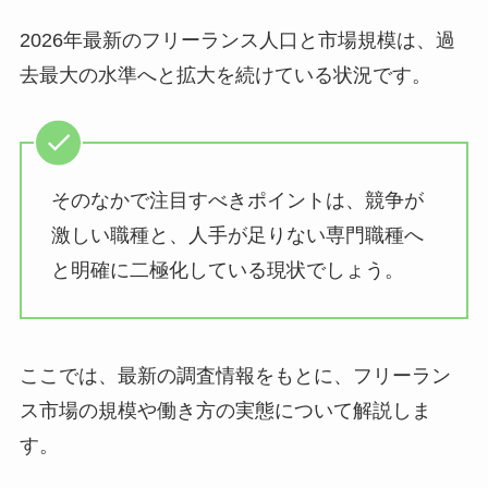
2026年最新のフリーランス人口と市場規模は、過
去最大の水準へと拡大を続けている状況です。
そのなかで注目すべきポイントは、競争が
激しい職種と、人手が足りない専門職種へ
と明確に二極化している現状でしょう。
ここでは、最新の調査情報をもとに、フリーラン
ス市場の規模や働き方の実態について解説しま
す。