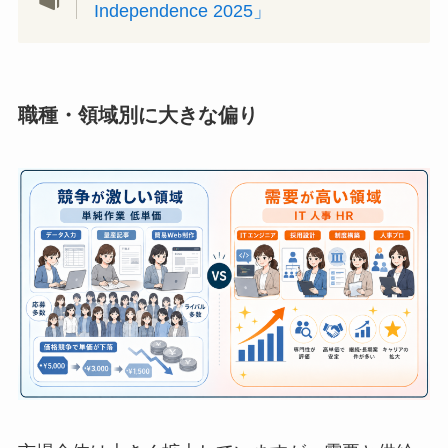
Independence 2025」
職種・領域別に大きな偏り