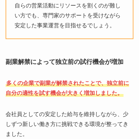
自らの営業活動にリソースを割くのが難し
い方でも、専門家のサポートを受けながら
安定した事業運営を目指せるでしょう。
副業解禁によって独立前の試行機会が増加
多くの企業で副業が解禁されたことで、独立前に
自分の適性を試す機会が大きく増加しました。
会社員としての安定した給与を維持しながら、少
しずつ新しい働き方に挑戦できる環境が整ってき
ました。