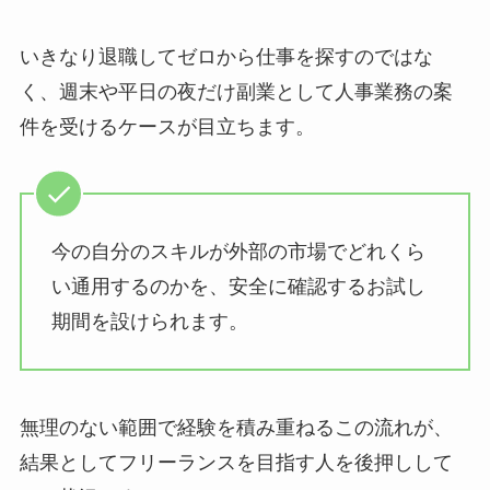
いきなり退職してゼロから仕事を探すのではな
く、週末や平日の夜だけ副業として人事業務の案
件を受けるケースが目立ちます。
今の自分のスキルが外部の市場でどれくら
い通用するのかを、安全に確認するお試し
期間を設けられます。
無理のない範囲で経験を積み重ねるこの流れが、
結果としてフリーランスを目指す人を後押しして