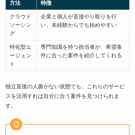
方法
特徴
クラウド
企業と個人が直接やり取りを行
ソーシン
い、未経験からでも始めやすい
グ
特化型エ
専門知識を持つ担当者が、希望条
ージェン
件に合った案件を紹介してくれる
ト
独立直後の人脈がない状態でも、これらのサービ
スを活用すれば自分に合う案件を見つけられま
す。