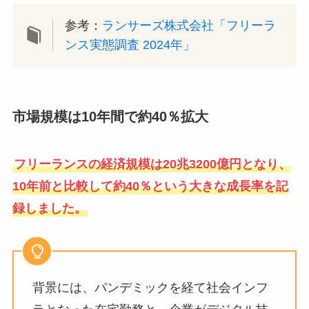
参考：
ランサーズ株式会社「フリーラ
ンス実態調査 2024年」
市場規模は10年間で約40％拡大
フリーランスの経済規模は20兆3200億円となり、
10年前と比較して約40％という大きな成長率を記
録しました。
背景には、パンデミックを経て社会インフ