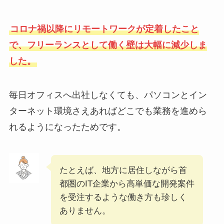
コロナ禍以降にリモートワークが定着したこと
で、フリーランスとして働く壁は大幅に減少しま
した。
毎日オフィスへ出社しなくても、パソコンとイン
ターネット環境さえあればどこでも業務を進めら
れるようになったためです。
たとえば、地方に居住しながら首
都圏のIT企業から高単価な開発案件
を受注するような働き方も珍しく
ありません。