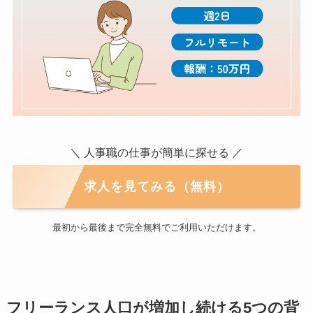
＼ 人事職の仕事が簡単に探せる ／
求人を見てみる（無料）
最初から最後まで完全無料でご利用いただけます。
フリーランス人口が増加し続ける5つの背