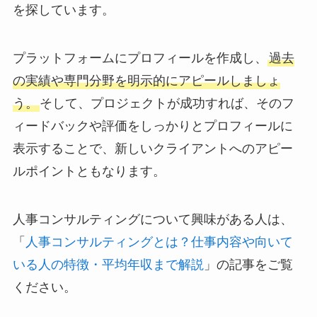
を探しています。
プラットフォームにプロフィールを作成し、
過去
の実績や専門分野を明示的にアピールしましょ
う。
そして、プロジェクトが成功すれば、そのフ
ィードバックや評価をしっかりとプロフィールに
表示することで、新しいクライアントへのアピー
ルポイントともなります。
人事コンサルティングについて興味がある人は、
「
人事コンサルティングとは？仕事内容や向いて
いる人の特徴・平均年収まで解説
」の記事をご覧
ください。