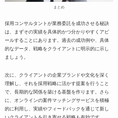
まとめ
採用コンサルタントが業務委託を成功させる秘訣
は、まずその実績を具体的かつ分かりやすくアピ
ールすることにあります。過去の成功例や、具体
的なデータ、戦略をクライアントに明示的に示し
ましょう。
次に、クライアントの企業ブランドや文化を深く
理解し、それを採用戦略に活かす提案を行うこと
で、長期的な関係を築ける基盤を作ります。さら
に、オンラインの案件マッチングサービスを積極
的に利用し、実績やフィードバックを通じて新し
いクライアントを引き寄せる戦略も有効です。