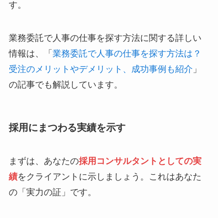
す。
業務委託で人事の仕事を探す方法に関する詳しい
情報は、「
業務委託で人事の仕事を探す方法は？
受注のメリットやデメリット、成功事例も紹介
」
の記事でも解説しています。
採用にまつわる実績を示す
まずは、あなたの
採用コンサルタントとしての実
績
をクライアントに示しましょう。これはあなた
の「実力の証」です。