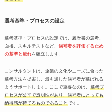
選考基準・プロセスの設定
選考基準・プロセスの設定では、履歴書の選考、
面接、スキルテストなど、
候補者を評価するため
の基準と流れ
を確立します。
コンサルタントは、企業の文化やニーズに合った
選考方法を提案し、最も適した候補者が選ばれる
ようサポートします。ここで重要なのは、
選考プ
ロセスが公平で透明性があり、候補者にとっても
納得感が持てるものであること
です。