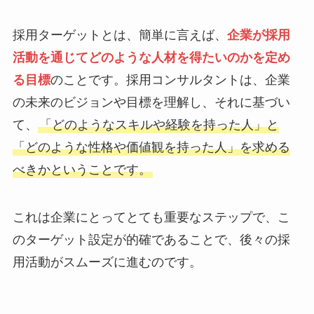
採用ターゲットとは、簡単に言えば、
企業が採用
活動を通じてどのような人材を得たいのかを定め
る目標
のことです。採用コンサルタントは、企業
の未来のビジョンや目標を理解し、それに基づい
て、
「どのようなスキルや経験を持った人」と
「どのような性格や価値観を持った人」を求める
べきかということです。
これは企業にとってとても重要なステップで、こ
のターゲット設定が的確であることで、後々の採
用活動がスムーズに進むのです。