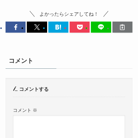
よかったらシェアしてね！
コメント
コメントする
コメント
※