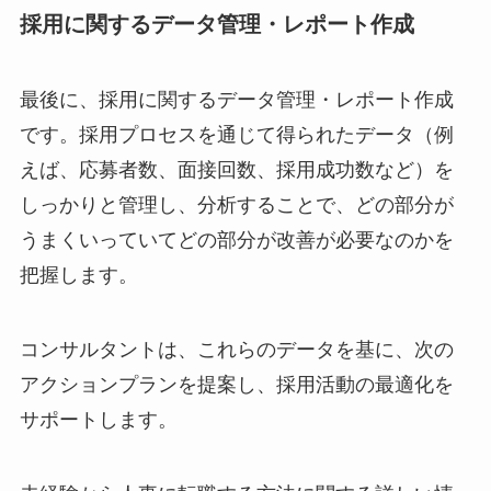
採用に関するデータ管理・レポート作成
最後に、採用に関するデータ管理・レポート作成
です。採用プロセスを通じて得られたデータ（例
えば、応募者数、面接回数、採用成功数など）を
しっかりと管理し、分析することで、どの部分が
うまくいっていてどの部分が改善が必要なのかを
把握します。
コンサルタントは、これらのデータを基に、次の
アクションプランを提案し、採用活動の最適化を
サポートします。