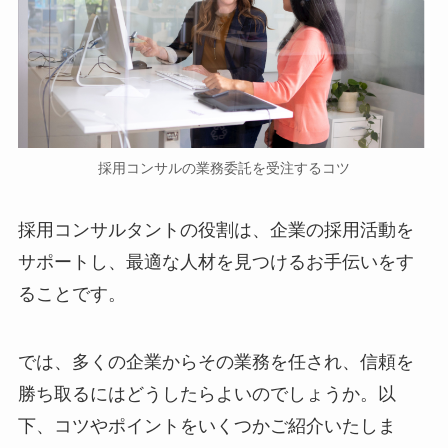
採用コンサルの業務委託を受注するコツ
採用コンサルタントの役割は、企業の採用活動を
サポートし、最適な人材を見つけるお手伝いをす
ることです。
では、多くの企業からその業務を任され、信頼を
勝ち取るにはどうしたらよいのでしょうか。以
下、コツやポイントをいくつかご紹介いたしま