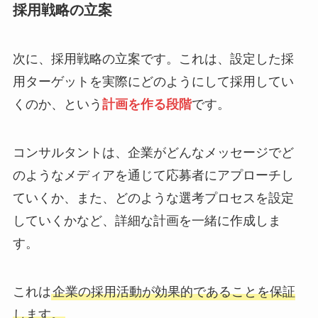
採用戦略の立案
次に、採用戦略の立案です。これは、設定した採
用ターゲットを実際にどのようにして採用してい
くのか、という
計画を作る段階
です。
コンサルタントは、企業がどんなメッセージでど
のようなメディアを通じて応募者にアプローチし
ていくか、また、どのような選考プロセスを設定
していくかなど、詳細な計画を一緒に作成しま
す。
これは
企業の採用活動が効果的であることを保証
します。