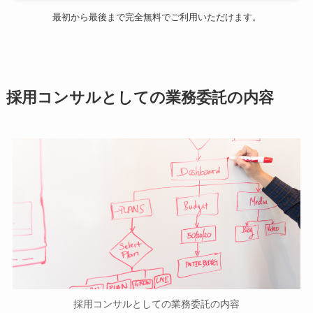
最初から最後まで完全無料でご利用いただけます。
採用コンサルとしての業務委託の内容
採用コンサルとしての業務委託の内容