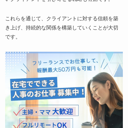
これらを通じて、クライアントに対する信頼を築
き上げ、持続的な関係を構築していくことが大切
です。