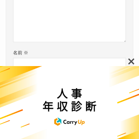
名前
※
メール
※
サイト
次回のコメントで使用するためブラウザーに自分
の名前、メールアドレス、サイトを保存する。