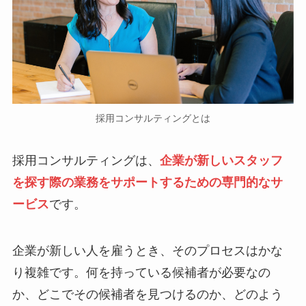
採用コンサルティングとは
採用コンサルティングは、
企業が新しいスタッフ
を探す際の業務をサポートするための専門的なサ
ービス
です。
企業が新しい人を雇うとき、そのプロセスはかな
り複雑です。何を持っている候補者が必要なの
か、どこでその候補者を見つけるのか、どのよう