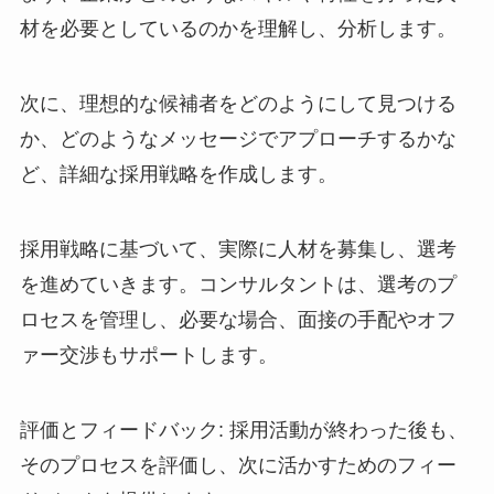
材を必要としているのかを理解し、分析します。
次に、理想的な候補者をどのようにして見つける
か、どのようなメッセージでアプローチするかな
ど、詳細な採用戦略を作成します。
採用戦略に基づいて、実際に人材を募集し、選考
を進めていきます。コンサルタントは、選考のプ
ロセスを管理し、必要な場合、面接の手配やオフ
ァー交渉もサポートします。
評価とフィードバック: 採用活動が終わった後も、
そのプロセスを評価し、次に活かすためのフィー