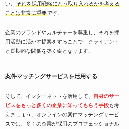
い、
それを採用戦略にどう取り入れるかを考える
ことは非常に重要
です。
企業のブランドやカルチャーを尊重し、それを採
用活動に活かす提案をすることで、クライアント
と長期的な関係を築く礎となります。
案件マッチングサービスを活用する
そして、インターネットを活用して、
自身のサー
ビスをもっと多くの企業に知ってもらう手段
も考
えましょう。オンラインの案件マッチングサービ
スでは、多くの企業が採用のプロフェッショナル