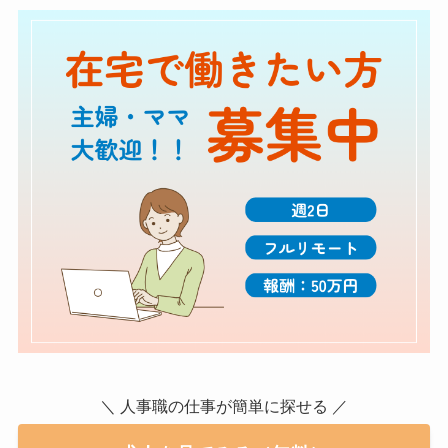
＼ 人事職の仕事が簡単に探せる ／