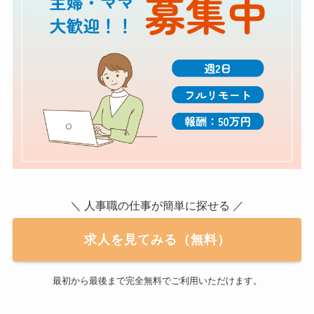
＼ 人事職の仕事が簡単に探せる ／
求人を見てみる（無料）
最初から最後まで完全無料でご利用いただけます。