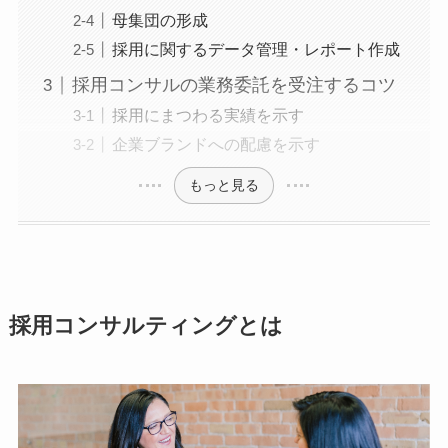
母集団の形成
採用に関するデータ管理・レポート作成
採用コンサルの業務委託を受注するコツ
採用にまつわる実績を示す
企業ブランドへの配慮を示す
もっと見る
採用コンサルティングとは