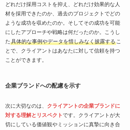
どれだけ採用コストを抑え、どれだけ効果的な人
材を採用できたのか、過去のプロジェクトでどの
ような成功を収めたのか。そしてその成功を可能
にしたアプローチや戦略は何だったのか。こうし
た
具体的な事例やデータを惜しみなく披露する
こ
とで、クライアントはあなたに対して信頼を持つ
ことができます。
企業ブランドへの配慮を示す
次に大切なのは、
クライアントの企業ブランドに
対する理解とリスペクト
です。クライアントが大
切にしている価値観やミッションに真摯に向き合