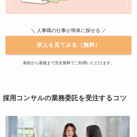
＼ 人事職の仕事が簡単に探せる ／
求人を見てみる（無料）
最初から最後まで完全無料でご利用いただけます。
採用コンサルの業務委託を受注するコツ