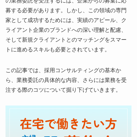
の業務委託を受注するには、企業からの募集に応
募する必要があります。しかし、この領域の専門
家として成功するためには、実績のアピール、ク
ライアント企業のブランドへの深い理解と配慮、
そして新規クライアントとのマッチングをスマー
トに進めるスキルも必要とされています。
この記事では、採用コンサルティングの基本か
ら、業務委託の具体的な内容、さらには業務を受
注する際のコツについて掘り下げていきます。