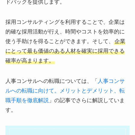
ドバックを提供します。
採用コンサルティングを利用することで、企業は
的確な採用活動が行え、時間やコストを効率的に
使う手助けを得ることができます。そして、
企業
にとって最も価値のある人材を確実に採用できる
確率が高まります。
人事コンサルへの転職については、「
人事コンサ
ルへの転職に向けて。メリットとデメリット、転
職手順を徹底解説
」の記事でさらに解説していま
す。