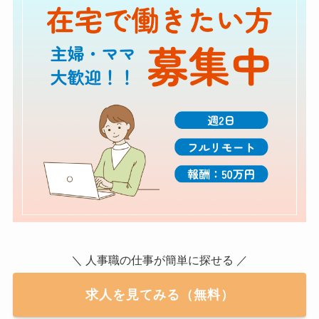
＼ 人事職の仕事が簡単に探せる ／
求人を見てみる（無料）