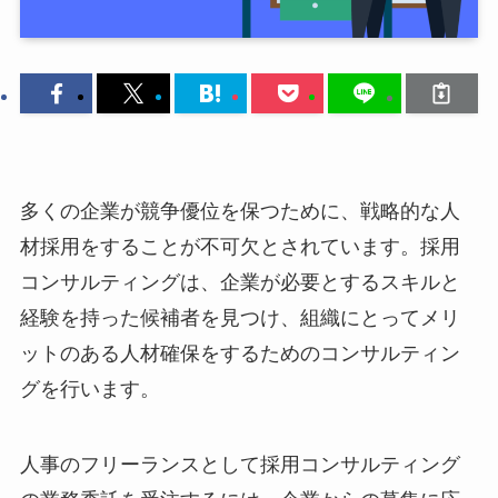
多くの企業が競争優位を保つために、戦略的な人
材採用をすることが不可欠とされています。採用
コンサルティングは、企業が必要とするスキルと
経験を持った候補者を見つけ、組織にとってメリ
ットのある人材確保をするためのコンサルティン
グを行います。
人事のフリーランスとして採用コンサルティング