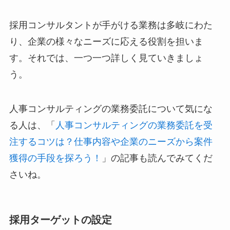
採用コンサルタントが手がける業務は多岐にわた
り、企業の様々なニーズに応える役割を担いま
す。それでは、一つ一つ詳しく見ていきましょ
う。
人事コンサルティングの業務委託について気にな
る人は、「
人事コンサルティングの業務委託を受
注するコツは？仕事内容や企業のニーズから案件
獲得の手段を探ろう！
」の記事も読んでみてくだ
さいね。
採用ターゲットの設定