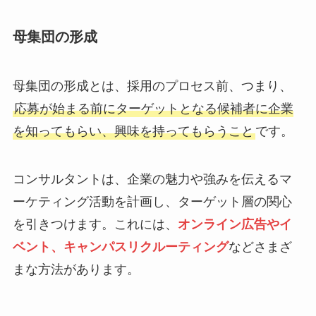
母集団の形成
母集団の形成とは、採用のプロセス前、つまり、
応募が始まる前にターゲットとなる候補者に企業
を知ってもらい、興味を持ってもらうこと
です。
コンサルタントは、企業の魅力や強みを伝えるマ
ーケティング活動を計画し、ターゲット層の関心
を引きつけます。これには、
オンライン広告やイ
ベント、キャンパスリクルーティング
などさまざ
まな方法があります。