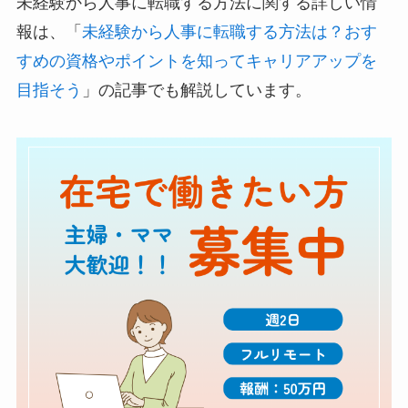
未経験から人事に転職する方法に関する詳しい情
報は、「
未経験から人事に転職する方法は？おす
すめの資格やポイントを知ってキャリアアップを
目指そう
」の記事でも解説しています。