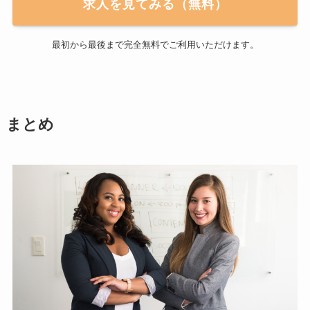
求人を見てみる（無料）
最初から最後まで完全無料でご利用いただけます。
まとめ