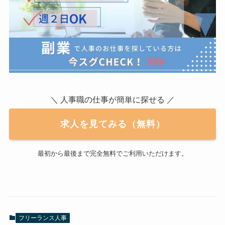
＼ 人事職の仕事が簡単に探せる ／
求人を見てみる（無料）
最初から最後まで完全無料でご利用いただけます。
フリーランス人事