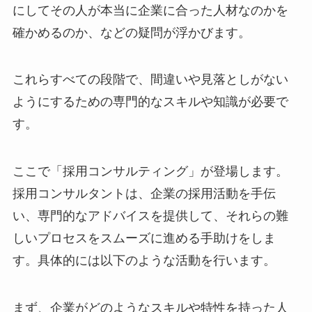
にしてその人が本当に企業に合った人材なのかを
確かめるのか、などの疑問が浮かびます。
これらすべての段階で、間違いや見落としがない
ようにするための専門的なスキルや知識が必要で
す。
ここで「採用コンサルティング」が登場します。
採用コンサルタントは、企業の採用活動を手伝
い、専門的なアドバイスを提供して、それらの難
しいプロセスをスムーズに進める手助けをしま
す。具体的には以下のような活動を行います。
まず、企業がどのようなスキルや特性を持った人