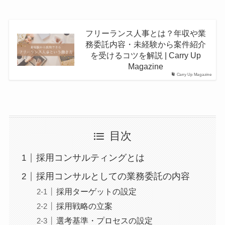
フリーランス人事とは？年収や業
務委託内容・未経験から案件紹介
を受けるコツを解説 | Carry Up
Magazine
Carry Up Magazine
目次
採用コンサルティングとは
採用コンサルとしての業務委託の内容
採用ターゲットの設定
採用戦略の立案
選考基準・プロセスの設定