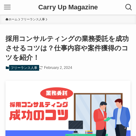
Carry Up Magazine
ホーム
フリーランス人事
採用コンサルティングの業務委託を成功
させるコツは？仕事内容や案件獲得のコ
ツを紹介！
February 2, 2024
フリーランス人事