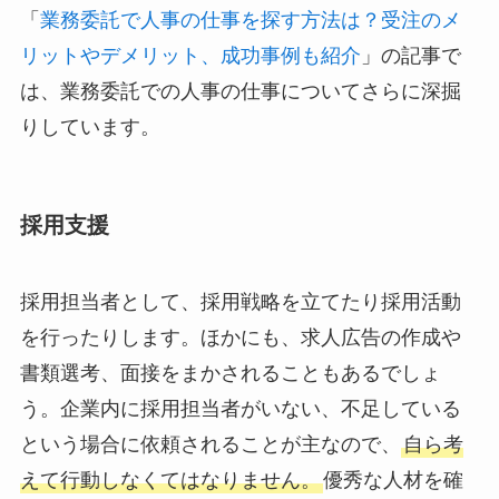
「
業務委託で人事の仕事を探す方法は？受注のメ
リットやデメリット、成功事例も紹介
」の記事で
は、業務委託での人事の仕事についてさらに深掘
りしています。
採用支援
採用担当者として、採用戦略を立てたり採用活動
を行ったりします。ほかにも、求人広告の作成や
書類選考、面接をまかされることもあるでしょ
う。企業内に採用担当者がいない、不足している
という場合に依頼されることが主なので、
自ら考
えて行動しなくてはなりません。
優秀な人材を確