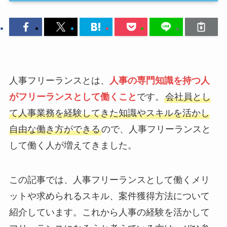
人事フリーランスとは、
人事の専門知識を持つ人
がフリーランスとして働くこと
です。
会社員とし
て人事業務を経験してきた知識やスキルを活かし
自由な働き方ができる
ので、人事フリーランスと
して働く人が増えてきました。
この記事では、人事フリーランスとして働くメリ
ットや求められるスキル、案件獲得方法について
紹介しています。これから人事の経験を活かして