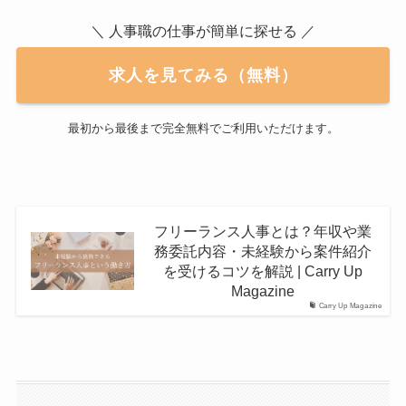
＼ 人事職の仕事が簡単に探せる ／
求人を見てみる（無料）
最初から最後まで完全無料でご利用いただけます。
フリーランス人事とは？年収や業
務委託内容・未経験から案件紹介
を受けるコツを解説 | Carry Up
Magazine
Carry Up Magazine