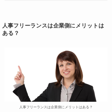
人事フリーランスは企業側にメリットは
ある？
人事フリーランスは企業側にメリットはある？