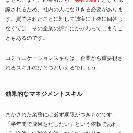
ません。また、応募者から
「会社の顔」
として認
識されるため、社内の人になりきる必要がありま
す。質問されたことに対して誠実に正確に回答し
なくては、その企業の評判にかかわってしまうこ
ともあるのです。
コミュニケーションスキルは、企業から重要視さ
れるスキルのひとつといえるでしょう。
効果的なマネジメントスキル
まかされた業務には必ず期限がつきものです。
「半年間で成果をだしたい」という依頼であれ