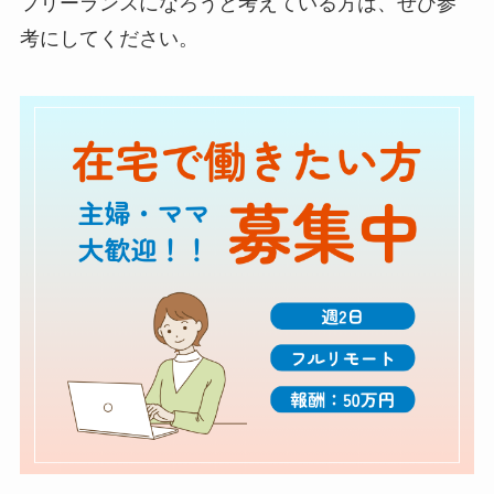
フリーランスになろうと考えている方は、ぜひ参
考にしてください。