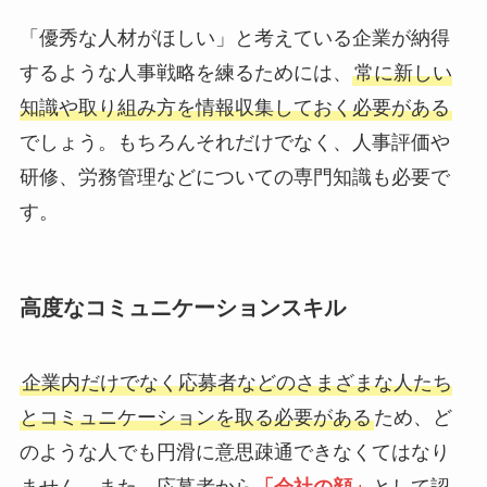
「優秀な人材がほしい」と考えている企業が納得
するような人事戦略を練るためには、
常に新しい
知識や取り組み方を情報収集しておく必要がある
でしょう。もちろんそれだけでなく、人事評価や
研修、労務管理などについての専門知識も必要で
す。
高度なコミュニケーションスキル
企業内だけでなく応募者などのさまざまな人たち
とコミュニケーションを取る必要がある
ため、ど
のような人でも円滑に意思疎通できなくてはなり