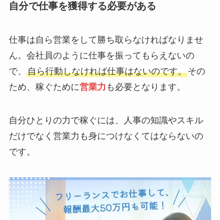
自分で仕事を獲得する必要がある
仕事は自ら営業をして勝ち取らなければなりませ
ん。会社員のように仕事を振ってもらえないの
で、
自ら行動しなければ仕事はないのです。
その
ため、稼ぐために
営業力
も必要となります。
自分ひとりの力で稼ぐには、人事の知識やスキル
だけでなく営業力も身につけなくてはならないの
です。