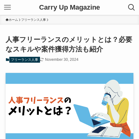
Carry Up Magazine
ホーム
フリーランス人事
人事フリーランスのメリットとは？必要
なスキルや案件獲得方法も紹介
November 30, 2024
フリーランス人事