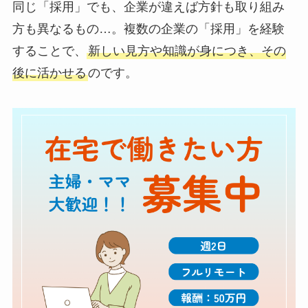
同じ「採用」でも、企業が違えば方針も取り組み
方も異なるもの…。複数の企業の「採用」を経験
することで、
新しい見方や知識が身につき、その
後に活かせる
のです。