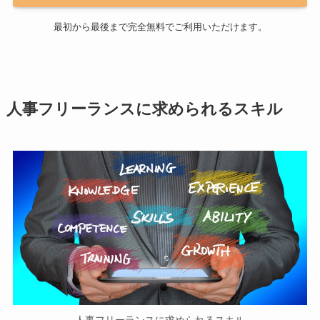
最初から最後まで完全無料でご利用いただけます。
人事フリーランスに求められるスキル
人事フリーランスに求められるスキル