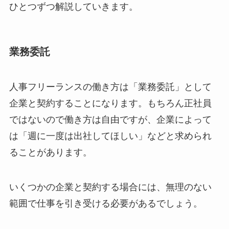
ひとつずつ解説していきます。
業務委託
人事フリーランスの働き方は「業務委託」として
企業と契約することになります。もちろん正社員
ではないので働き方は自由ですが、企業によって
は「週に一度は出社してほしい」などと求められ
ることがあります。
いくつかの企業と契約する場合には、無理のない
範囲で仕事を引き受ける必要があるでしょう。