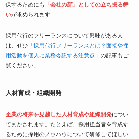
保するためにも
「会社の顔」としての立ち振る舞
い
が求められます。
採用代行のフリーランスについて興味がある人
は、ぜひ「
採用代行フリーランスとは？面接や採
用活動を個人に業務委託する注意点
」の記事もご
覧ください。
人材育成・組織開発
企業の将来を見越した人材育成や組織開発
につい
てまかされます。たとえば、採用担当者を育成す
るために採用のノウハウについて研修してほしい