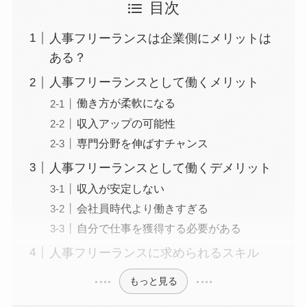
目次
人事フリーランスは企業側にメリットは
ある？
人事フリーランスとして働くメリット
働き方が柔軟になる
収入アップの可能性
専門分野を伸ばすチャンス
人事フリーランスとして働くデメリット
収入が安定しない
会社員時代より働きすぎる
自分で仕事を獲得する必要がある
人事フリーランスに求められるスキル
もっと見る