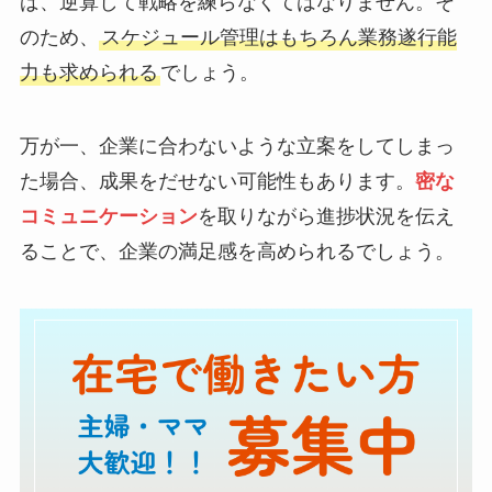
ば、逆算して戦略を練らなくてはなりません。そ
のため、
スケジュール管理はもちろん業務遂行能
力も求められる
でしょう。
万が一、企業に合わないような立案をしてしまっ
た場合、成果をだせない可能性もあります。
密な
コミュニケーション
を取りながら進捗状況を伝え
ることで、企業の満足感を高められるでしょう。