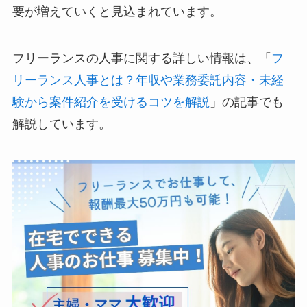
要が増えていくと見込まれています。
フリーランスの人事に関する詳しい情報は、「
フ
リーランス人事とは？年収や業務委託内容・未経
験から案件紹介を受けるコツを解説
」の記事でも
解説しています。