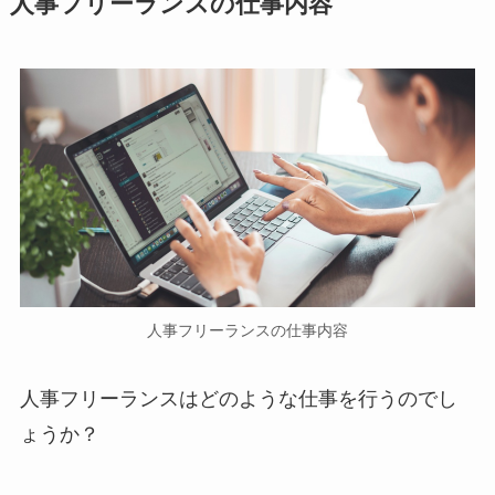
人事フリーランスの仕事内容
人事フリーランスの仕事内容
人事フリーランスはどのような仕事を行うのでし
ょうか？