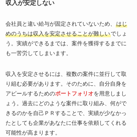
収入が安定しない
会社員と違い給与が固定されていないため、
はじ
めのうちは収入を安定させることが難しい
でしょ
う。実績ができるまでは、案件を獲得するまでに
も一苦労してしまいます。
収入を安定させるには、複数の案件に並行して取
り組む必要があります。そのために、自分自身を
アピールするための
ポートフォリオ
を用意しまし
ょう。過去にどのような案件に取り組み、何がで
きるのかを自己ＰＲすることで、実績が少なかっ
たとしても企業があなたに仕事を依頼してくれる
可能性が高まります。