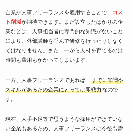
企業が人事フリーランスを雇用することで、
コス
ト削減
が期待できます。まだ設立したばかりの企
業などは、人事担当者に専門的な知識がないこと
により、外部講師を呼んで研修を行ったりしなく
てはなりません。また、一から人材を育てるのは
時間も費用もかかってしまいます。
一方、人事フリーランスであれば、
すでに知識や
スキルがあるため企業にとっては即戦力
なので
す。
現在、人手不足等で思うような採用ができていな
い企業もあるため、人事フリーランスは今後も需