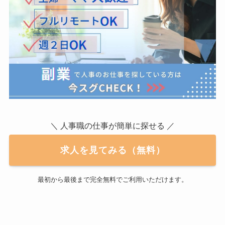
＼ 人事職の仕事が簡単に探せる ／
求人を見てみる（無料）
最初から最後まで完全無料でご利用いただけます。