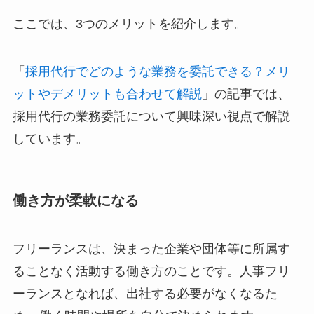
ここでは、3つのメリットを紹介します。
「
採用代行でどのような業務を委託できる？メリ
ットやデメリットも合わせて解説
」の記事では、
採用代行の業務委託について興味深い視点で解説
しています。
働き方が柔軟になる
フリーランスは、決まった企業や団体等に所属す
ることなく活動する働き方のことです。人事フリ
ーランスとなれば、出社する必要がなくなるた