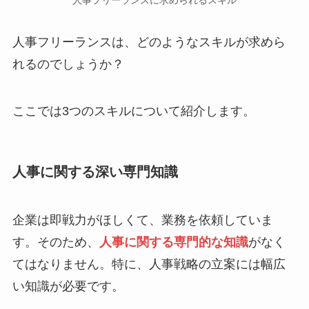
人事フリーランスは、どのようなスキルが求めら
れるのでしょうか？
ここでは3つのスキルについて紹介します。
人事に関する深い専門知識
企業は即戦力がほしくて、業務を依頼していま
す。そのため、
人事に関する専門的な知識
がなく
てはなりません。特に、人事戦略の立案には幅広
い知識が必要です。