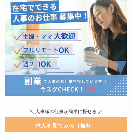
＼ 人事職の仕事が簡単に探せる ／
求人を見てみる（無料）