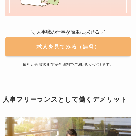
＼ 人事職の仕事が簡単に探せる ／
求人を見てみる（無料）
最初から最後まで完全無料でご利用いただけます。
人事フリーランスとして働くデメリット