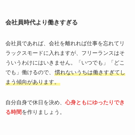
会社員時代より働きすぎる
会社員であれば、会社を離れれば仕事を忘れてリ
ラックスモードに入れますが、フリーランスはそ
ういうわけにはいきません。「いつでも」「どこ
でも」働けるので、
慣れないうちは働きすぎてし
まう傾向があります。
自分自身で休日を決め、
心身ともにゆったりでき
る時間
を作りましょう。