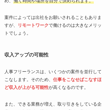
め、
働く時間や場所を自分で決められます。
案件によっては出社をお願いされることもありま
すが、
リモートワーク
で働けるのは大きなメリッ
トでしょう。
収入アップの可能性
人事フリーランスは、いくつかの案件を並行して
こなします。そのため、
仕事をこなせばこなすほ
ど収入が上がる可能性
が高くなるのです。
また、できる業務が増え、取り引きをしている企