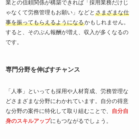
業との信頼関係が構築できれば「採用業務だけじ
ゃなくて労務管理もお願い」などと
さまざまな仕
事を振ってもらえるようになる
かもしれません。
すると、そのぶん報酬が増え、収入が多くなるの
です。
専門分野を伸ばすチャンス
「人事」といっても採用や人材育成、労務管理な
どさまざまな分野にわかれています。自分の得意
な分野の案件に特化して取り組むことで、
自分自
身のスキルアップ
にもつながるでしょう。