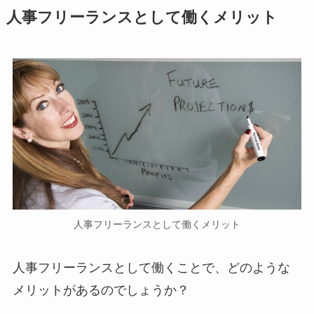
人事フリーランスとして働くメリット
人事フリーランスとして働くメリット
人事フリーランスとして働くことで、どのような
メリットがあるのでしょうか？