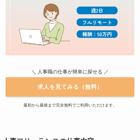
＼ 人事職の仕事が簡単に探せる ／
求人を見てみる（無料）
最初から最後まで完全無料でご利用いただけます。