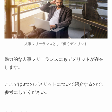
人事フリーランスとして働くデメリット
魅力的な人事フリーランスにもデメリットが存在
します。
ここでは3つのデメリットについて紹介するので、
参考にしてください。