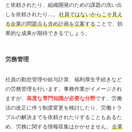
と依頼されたり、組織開発のための課題の洗い出
しを依頼されたり…。
社員ではないからこそ見え
る企業の問題点も含め計画を立案する
ことで、効
果的な成果が期待できるでしょう。
労務管理
社員の勤怠管理や給与計算、福利厚生手続きなど
の労務管理を行います。事務作業がイメージされ
ますが、
高度な専門知識が必要な分野
です。労働
法の改正に伴う制度変更を検討したり、労働トラ
ブルの解決までを依頼されたりすることもあるた
め、労務に関する情報収集はかかせません。
企業