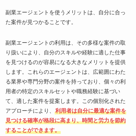
副業エージェントを使うメリットは、自分に合っ
た案件が見つかることです。
副業エージェントの利用は、その多様な案件の取
り扱いにより、自分のスキルや経験に適した仕事
を見つけるのが容易になる大きなメリットを提供
します。これらのエージェントは、広範囲にわた
る業界や専門分野の案件を持っており、個々の利
用者の特定のスキルセットや職務経験に基づい
て、適した案件を提案します。この個別化された
アプローチにより、
利用者は自分に最適な案件を
見つける確率が格段に高まり、時間と労力を節約
することができます。