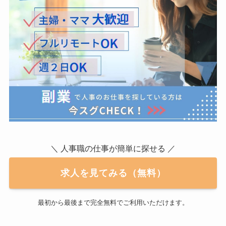
＼ 人事職の仕事が簡単に探せる ／
求人を見てみる（無料）
最初から最後まで完全無料でご利用いただけます。