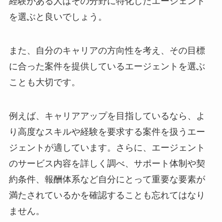
経験がある人はその分野に特化したエージェント
を選ぶと良いでしょう。
また、自分のキャリアの方向性を考え、その目標
に合った案件を提供しているエージェントを選ぶ
ことも大切です。
例えば、キャリアアップを目指しているなら、よ
り高度なスキルや経験を要求する案件を扱うエー
ジェントが適しています。さらに、エージェント
のサービス内容を詳しく調べ、サポート体制や契
約条件、報酬体系など自分にとって重要な要素が
満たされているかを確認することも忘れてはなり
ません。