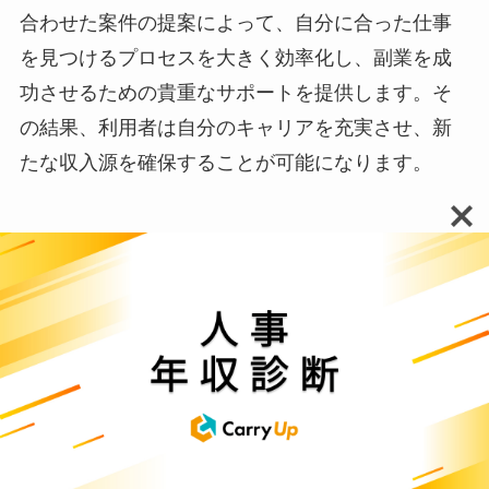
合わせた案件の提案によって、自分に合った仕事
を見つけるプロセスを大きく効率化し、副業を成
功させるための貴重なサポートを提供します。そ
の結果、利用者は自分のキャリアを充実させ、新
たな収入源を確保することが可能になります。
自分で営業する手間が省ける
副業エージェントを使うメリットは、自分で営業
する手間が省けることです。
副業エージェントを利用することで、自分で企業
を一から探して営業する必要がなくなるという大