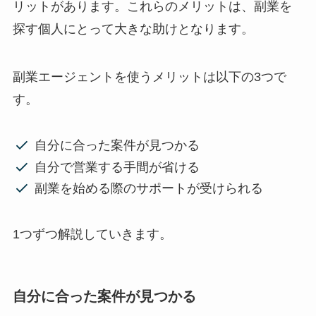
リットがあります。これらのメリットは、副業を
探す個人にとって大きな助けとなります。
副業エージェントを使うメリットは以下の3つで
す。
自分に合った案件が見つかる
自分で営業する手間が省ける
副業を始める際のサポートが受けられる
1つずつ解説していきます。
自分に合った案件が見つかる