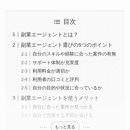
目次
副業エージェントとは？
副業エージェント選びの5つのポイント
自分のスキルや経験に合った案件の有無
サポート体制が充実度
利用料金が適切か
利用者の口コミと評判
自分の目的や状況に合っているか
副業エージェントを使うメリット
自分に合った案件が見つかる
自分で営業する手間が省ける
もっと見る