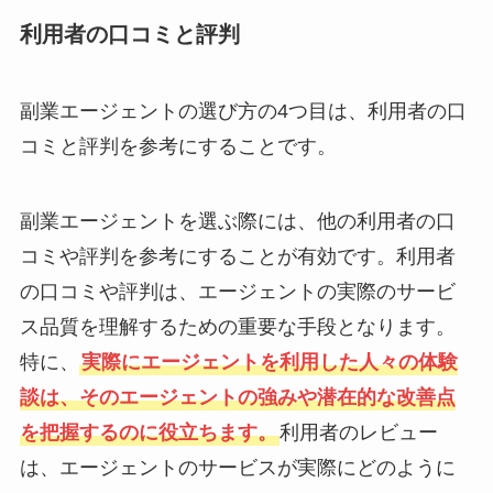
利用者の口コミと評判
副業エージェントの選び方の4つ目は、利用者の口
コミと評判を参考にすることです。
副業エージェントを選ぶ際には、他の利用者の口
コミや評判を参考にすることが有効です。利用者
の口コミや評判は、エージェントの実際のサービ
ス品質を理解するための重要な手段となります。
特に、
実際にエージェントを利用した人々の体験
談は、そのエージェントの強みや潜在的な改善点
を把握するのに役立ちます。
利用者のレビュー
は、エージェントのサービスが実際にどのように