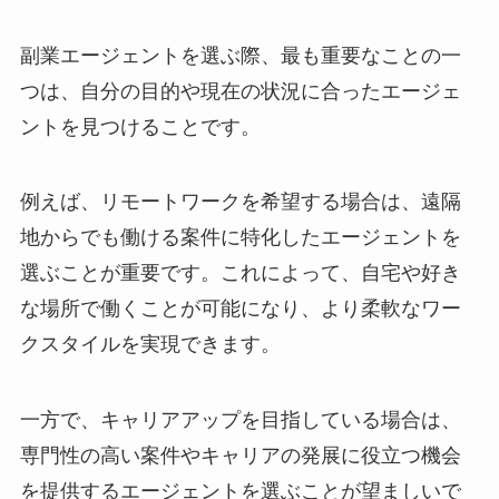
副業エージェントを選ぶ際、最も重要なことの一
つは、自分の目的や現在の状況に合ったエージェ
ントを見つけることです。
例えば、リモートワークを希望する場合は、遠隔
地からでも働ける案件に特化したエージェントを
選ぶことが重要です。これによって、自宅や好き
な場所で働くことが可能になり、より柔軟なワー
クスタイルを実現できます。
一方で、キャリアアップを目指している場合は、
専門性の高い案件やキャリアの発展に役立つ機会
を提供するエージェントを選ぶことが望ましいで