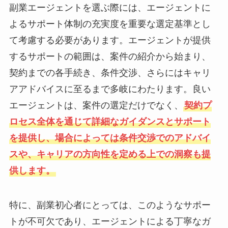
副業エージェントを選ぶ際には、エージェントに
よるサポート体制の充実度を重要な選定基準とし
て考慮する必要があります。エージェントが提供
するサポートの範囲は、案件の紹介から始まり、
契約までの各手続き、条件交渉、さらにはキャリ
アアドバイスに至るまで多岐にわたります。良い
エージェントは、案件の選定だけでなく、
契約プ
ロセス全体を通じて詳細なガイダンスとサポート
を提供し、場合によっては条件交渉でのアドバイ
スや、キャリアの方向性を定める上での洞察も提
供します。
特に、副業初心者にとっては、このようなサポー
トが不可欠であり、エージェントによる丁寧なガ