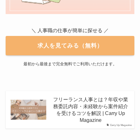
＼ 人事職の仕事が簡単に探せる ／
求人を見てみる（無料）
最初から最後まで完全無料でご利用いただけます。
フリーランス人事とは？年収や業
務委託内容・未経験から案件紹介
を受けるコツを解説 | Carry Up
Magazine
Carry Up Magazine