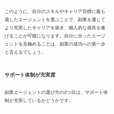
このように、自分のスキルやキャリア目標に最も
適したエージェントを選ぶことで、副業を通じて
より充実したキャリアを築き、個人的な成長を遂
げることが可能になります。自分に合ったエージ
ェントを見極めることは、副業の成功への第一歩
と言えるでしょう。
サポート体制が充実度
副業エージェントの選び方の2つ目は、サポート体
制が充実しているかどうかです。