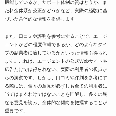
機能しているか、サポート体制の質はどうか、ま
た料金体系が公正かどうかなど、実際の経験に基
づいた具体的な情報を提供します。
また、口コミや評判を参考にすることで、エージ
ェントがどの程度信頼できるか、どのようなタイ
プの副業者に適しているかといった情報も得られ
ます。これは、エージェントの公式Webサイトや
広告だけでは得られない、実際の利用者の視点か
らの洞察です。しかし、口コミや評判を参考にす
る際には、個々の意見が必ずしも全ての利用者に
当てはまるわけではないことを理解し、多くの異
なる意見を読み、全体的な傾向を把握することが
重要です。