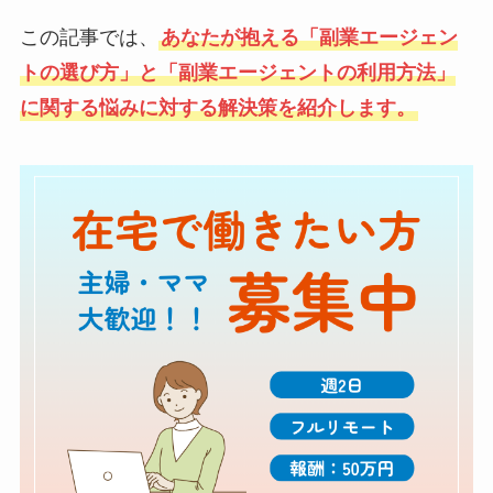
この記事では、
あなたが抱える「副業エージェン
トの選び方」と「副業エージェントの利用方法」
に関する悩みに対する解決策を紹介します。