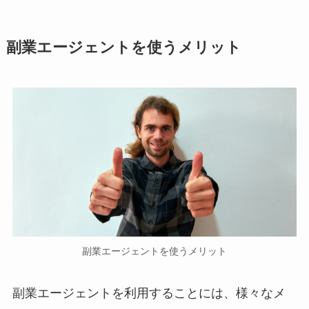
副業エージェントを使うメリット
副業エージェントを使うメリット
副業エージェントを利用することには、様々なメ