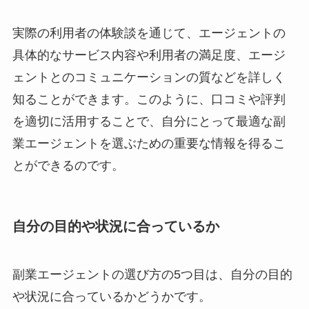
実際の利用者の体験談を通じて、エージェントの
具体的なサービス内容や利用者の満足度、エージ
ェントとのコミュニケーションの質などを詳しく
知ることができます。このように、口コミや評判
を適切に活用することで、自分にとって最適な副
業エージェントを選ぶための重要な情報を得るこ
とができるのです。
自分の目的や状況に合っているか
副業エージェントの選び方の5つ目は、自分の目的
や状況に合っているかどうかです。