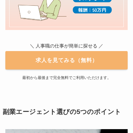
＼ 人事職の仕事が簡単に探せる ／
求人を見てみる（無料）
最初から最後まで完全無料でご利用いただけます。
副業エージェント選びの5つのポイント