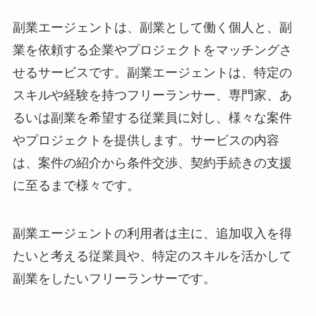
副業エージェントは、副業として働く個人と、副
業を依頼する企業やプロジェクトをマッチングさ
せるサービスです。副業エージェントは、特定の
スキルや経験を持つフリーランサー、専門家、あ
るいは副業を希望する従業員に対し、様々な案件
やプロジェクトを提供します。サービスの内容
は、案件の紹介から条件交渉、契約手続きの支援
に至るまで様々です。
副業エージェントの利用者は主に、追加収入を得
たいと考える従業員や、特定のスキルを活かして
副業をしたいフリーランサーです。