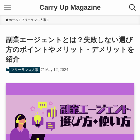
Carry Up Magazine
ホーム
フリーランス人事
副業エージェントとは？失敗しない選び
方のポイントやメリット・デメリットを
紹介
May 12, 2024
フリーランス人事