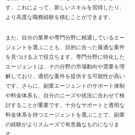
す。これによって、新しいスキルを習得したり、
より高度な職務経験を積むことができます。
また、自分の業界や専門分野に精通しているエー
ジェントを選ぶことも、目的に合った最適な案件
を見つける上で役立ちます。専門分野に特化した
エージェントは、その分野の市場動向や需要を理
解しており、適切な案件を提供する可能性が高い
です。さらに、副業エージェントのサポート体制
や料金体系も、自分のニーズや状況に合わせて検
討することが重要です。十分なサポートと透明な
料金体系を持つエージェントを選ぶことで、副業
の経験がよりスムーズで有意義なものになりま
す。