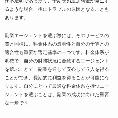
が不透明であったり、予期せぬ追加料金が発生す
るような場合、後にトラブルの原因となることも
あります。
副業エージェントを選ぶ際には、そのサービスの
質と同様に、料金体系の透明性と自分の予算との
適合性も重要な選定基準の一つです。料金体系が
明確で、自分の財務状況に合致するエージェント
を選ぶことで、副業を通じて安心して収入を得る
ことができ、長期的に利益を得ることが可能にな
ります。自分にとって最適な料金体系を持つエー
ジェントを選ぶことは、副業の成功に向けた重要
な一歩です。