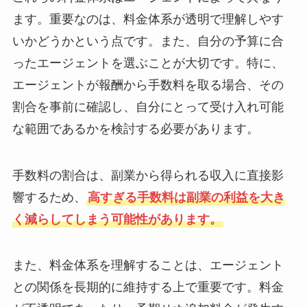
ます。重要なのは、料金体系が透明で理解しやす
いかどうかという点です。また、自分の予算に合
ったエージェントを選ぶことが大切です。特に、
エージェントが報酬から手数料を取る場合、その
割合を事前に確認し、自分にとって受け入れ可能
な範囲であるかを検討する必要があります。
手数料の割合は、副業から得られる収入に直接影
響するため、
高すぎる手数料は副業の利益を大き
く減らしてしまう可能性があります。
また、料金体系を理解することは、エージェント
との関係を長期的に維持する上で重要です。料金