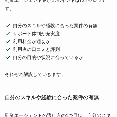
副業エージェント選びのポイントは以下の5つで
す。
自分のスキルや経験に合った案件の有無
サポート体制が充実度
利用料金が適切か
利用者の口コミと評判
自分の目的や状況に合っているか
それぞれ解説していきます。
自分のスキルや経験に合った案件の有無
副業エージェントの選び方の1つ目は、自分のスキ