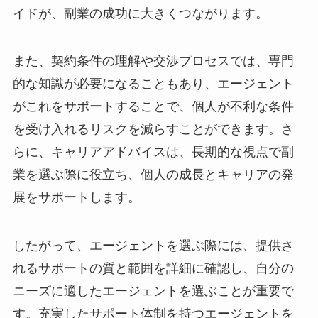
イドが、副業の成功に大きくつながります。
また、契約条件の理解や交渉プロセスでは、専門
的な知識が必要になることもあり、エージェント
がこれをサポートすることで、個人が不利な条件
を受け入れるリスクを減らすことができます。さ
らに、キャリアアドバイスは、長期的な視点で副
業を選ぶ際に役立ち、個人の成長とキャリアの発
展をサポートします。
したがって、エージェントを選ぶ際には、提供さ
れるサポートの質と範囲を詳細に確認し、自分の
ニーズに適したエージェントを選ぶことが重要で
す。充実したサポート体制を持つエージェントを