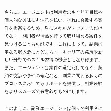
さらに、エージェントは利用者のキャリア目標や
個人的な興味にも注意を払い、それに合致する案
件を提案するため、単にスキルがマッチするだけ
でなく、利用者が情熱を持って取り組める案件を
見つけることも可能です。これによって、副業は
単なる収入源にとどまらず、キャリアの発展や新
しい分野でのスキル習得の機会ともなり得ます。
また、エージェントは案件の選定だけでなく、契
約の交渉や条件の確定など、副業に関わる多くの
プロセスにおいてもサポートを提供し、副業経験
をよりスムーズで有意義なものにします。
このように、副業エージェントは個々の利用者に