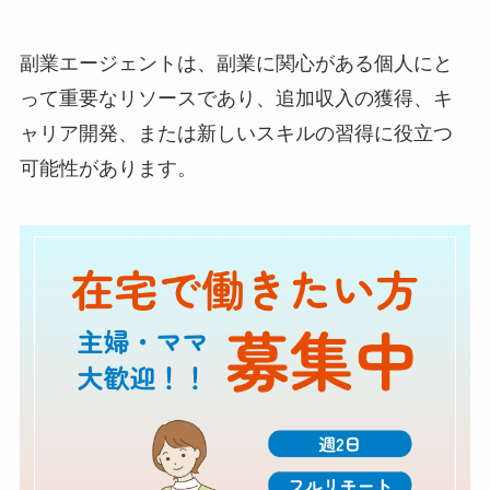
副業エージェントは、副業に関心がある個人にと
って重要なリソースであり、追加収入の獲得、キ
ャリア開発、または新しいスキルの習得に役立つ
可能性があります。