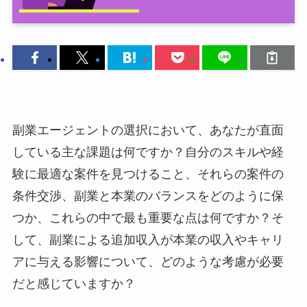
副業エージェントの選択において、あなたが直面
している主な課題は何ですか？自分のスキルや経
験に最適な案件を見つけること、それらの案件の
条件交渉、副業と本業のバランスをどのように保
つか、これらの中で最も重要な点は何ですか？そ
して、副業による追加収入が本業の収入やキャリ
アに与える影響について、どのような考慮が必要
だと感じていますか？