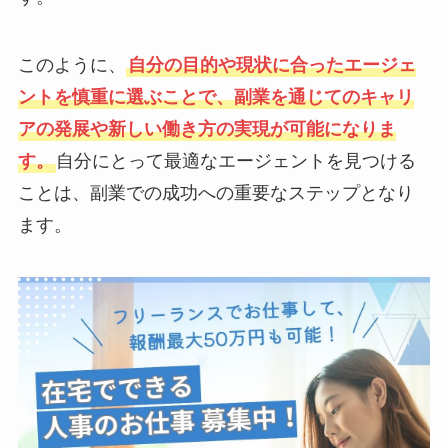
このように、
自分の目的や現状に合ったエージェ
ントを慎重に選ぶことで、副業を通じてのキャリ
アの発展や新しい働き方の実現が可能になりま
す。
自分にとって最適なエージェントを見つける
ことは、副業での成功への重要なステップとなり
ます。