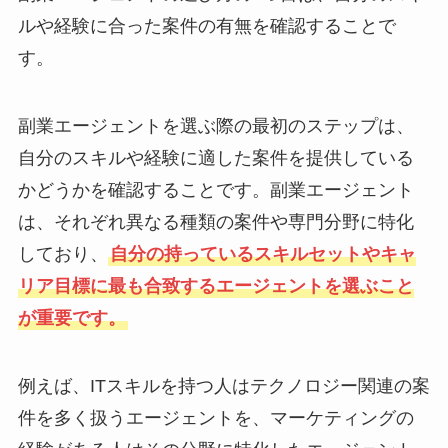
ルや経験に合った案件の有無を確認することで
す。
副業エージェントを選ぶ際の最初のステップは、
自分のスキルや経験に適した案件を提供している
かどうかを確認することです。副業エージェント
は、それぞれ異なる種類の案件や専門分野に特化
しており、
自分の持っているスキルセットやキャ
リア目標に最も合致するエージェントを選ぶこと
が重要です。
例えば、ITスキルを持つ人はテクノロジー関連の案
件を多く扱うエージェントを、マーケティングの