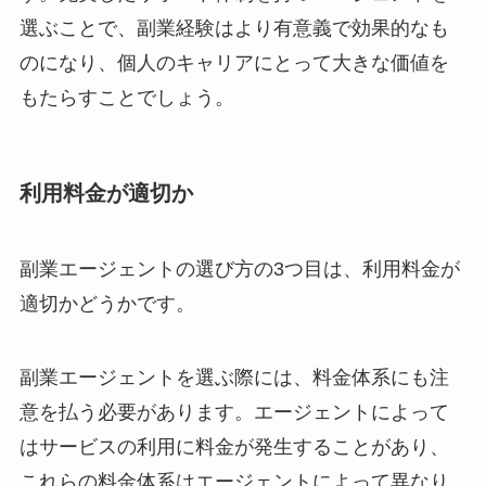
選ぶことで、副業経験はより有意義で効果的なも
のになり、個人のキャリアにとって大きな価値を
もたらすことでしょう。
利用料金が適切か
副業エージェントの選び方の3つ目は、利用料金が
適切かどうかです。
副業エージェントを選ぶ際には、料金体系にも注
意を払う必要があります。エージェントによって
はサービスの利用に料金が発生することがあり、
これらの料金体系はエージェントによって異なり