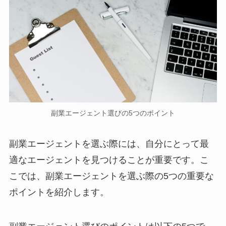
副業エージェント選びの5つのポイント
副業エージェントを選ぶ際には、自分にとって最
適なエージェントを見つけることが重要です。こ
こでは、副業エージェントを選ぶ際の5つの重要な
ポイントを紹介します。