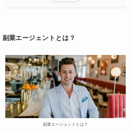
副業エージェントとは？
副業エージェントとは？