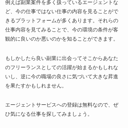
例えば副業案件を多く扱っているエージェントな
ど、今の仕事ではない仕事の内容を見ることがで
きるプラットフォームが多くあります。それらの
仕事内容を見てみることで、今の環境の条件が客
観的に良いのか悪いのかを知ることができます。
もしかしたら良い副業に出会ってそこからあなた
のフリーランスとしての活躍が始まるかもしれな
いし、逆に今の職場の良さに気づいて大きな昇進
を果たすかもしれません。
エージェントサービスへの登録は無料なので、ぜ
ひ気になる仕事を探してみましょう。