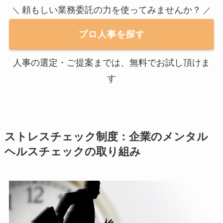
頼もしい業務委託の力を使ってみませんか？
＼
／
プロ人事を探す
人事の選定・ご提案までは、無料でお試し頂けま
す
ストレスチェック制度：企業のメンタル
ヘルスチェックの取り組み