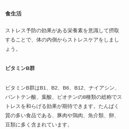
食生活
ストレス予防の効果がある栄養素を意識して摂取
することで、体の内側からストレスケアをしまし
ょう。
ビタミンB群
ビタミンB群はB1、B2、B6、B12、ナイアシン、
パントテン酸、葉酸、ビオチンの8種類の総称でス
トレスを和らげる効果が期待できます。たんぱく
質の多い食品である、豚肉や鶏肉、魚介類、卵、
豆類に多く含まれています。