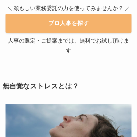
頼もしい業務委託の力を使ってみませんか？
＼
／
プロ人事を探す
人事の選定・ご提案までは、無料でお試し頂けま
す
無自覚なストレスとは？