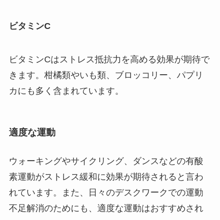
ビタミンC
ビタミンCはストレス抵抗力を高める効果が期待で
きます。柑橘類やいも類、ブロッコリー、パプリ
カにも多く含まれています。
適度な運動
ウォーキングやサイクリング、ダンスなどの有酸
素運動がストレス緩和に効果が期待されると言わ
れています。また、日々のデスクワークでの運動
不足解消のためにも、適度な運動はおすすめされ