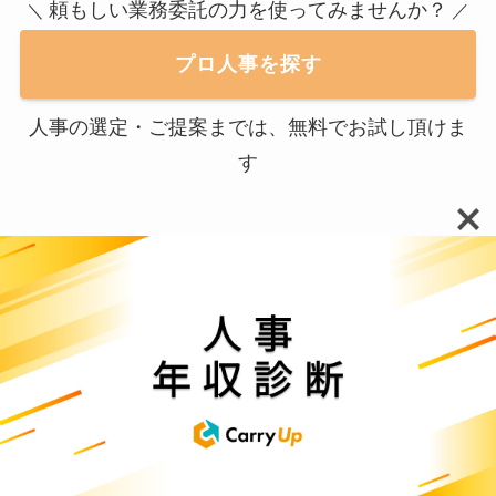
頼もしい業務委託の力を使ってみませんか？
＼
／
プロ人事を探す
人事の選定・ご提案までは、無料でお試し頂けま
す
カテゴリー
イベント
インタビュー
フリーランス人事