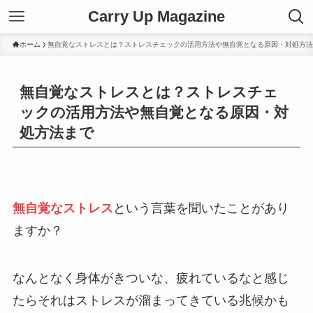
Carry Up Magazine
ホーム
無自覚なストレスとは？ストレスチェックの活用方法や無自覚となる原因・対処方法
無自覚なストレスとは？ストレスチェ
ックの活用方法や無自覚となる原因・対
処方法まで
無自覚なストレス
という言葉を聞いたことがあり
ますか？
なんとなく身体がきついな、疲れているなと感じ
たらそれはストレスが溜まってきている兆候かも