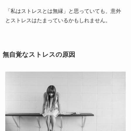
「私はストレスとは無縁」と思っていても、意外
とストレスはたまっているかもしれません。
無自覚なストレスの原因