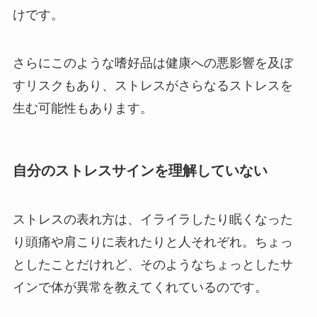
けです。
さらにこのような嗜好品は健康への悪影響を及ぼ
すリスクもあり、ストレスがさらなるストレスを
生む可能性もあります。
自分のストレスサインを理解していない
ストレスの表れ方は、イライラしたり眠くなった
り頭痛や肩こりに表れたりと人それぞれ。ちょっ
としたことだけれど、そのようなちょっとしたサ
インで体が異常を教えてくれているのです。