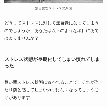
無自覚なストレスの原因
どうしてストレスに対して無自覚になってしまう
のでしょうか。あなたは以下のような項目にあて
はまりませんか？
ストレス状態が長期化してしまい慣れてしま
った
長い間ストレス状態に置かれることで、それが当
たり前と感じてしまい気づけなくなってしまうこ
とがあります。