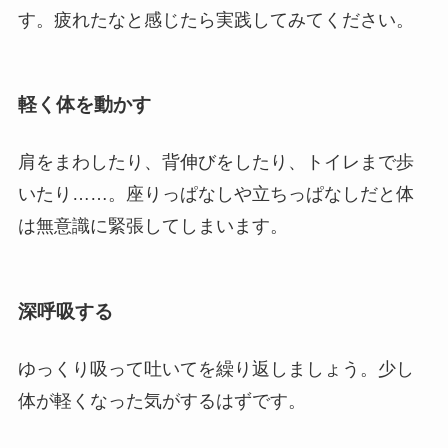
す。疲れたなと感じたら実践してみてください。
軽く体を動かす
肩をまわしたり、背伸びをしたり、トイレまで歩
いたり……。座りっぱなしや立ちっぱなしだと体
は無意識に緊張してしまいます。
深呼吸する
ゆっくり吸って吐いてを繰り返しましょう。少し
体が軽くなった気がするはずです。