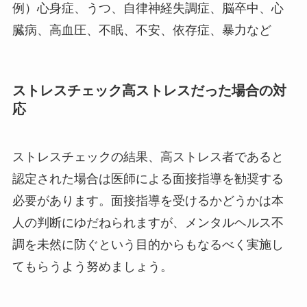
例）心身症、うつ、自律神経失調症、脳卒中、心
臓病、高血圧、不眠、不安、依存症、暴力など
ストレスチェック高ストレスだった場合の対
応
ストレスチェックの結果、高ストレス者であると
認定された場合は医師による面接指導を勧奨する
必要があります。面接指導を受けるかどうかは本
人の判断にゆだねられますが、メンタルヘルス不
調を未然に防ぐという目的からもなるべく実施し
てもらうよう努めましょう。