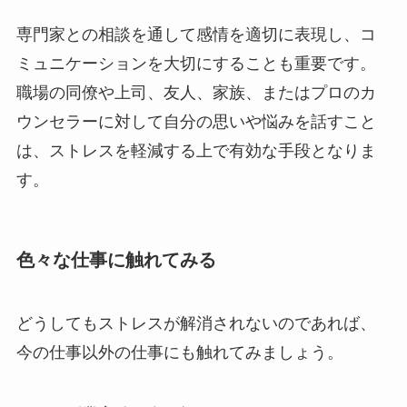
専門家との相談を通して感情を適切に表現し、コ
ミュニケーションを大切にすることも重要です。
職場の同僚や上司、友人、家族、またはプロのカ
ウンセラーに対して自分の思いや悩みを話すこと
は、ストレスを軽減する上で有効な手段となりま
す。
色々な仕事に触れてみる
どうしてもストレスが解消されないのであれば、
今の仕事以外の仕事にも触れてみましょう。