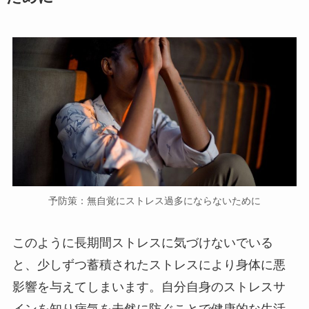
予防策：無自覚にストレス過多にならないために
このように長期間ストレスに気づけないでいる
と、少しずつ蓄積されたストレスにより身体に悪
影響を与えてしまいます。自分自身のストレスサ