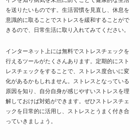
インを知り病気を未然に防ぐことで健康的な生活
を送りたいものです。生活習慣を見直し、休息を
意識的に取ることでストレスを緩和することがで
きるので、日常生活に取り入れてみてください。
インターネット上には無料でストレスチェックを
行えるツールがたくさんあります。定期的にスト
レスチェックをすることで、ストレス度合いに変
化があるかもしれません。ストレスとなっている
原因を知り、自分自身が感じやすいストレスを理
解しておけば対処ができます。ぜひストレスチェ
ックを日常的に活用し、ストレスとうまく付き合
っていきましょう。