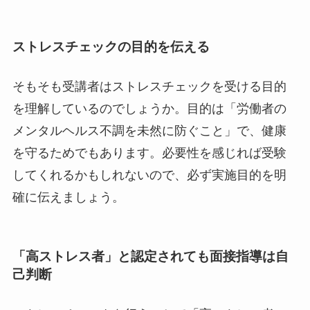
ストレスチェックの目的を伝える
そもそも受講者はストレスチェックを受ける目的
を理解しているのでしょうか。目的は「労働者の
メンタルヘルス不調を未然に防ぐこと」で、健康
を守るためでもあります。必要性を感じれば受験
してくれるかもしれないので、必ず実施目的を明
確に伝えましょう。
「高ストレス者」と認定されても面接指導は自
己判断