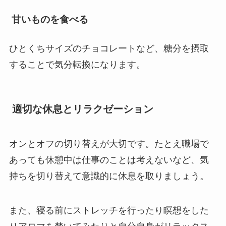
甘いものを食べる
ひとくちサイズのチョコレートなど、糖分を摂取
することで気分転換になります。
適切な休息とリラクゼーション
オンとオフの切り替えが大切です。たとえ職場で
あっても休憩中は仕事のことは考えないなど、気
持ちを切り替えて意識的に休息を取りましょう。
また、寝る前にストレッチを行ったり瞑想をした