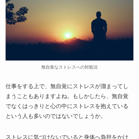
無自覚なストレスへの対処法
仕事をする上で、無自覚にストレスが溜まってし
まうこともありますよね。もしかしたら、無自覚
でなくはっきりと心の中にストレスを抱えている
という人も多いのではないでしょうか。
ストレスに気づけないでいると身体へ負担をかけ