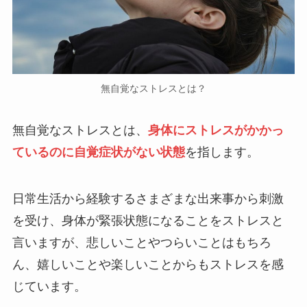
無自覚なストレスとは？
無自覚なストレスとは、
身体にストレスがかかっ
ているのに自覚症状がない状態
を指します。
日常生活から経験するさまざまな出来事から刺激
を受け、身体が緊張状態になることをストレスと
言いますが、悲しいことやつらいことはもちろ
ん、嬉しいことや楽しいことからもストレスを感
じています。