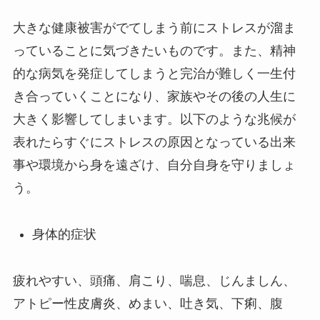
大きな健康被害がでてしまう前にストレスが溜ま
っていることに気づきたいものです。また、精神
的な病気を発症してしまうと完治が難しく一生付
き合っていくことになり、家族やその後の人生に
大きく影響してしまいます。以下のような兆候が
表れたらすぐにストレスの原因となっている出来
事や環境から身を遠ざけ、自分自身を守りましょ
う。
身体的症状
疲れやすい、頭痛、肩こり、喘息、じんましん、
アトピー性皮膚炎、めまい、吐き気、下痢、腹