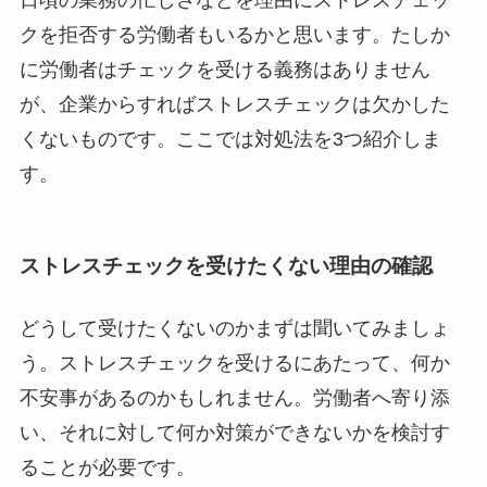
クを拒否する労働者もいるかと思います。たしか
に労働者はチェックを受ける義務はありません
が、企業からすればストレスチェックは欠かした
くないものです。ここでは対処法を3つ紹介しま
す。
ストレスチェックを受けたくない理由の確認
どうして受けたくないのかまずは聞いてみましょ
う。ストレスチェックを受けるにあたって、何か
不安事があるのかもしれません。労働者へ寄り添
い、それに対して何か対策ができないかを検討す
ることが必要です。