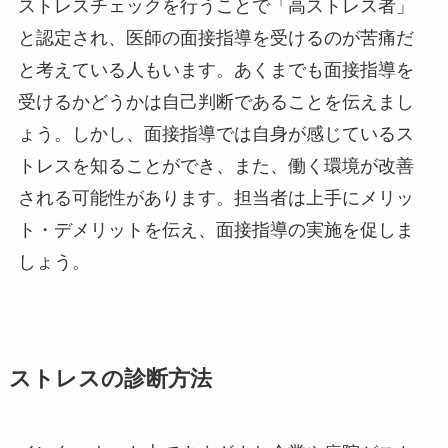
ストレスチェックを行うことで「高ストレス者」
と認定され、医師の面接指導を受けるのが苦痛だ
と考えている人もいます。あくまでも面接指導を
受けるかどうかは自己判断であることを伝えまし
ょう。しかし、面接指導では自身が感じているス
トレスを知ることができ、また、働く環境が改善
される可能性があります。担当者は上手にメリッ
ト・デメリットを伝え、面接指導の実施を促しま
しょう。
ストレスの診断方法