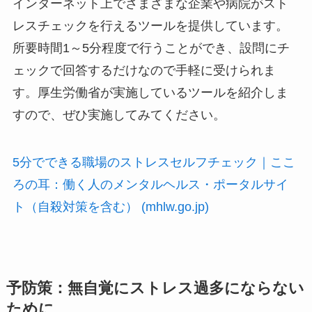
インターネット上でさまざまな企業や病院がスト
レスチェックを行えるツールを提供しています。
所要時間1～5分程度で行うことができ、設問にチ
ェックで回答するだけなので手軽に受けられま
す。厚生労働省が実施しているツールを紹介しま
すので、ぜひ実施してみてください。
5分でできる職場のストレスセルフチェック｜ここ
ろの耳：働く人のメンタルヘルス・ポータルサイ
ト（自殺対策を含む） (mhlw.go.jp)
予防策：無自覚にストレス過多にならない
ために