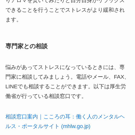
りアロマを焚いてみたりと自分自身がリラックス
できることを行うことでストレスがより緩和され
ます。
専門家との相談
悩みがあってストレスになっているときには、専
門家に相談してみましょう。電話やメール、FAX、
LINEでも相談することができます。以下は厚生労
働省が行っている相談窓口です。
相談窓口案内｜こころの耳：働く人のメンタルヘ
ルス・ポータルサイト (mhlw.go.jp)