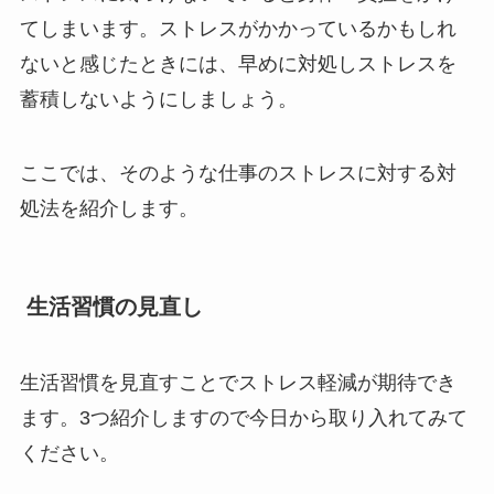
てしまいます。ストレスがかかっているかもしれ
ないと感じたときには、早めに対処しストレスを
蓄積しないようにしましょう。
ここでは、そのような仕事のストレスに対する対
処法を紹介します。
生活習慣の見直し
生活習慣を見直すことでストレス軽減が期待でき
ます。3つ紹介しますので今日から取り入れてみて
ください。