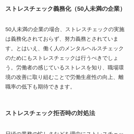
ストレスチェック義務化（50人未満の企業）
50人未満の企業の場合、ストレスチェックの実施
は義務化されておらず、努力義務とされていま
す。とはいえ、働く人のメンタルヘルスチェック
のためにもストレスチェックは行うべきでしょ
う。労働者の感じているストレスを知り、職場環
境の改善に取り組むことで労働生産性の向上、離
職率の低下も期待できます。
ストレスチェック拒否時の対処法
日頃の業務の忙しさなどを理由にストレスチェッ