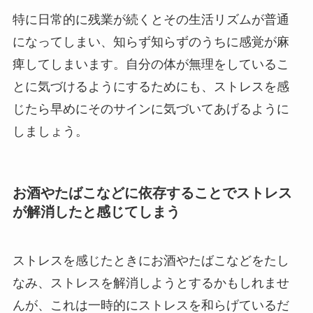
特に日常的に残業が続くとその生活リズムが普通
になってしまい、知らず知らずのうちに感覚が麻
痺してしまいます。自分の体が無理をしているこ
とに気づけるようにするためにも、ストレスを感
じたら早めにそのサインに気づいてあげるように
しましょう。
お酒やたばこなどに依存することでストレス
が解消したと感じてしまう
ストレスを感じたときにお酒やたばこなどをたし
なみ、ストレスを解消しようとするかもしれませ
んが、これは一時的にストレスを和らげているだ