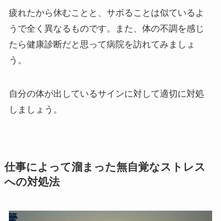
疲れたから休むことと、サボることは似ているよ
うで全く異なるものです。また、体の不調を感じ
たら健康診断だと思って病院を訪れてみましょ
う。
自分の体が出しているサインに対して適切に対処
しましょう。
仕事によって溜まった無自覚なストレス
への対処法