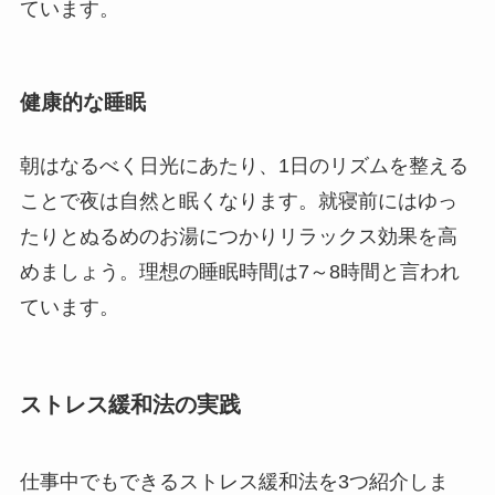
ています。
健康的な睡眠
朝はなるべく日光にあたり、1日のリズムを整える
ことで夜は自然と眠くなります。就寝前にはゆっ
たりとぬるめのお湯につかりリラックス効果を高
めましょう。理想の睡眠時間は7～8時間と言われ
ています。
ストレス緩和法の実践
仕事中でもできるストレス緩和法を3つ紹介しま