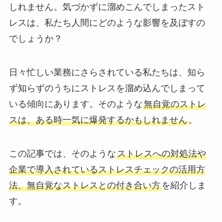
しれません。気づかずに溜めこんでしまったスト
レスは、私たち人間にどのような影響を及ぼすの
でしょうか？
日々忙しい業務にさらされている私たちは、知ら
ず知らずのうちにストレスを溜め込んでしまって
いる傾向にあります。そのような
無自覚のストレ
スは、ある時一気に爆発するかもしれません
。
この記事では、そのような
ストレスへの対処法や
企業で導入されているストレスチェックの活用方
法、無自覚なストレスとの付き合い方
を紹介しま
す。