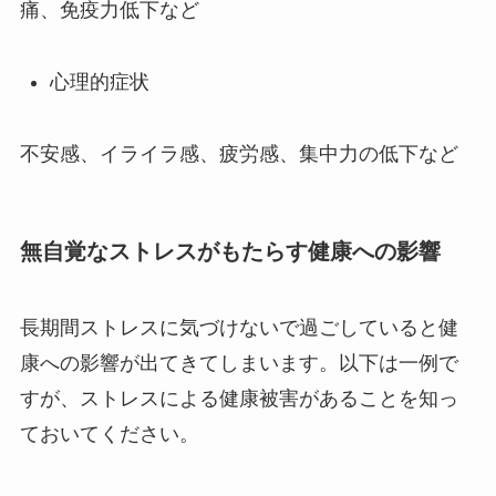
痛、免疫力低下など
心理的症状
不安感、イライラ感、疲労感、集中力の低下など
無自覚なストレスがもたらす健康への影響
長期間ストレスに気づけないで過ごしていると健
康への影響が出てきてしまいます。以下は一例で
すが、ストレスによる健康被害があることを知っ
ておいてください。