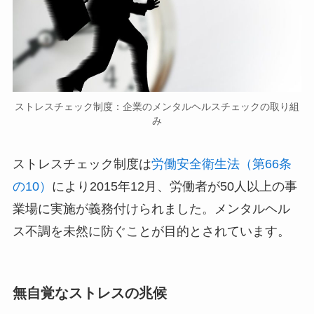
ストレスチェック制度：企業のメンタルヘルスチェックの取り組
み
ストレスチェック制度は
労働安全衛生法（第66条
の10）
により2015年12月、労働者が50人以上の事
業場に実施が義務付けられました。メンタルヘル
ス不調を未然に防ぐことが目的とされています。
無自覚なストレスの兆候