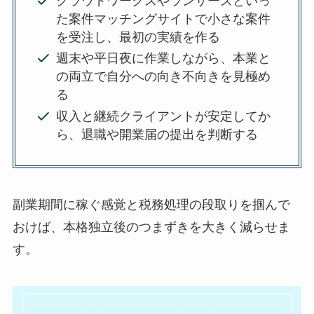
クラウドワークスやランサーズといっ
た案件マッチングサイトで小さな案件
を受注し、最初の実績を作る
週末や平日夜に作業しながら、本業と
の両立で自分への向き不向きを見極め
る
収入と継続クライアントが安定してか
ら、退職や開業届の提出を判断する
副業期間に稼ぐ感覚と税務処理の段取りを掴んで
おけば、本格独立後のつまずきを大きく減らせま
す。