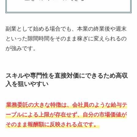
副業として始める場合でも、本業の終業後や週末
といった隙間時間をそのまま稼ぎに変えられるの
が強みです。
スキルや専門性を直接対価にできるため高収
入を狙いやすい
業務委託の大きな特徴は、会社員のような給与テ
ーブルによる上限が存在せず、自分の市場価値が
そのまま報酬額に反映される点です。