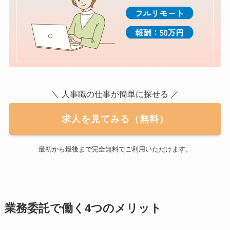
＼ 人事職の仕事が簡単に探せる ／
求人を見てみる（無料）
最初から最後まで完全無料でご利用いただけます。
業務委託で働く4つのメリット