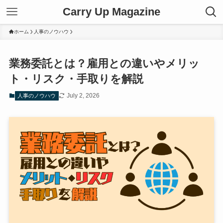
Carry Up Magazine
ホーム
人事のノウハウ
業務委託とは？雇用との違いやメリッ
ト・リスク・手取りを解説
July 2, 2026
人事のノウハウ