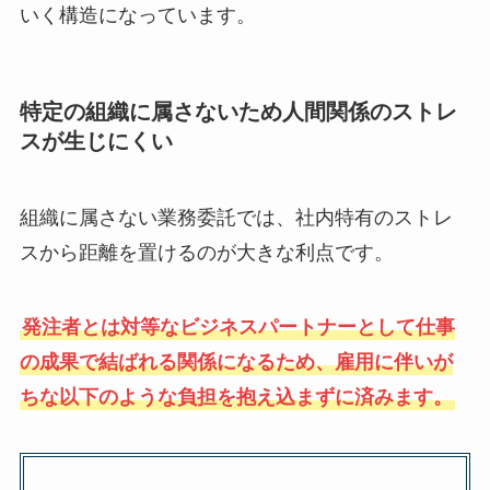
いく構造になっています。
特定の組織に属さないため人間関係のストレ
スが生じにくい
組織に属さない業務委託では、社内特有のストレ
スから距離を置けるのが大きな利点です。
発注者とは対等なビジネスパートナーとして仕事
の成果で結ばれる関係になるため、雇用に伴いが
ちな以下のような負担を抱え込まずに済みます。