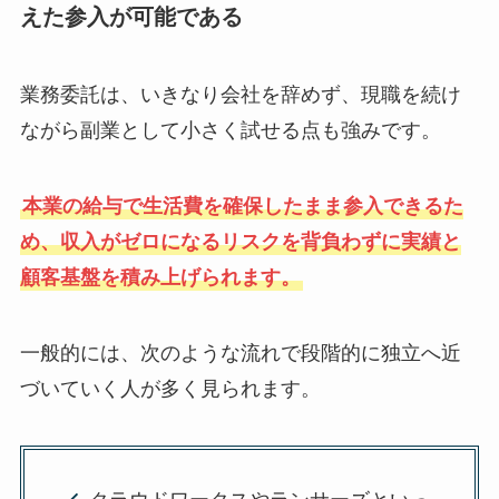
えた参入が可能である
業務委託は、いきなり会社を辞めず、現職を続け
ながら副業として小さく試せる点も強みです。
本業の給与で生活費を確保したまま参入できるた
め、収入がゼロになるリスクを背負わずに実績と
顧客基盤を積み上げられます。
一般的には、次のような流れで段階的に独立へ近
づいていく人が多く見られます。