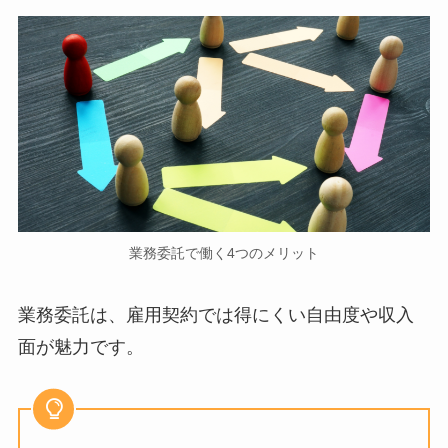
業務委託で働く4つのメリット
業務委託は、雇用契約では得にくい自由度や収入
面が魅力です。