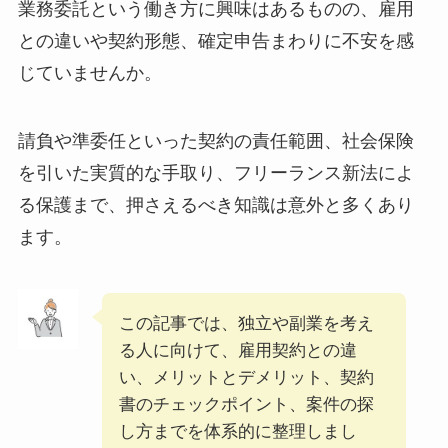
業務委託という働き方に興味はあるものの、雇用
との違いや契約形態、確定申告まわりに不安を感
じていませんか。
請負や準委任といった契約の責任範囲、社会保険
を引いた実質的な手取り、フリーランス新法によ
る保護まで、押さえるべき知識は意外と多くあり
ます。
この記事では、独立や副業を考え
る人に向けて、雇用契約との違
い、メリットとデメリット、契約
書のチェックポイント、案件の探
し方までを体系的に整理しまし