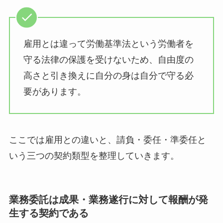
雇用とは違って労働基準法という労働者を
守る法律の保護を受けないため、自由度の
高さと引き換えに自分の身は自分で守る必
要があります。
ここでは雇用との違いと、請負・委任・準委任と
いう三つの契約類型を整理していきます。
業務委託は成果・業務遂行に対して報酬が発
生する契約である