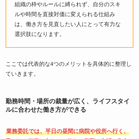
組織の枠やルールに縛られず、自分のスキ
ルや時間を直接対価に変えられる仕組み
は、働き方を見直したい人にとって有力な
選択肢になります。
ここでは代表的な4つのメリットを具体的に整理し
ていきます。
勤務時間・場所の裁量が広く、ライフスタイ
ルに合わせた働き方ができる
業務委託では、平日の昼間に病院や役所へ行く、