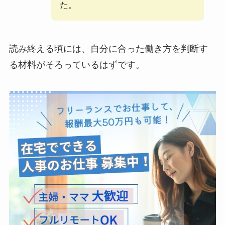
た。
読み終える頃には、自分に合った働き方を判断す
る材料がそろっているはずです。