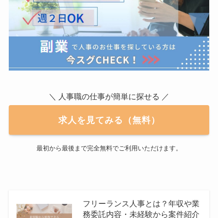
＼ 人事職の仕事が簡単に探せる ／
求人を見てみる（無料）
最初から最後まで完全無料でご利用いただけます。
フリーランス人事とは？年収や業
務委託内容・未経験から案件紹介