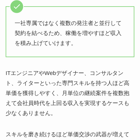
一社専属ではなく複数の発注者と並行して
契約を結べるため、稼働を増やすほど収入
を積み上げていけます。
ITエンジニアやWebデザイナー、コンサルタン
ト、ライターといった専門スキルを持つ人ほど高
単価を獲得しやすく、月単位の継続案件を複数抱
えて会社員時代を上回る収入を実現するケースも
少なくありません。
スキルを磨き続けるほど単価交渉の武器が増えて