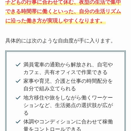
子どもの行事に合わせて休む、夜型の生活で集中
できる時間帯に働くといった、自分の生活リズム
に沿った働き方が実現しやすくなります。
具体的には次のような自由度が手に入ります。
満員電車の通勤から解放され、自宅や
カフェ、共有オフィスで作業できる
家事や育児、介護と仕事の時間配分を
自分で組み立てられる
地方移住や旅をしながら働くワーケー
ションなど、生活拠点の選択肢が広が
る
体調やコンディションに合わせて稼働
量をコントロールできる