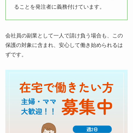
ることを発注者に義務付けています。
会社員の副業として一人で請け負う場合も、この
保護の対象に含まれ、安心して働き始められるは
ずです。