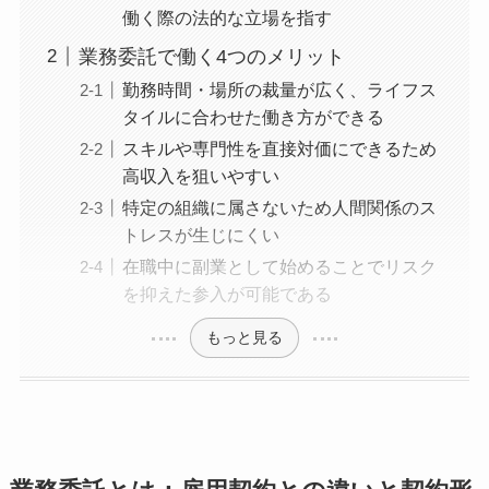
働く際の法的な立場を指す
業務委託で働く4つのメリット
勤務時間・場所の裁量が広く、ライフス
タイルに合わせた働き方ができる
スキルや専門性を直接対価にできるため
高収入を狙いやすい
特定の組織に属さないため人間関係のス
トレスが生じにくい
在職中に副業として始めることでリスク
を抑えた参入が可能である
もっと見る