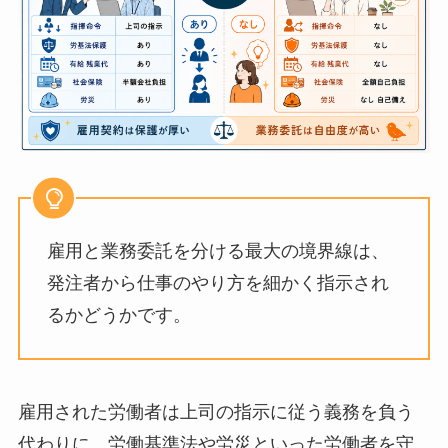
雇用と業務委託を分ける最大の境界線は、
発注者から仕事のやり方を細かく指示され
るかどうかです。
雇用された労働者は上司の指示に従う義務を負う
代わりに、労働基準法や労災といった労働者を守