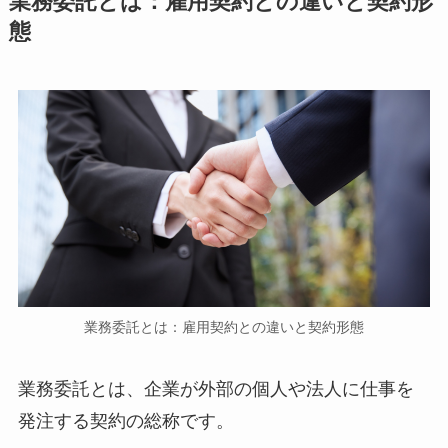
業務委託とは：雇用契約との違いと契約形
態
業務委託とは：雇用契約との違いと契約形態
業務委託とは、企業が外部の個人や法人に仕事を
発注する契約の総称です。