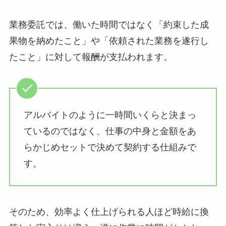
業務委託では、働いた時間ではなく「約束した成
果物を納めたこと」や「依頼された業務を遂行し
たこと」に対して報酬が支払われます。
アルバイトのように一時間いくらと決まっ
ているのではなく、仕事の中身と金額をあ
らかじめセットで決めて契約する仕組みで
す。
そのため、効率よく仕上げられる人ほど時給に換