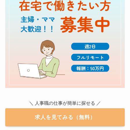
＼ 人事職の仕事が簡単に探せる ／
求人を見てみる（無料）