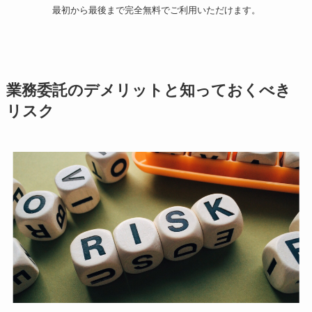
最初から最後まで完全無料でご利用いただけます。
業務委託のデメリットと知っておくべき
リスク