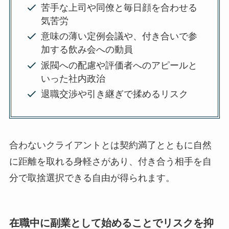
苦手な上司や同僚と毎日顔を合わせる
気苦労
意味の薄い定例会議や、付き合いで参
加する飲み会への動員
派閥への配慮や評価者へのアピールと
いった社内政治
退職交渉や引き継ぎで揉めるリスク
合わないクライアントとは契約満了とともに自然
に距離を取れる身軽さがあり、付き合う相手を自
分で取捨選択できる自由が得られます。
在職中に副業として始めることでリスクを抑