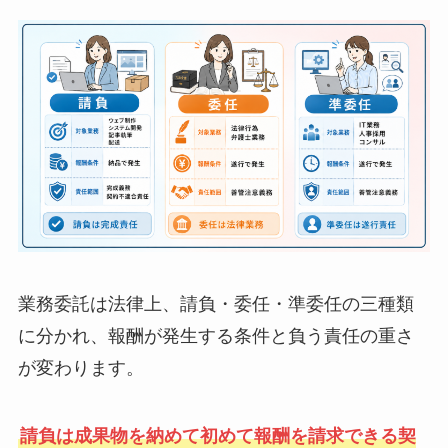
業務委託は法律上、請負・委任・準委任の三種類
に分かれ、報酬が発生する条件と負う責任の重さ
が変わります。
請負は成果物を納めて初めて報酬を請求できる契