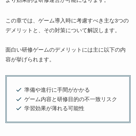
より効果的な研修運営が可能になります。
この章では、ゲーム導入時に考慮すべき主な3つの
デメリットと、その対策について解説します。
面白い研修ゲームのデメリットには主に以下の内
容が挙げられます。
準備や進行に手間がかかる
ゲーム内容と研修目的の不一致リスク
学習効果が薄れる可能性