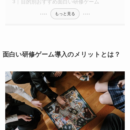
目的別おすすめ面白い研修ゲーム
もっと見る
面白い研修ゲーム導入のメリットとは？