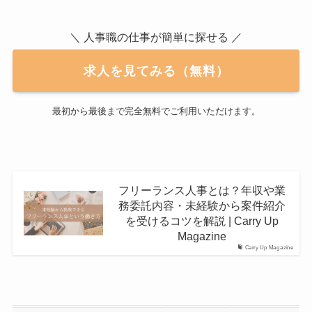
＼ 人事職の仕事が簡単に探せる ／
求人を見てみる（無料）
最初から最後まで完全無料でご利用いただけます。
フリーランス人事とは？年収や業
務委託内容・未経験から案件紹介
を受けるコツを解説 | Carry Up
Magazine
Carry Up Magazine