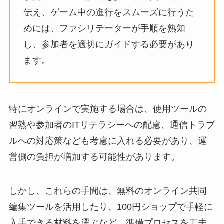
伝え、ゲーム中の進行をスムーズに行うた
めには、ファシリテーターが手順を熟知
し、参加者を適切にガイドする必要があり
ます。
特にオンラインで実施する場合は、使用ツールの
習熟や参加者のITリテラシーへの配慮、通信トラブ
ルへの対応策なども考慮に入れる必要があり、運
営側の負担が増加する可能性があります。
しかし、これらの手間は、無料のオンライン共同
編集ツールを活用したり、100円ショップで手軽に
入手できる材料を選ぶなど、準備プロセスを工夫