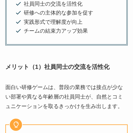
社員同士の交流を活性化
研修への主体的な参加を促す
実践形式で理解度が向上
チームの結束力アップ効果
メリット（1）社員同士の交流を活性化
面白い研修ゲームは、普段の業務では接点が少な
い部署や異なる年齢層の社員同士が、自然とコミ
ュニケーションを取るきっかけを生み出します。