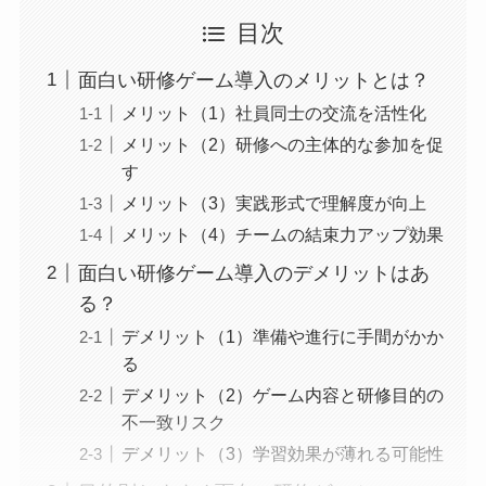
目次
面白い研修ゲーム導入のメリットとは？
メリット（1）社員同士の交流を活性化
メリット（2）研修への主体的な参加を促
す
メリット（3）実践形式で理解度が向上
メリット（4）チームの結束力アップ効果
面白い研修ゲーム導入のデメリットはあ
る？
デメリット（1）準備や進行に手間がかか
る
デメリット（2）ゲーム内容と研修目的の
不一致リスク
デメリット（3）学習効果が薄れる可能性