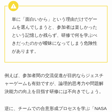
単に「面白いから」という理由だけでゲー
ムを選んでしまうと、参加者は楽しかった
という記憶しか残らず、研修で何を学ぶべ
きだったのかが曖昧になってしまう危険性
があります。
例えば、参加者間の交流促進が目的ならジェスチ
ャーゲームも有効ですが、論理的思考力や問題解
決能力の向上を目指す研修には不向きでしょう。
逆に、チームでの合意形成プロセスを学ぶ「NASA