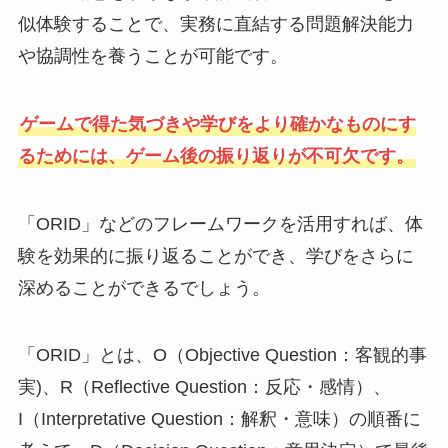
似体験することで、実務に直結する問題解決能力
や協調性を養うことが可能です。
ゲームで得た気づきや学びをより確かなものにす
るためには、ゲーム後の振り返りが不可欠です。
「ORID」などのフレームワークを活用すれば、体
験を効果的に振り返ることができ、学びをさらに
深めることができるでしょう。
「ORID」とは、O（Objective Question：客観的事
実)、R（Reflective Question：反応・感情）、
I（Interpretative Question：解釈・意味）の順番に