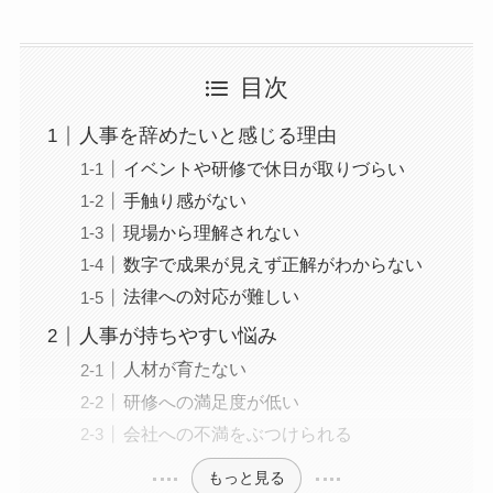
目次
人事を辞めたいと感じる理由
イベントや研修で休日が取りづらい
手触り感がない
現場から理解されない
数字で成果が見えず正解がわからない
法律への対応が難しい
人事が持ちやすい悩み
人材が育たない
研修への満足度が低い
会社への不満をぶつけられる
もっと見る