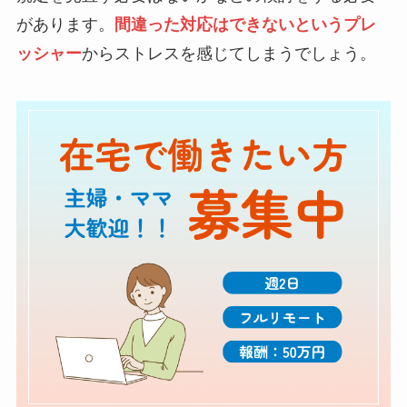
があります。
間違った対応はできないというプレ
ッシャー
からストレスを感じてしまうでしょう。