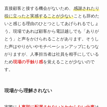
直接顧客と接する機会がないため、
感謝されたり
役に立ったと実感することが少ない
ことも辞めた
いと感じる理由のひとつとしてあげられるでしょ
う。現場であれば顧客から電話越しでも「ありが
とう」と声をかけられることがあります。そうし
た声はやりがいやモチベーションアップにもつな
がりますが、人事担当者は社員を相手にしている
ため
現場の手触り感
を覚えることが少ないので
す。
現場から理解されない