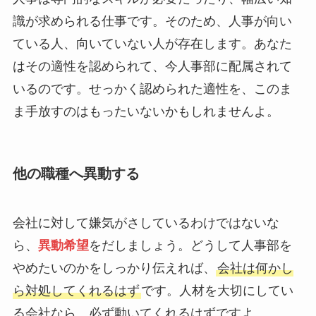
識が求められる仕事です。そのため、人事が向い
ている人、向いていない人が存在します。あなた
はその適性を認められて、今人事部に配属されて
いるのです。せっかく認められた適性を、このま
ま手放すのはもったいないかもしれませんよ。
他の職種へ異動する
会社に対して嫌気がさしているわけではないな
ら、
異動希望
をだしましょう。どうして人事部を
やめたいのかをしっかり伝えれば、
会社は何かし
ら対処してくれるはず
です。人材を大切にしてい
る会社なら、必ず動いてくれるはずですよ。