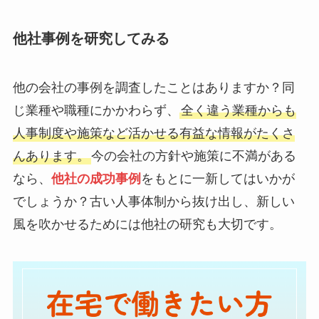
他社事例を研究してみる
他の会社の事例を調査したことはありますか？同
じ業種や職種にかかわらず、
全く違う業種からも
人事制度や施策など活かせる有益な情報がたくさ
んあります。
今の会社の方針や施策に不満がある
なら、
他社の成功事例
をもとに一新してはいかが
でしょうか？古い人事体制から抜け出し、新しい
風を吹かせるためには他社の研究も大切です。