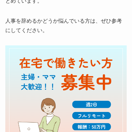
とめています。
人事を辞めるかどうか悩んでいる方は、ぜひ参考
にしてください。