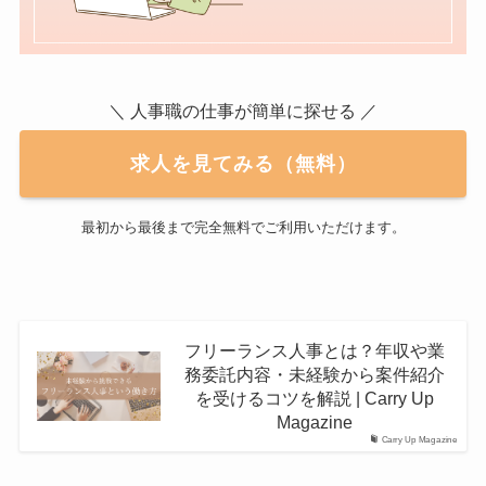
＼ 人事職の仕事が簡単に探せる ／
求人を見てみる（無料）
最初から最後まで完全無料でご利用いただけます。
フリーランス人事とは？年収や業
務委託内容・未経験から案件紹介
を受けるコツを解説 | Carry Up
Magazine
Carry Up Magazine