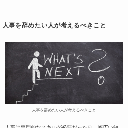
人事を辞めたい人が考えるべきこと
人事を辞めたい人が考えるべきこと
人事は専門的なスキルが必要だったり、幅広い知