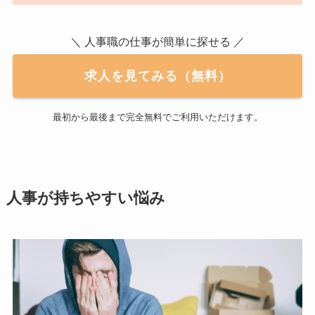
＼ 人事職の仕事が簡単に探せる ／
求人を見てみる（無料）
最初から最後まで完全無料でご利用いただけます。
人事が持ちやすい悩み