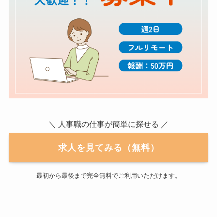
＼ 人事職の仕事が簡単に探せる ／
求人を見てみる（無料）
最初から最後まで完全無料でご利用いただけます。