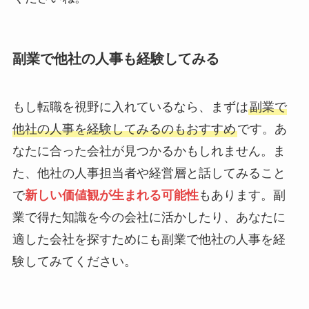
副業で他社の人事も経験してみる
もし転職を視野に入れているなら、まずは
副業で
他社の人事を経験してみるのもおすすめ
です。あ
なたに合った会社が見つかるかもしれません。ま
た、他社の人事担当者や経営層と話してみること
で
新しい価値観が生まれる可能性
もあります。副
業で得た知識を今の会社に活かしたり、あなたに
適した会社を探すためにも副業で他社の人事を経
験してみてください。