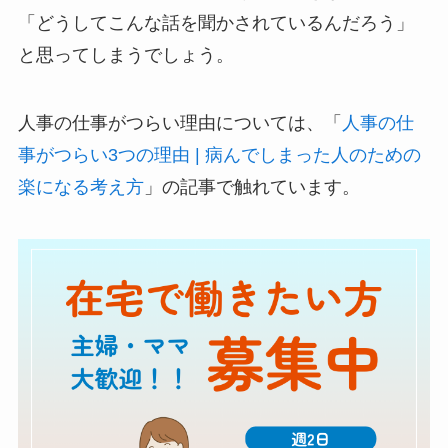
「どうしてこんな話を聞かされているんだろう」
と思ってしまうでしょう。
人事の仕事がつらい理由については、「
人事の仕
事がつらい3つの理由 | 病んでしまった人のための
楽になる考え方
」の記事で触れています。