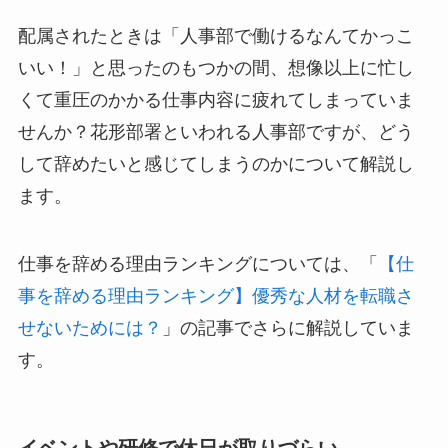
配属されたときは「人事部で働けるなんてかっこ
いい！」と思ったのもつかの間、想像以上に忙し
くて重圧のかかる仕事内容に疲れてしまっていま
せんか？花形部署といわれる人事部ですが、どう
して辞めたいと感じてしまうのかについて解説し
ます。
仕事を辞める理由ランキングについては、「
【仕
事を辞める理由ランキング】優秀な人材を転職さ
せないためには？
」の記事でさらに解説していま
す。
イベントや研修で休日が取りづらい