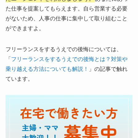
た仕事を提案してもらえます。自ら営業する必要
がないため、人事の仕事に集中して取り組むこと
ができますよ。
フリーランスをするうえでの後悔については、
「
フリーランスをするうえでの後悔とは？対策や
乗り越える方法についても解説！
」の記事で触れ
ています。