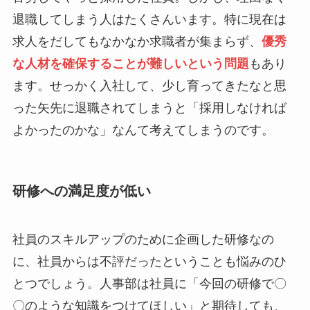
退職してしまう人はたくさんいます。特に現在は
求人をだしてもなかなか求職者が集まらず、
優秀
な人材を確保することが難しいという問題
もあり
ます。せっかく入社して、少し育ってきたなと思
った矢先に退職されてしまうと「採用しなければ
よかったのかな」なんて考えてしまうのです。
研修への満足度が低い
社員のスキルアップのために企画した研修なの
に、社員からは不評だったということも悩みのひ
とつでしょう。人事部は社員に「今回の研修で〇
〇のような知識をつけてほしい」と期待しても、