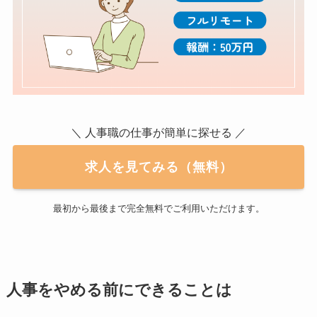
＼ 人事職の仕事が簡単に探せる ／
求人を見てみる（無料）
最初から最後まで完全無料でご利用いただけます。
人事をやめる前にできることは