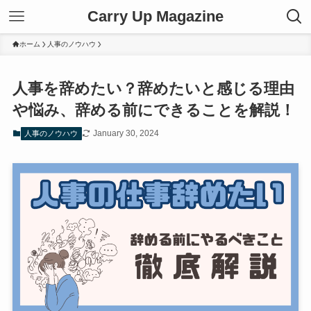
Carry Up Magazine
ホーム
人事のノウハウ
人事を辞めたい？辞めたいと感じる理由
や悩み、辞める前にできることを解説！
January 30, 2024
人事のノウハウ