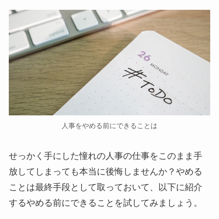
人事をやめる前にできることは
せっかく手にした憧れの人事の仕事をこのまま手
放してしまっても本当に後悔しませんか？やめる
ことは最終手段として取っておいて、以下に紹介
するやめる前にできることを試してみましょう。