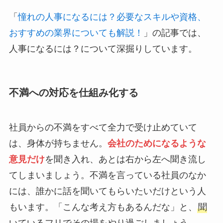
「
憧れの人事になるには？必要なスキルや資格、
おすすめの業界についても解説！
」の記事では、
人事になるには？について深掘りしています。
不満への対応を仕組み化する
社員からの不満をすべて全力で受け止めていて
は、身体が持ちません。
会社のためになるような
意見だけ
を聞き入れ、あとは右から左へ聞き流し
てしまいましょう。不満を言っている社員のなか
には、誰かに話を聞いてもらいたいだけという人
もいます。「こんな考え方もあるんだな」と、
聞
いているフリでその場をやり過ごしましょう。