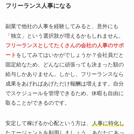
フリーランス人事になる
副業で他社の人事を経験してみると、意外にも
「独立」という選択肢が増えるかもしれません。
フリーランスとしてたくさんの会社の人事のサポ
ート
をしてみてはいかがでしょうか？会社員だと
固定給なため、どんなに頑張っても決まった額の
給与しかありません。しかし、フリーランスなら
成果をあげればあげただけ報酬は増えます。自分
でスケジュールを管理できるため、休暇も自由に
取ることができるのです。
安定して稼げるか心配という方は、
人事に特化し
たエージェントを利用しましょう。
あなたにあっ