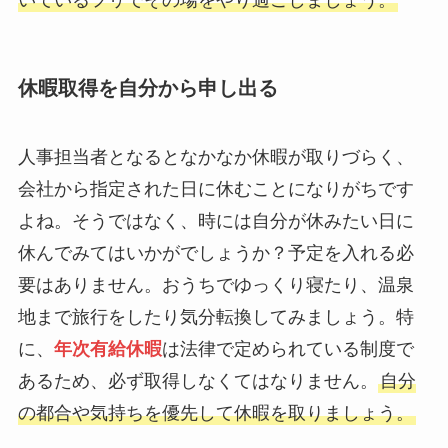
休暇取得を自分から申し出る
人事担当者となるとなかなか休暇が取りづらく、
会社から指定された日に休むことになりがちです
よね。そうではなく、時には自分が休みたい日に
休んでみてはいかがでしょうか？予定を入れる必
要はありません。おうちでゆっくり寝たり、温泉
地まで旅行をしたり気分転換してみましょう。特
に、
年次有給休暇
は法律で定められている制度で
あるため、必ず取得しなくてはなりません。
自分
の都合や気持ちを優先して休暇を取りましょう。