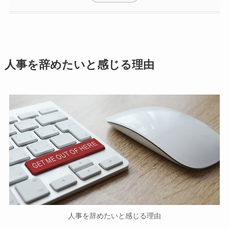
人事を辞めたいと感じる理由
人事を辞めたいと感じる理由