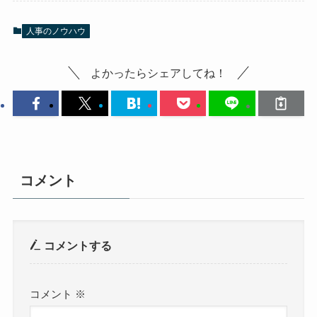
人事のノウハウ
よかったらシェアしてね！
コメント
コメントする
コメント
※