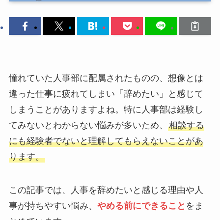
憧れていた人事部に配属されたものの、想像とは
違った仕事に疲れてしまい「辞めたい」と感じて
しまうことがありますよね。特に人事部は経験し
てみないとわからない悩みが多いため、
相談する
にも経験者でないと理解してもらえないことがあ
ります。
この記事では、人事を辞めたいと感じる理由や人
事が持ちやすい悩み、
やめる前にできること
をま