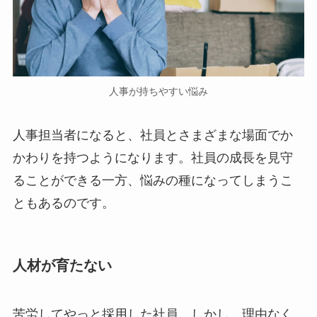
人事が持ちやすい悩み
人事担当者になると、社員とさまざまな場面でか
かわりを持つようになります。社員の成長を見守
ることができる一方、悩みの種になってしまうこ
ともあるのです。
人材が育たない
苦労してやっと採用した社員。しかし、理由なく