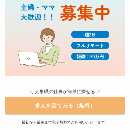
＼ 人事職の仕事が簡単に探せる ／
求人を見てみる（無料）
最初から最後まで完全無料でご利用いただけます。