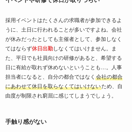
採用イベントはたくさんの求職者が参加できるよ
うに、土日に行われることが多いですよね。会社
が休みだったとしても主催者として、参加しなく
てはならず
休日出勤
しなくてはいけません。ま
た、平日でも社員向けの研修があると、希望する
日に有給が取れず休めないということも…。人事
担当者になると、自分の都合ではなく
会社の都合
にあわせて休日を取らなくてはいけない
ため、自
由度が制限され窮屈に感じてしまうでしょう。
手触り感がない