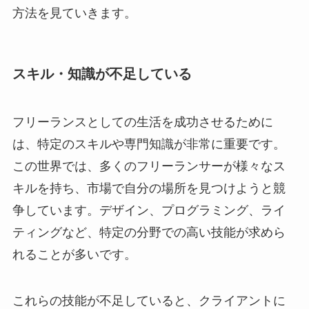
方法を見ていきます。
スキル・知識が不足している
フリーランスとしての生活を成功させるために
は、特定のスキルや専門知識が非常に重要です。
この世界では、多くのフリーランサーが様々なス
キルを持ち、市場で自分の場所を見つけようと競
争しています。デザイン、プログラミング、ライ
ティングなど、特定の分野での高い技能が求めら
れることが多いです。
これらの技能が不足していると、クライアントに