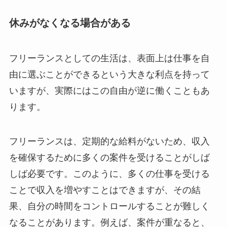
休みがなくなる場合がある
フリーランスとしての生活は、表面上は仕事を自
由に選ぶことができるという大きな利点を持って
いますが、実際にはこの自由が逆に働くこともあ
ります。
フリーランスは、定期的な給料がないため、収入
を確保するために多くの案件を受けることがしば
しば必要です。このように、多くの仕事を受ける
ことで収入を増やすことはできますが、その結
果、自分の時間をコントロールすることが難しく
なることがあります。例えば、案件が重なると、