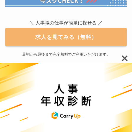
＼ 人事職の仕事が簡単に探せる ／
求人を見てみる（無料）
最初から最後まで完全無料でご利用いただけます。
成功するフリーランスに共通している特徴
は？