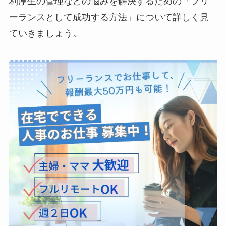
利厚生の管理などの悩みを解決するための「フリ
ーランスとして成功する方法」について詳しく見
ていきましょう。