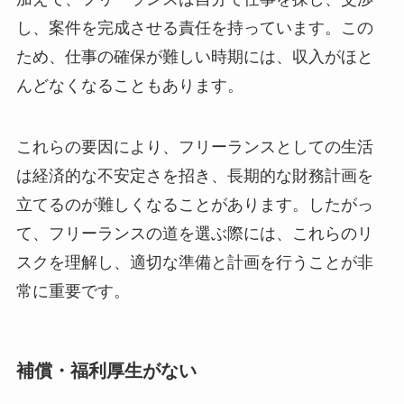
し、案件を完成させる責任を持っています。この
ため、仕事の確保が難しい時期には、収入がほと
んどなくなることもあります。
これらの要因により、フリーランスとしての生活
は経済的な不安定さを招き、長期的な財務計画を
立てるのが難しくなることがあります。したがっ
て、フリーランスの道を選ぶ際には、これらのリ
スクを理解し、適切な準備と計画を行うことが非
常に重要です。
補償・福利厚生がない