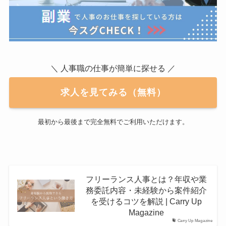
＼ 人事職の仕事が簡単に探せる ／
求人を見てみる（無料）
最初から最後まで完全無料でご利用いただけます。
フリーランス人事とは？年収や業
務委託内容・未経験から案件紹介
を受けるコツを解説 | Carry Up
Magazine
Carry Up Magazine