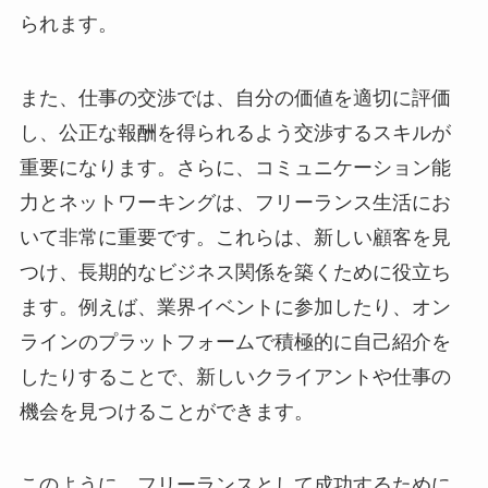
られます。
また、仕事の交渉では、自分の価値を適切に評価
し、公正な報酬を得られるよう交渉するスキルが
重要になります。さらに、コミュニケーション能
力とネットワーキングは、フリーランス生活にお
いて非常に重要です。これらは、新しい顧客を見
つけ、長期的なビジネス関係を築くために役立ち
ます。例えば、業界イベントに参加したり、オン
ラインのプラットフォームで積極的に自己紹介を
したりすることで、新しいクライアントや仕事の
機会を見つけることができます。
このように、フリーランスとして成功するために