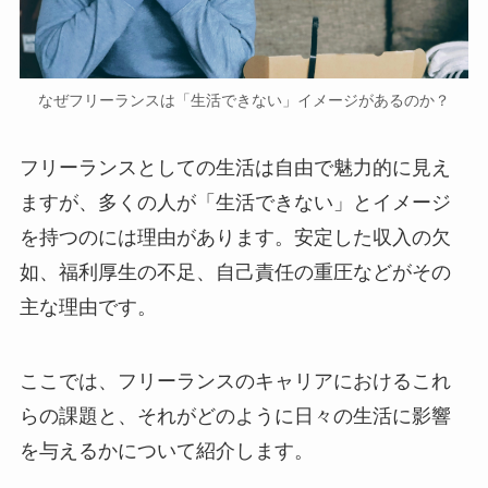
なぜフリーランスは「生活できない」イメージがあるのか？
フリーランスとしての生活は自由で魅力的に見え
ますが、多くの人が「生活できない」とイメージ
を持つのには理由があります。安定した収入の欠
如、福利厚生の不足、自己責任の重圧などがその
主な理由です。
ここでは、フリーランスのキャリアにおけるこれ
らの課題と、それがどのように日々の生活に影響
を与えるかについて紹介します。