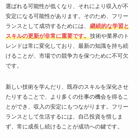
選ばれる可能性が低くなり、それにより収入が不
安定になる可能性があります。そのため、フリー
ランスとして成功するためには、
継続的な学習と
スキルの更新が非常に重要です。
技術や業界のト
レンドは常に変化しており、最新の知識を持ち続
けることが、市場での競争力を保つために不可欠
です。
新しい技術を学んだり、既存のスキルを深化させ
たりすることで、より多くの仕事の機会を得るこ
とができ、収入の安定にもつながります。フリー
ランスとして生活するには、自己投資を惜しま
ず、常に成長し続けることが成功への鍵です。