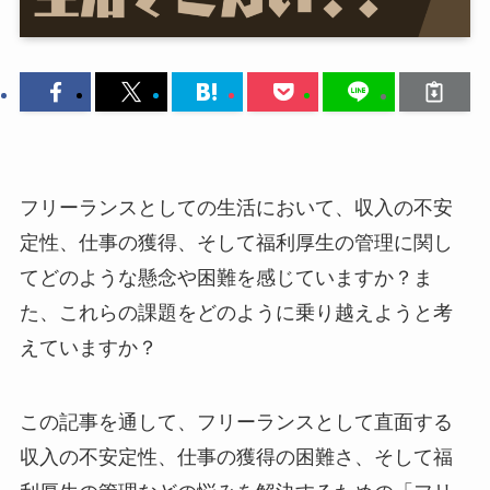
フリーランスとしての生活において、収入の不安
定性、仕事の獲得、そして福利厚生の管理に関し
てどのような懸念や困難を感じていますか？ま
た、これらの課題をどのように乗り越えようと考
えていますか？
この記事を通して、フリーランスとして直面する
収入の不安定性、仕事の獲得の困難さ、そして福