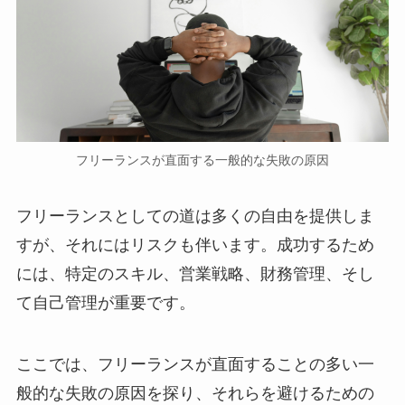
フリーランスが直面する一般的な失敗の原因
フリーランスとしての道は多くの自由を提供しま
すが、それにはリスクも伴います。成功するため
には、特定のスキル、営業戦略、財務管理、そし
て自己管理が重要です。
ここでは、フリーランスが直面することの多い一
般的な失敗の原因を探り、それらを避けるための