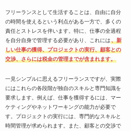
フリーランスとして生活することは、自由に自分
の時間を使えるという利点がある一方で、多くの
責任とストレスを伴います。特に、仕事の全過程
を自分自身で管理する必要があり、これには
、新
しい仕事の獲得、プロジェクトの実行、顧客との
交渉、さらには税金の管理までが含まれます。
一見シンプルに思えるフリーランスですが、実際
にはこれらの各段階が独自のスキルと専門知識を
要求します。例えば、仕事を獲得するには、マー
ケティングやネットワーキングの能力が必要で
す。プロジェクトの実行には、専門的なスキルと
時間管理が求められます。また、顧客との交渉で