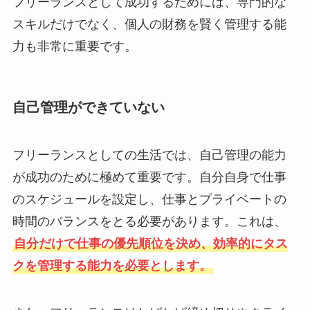
フリーランスとして成功するためには、専門的な
スキルだけでなく、個人の財務を賢く管理する能
力も非常に重要です。
自己管理ができていない
フリーランスとしての生活では、自己管理の能力
が成功のために極めて重要です。自分自身で仕事
のスケジュールを設定し、仕事とプライベートの
時間のバランスをとる必要があります。これは、
自分だけで仕事の優先順位を決め、効率的にタス
クを管理する能力を必要とします。