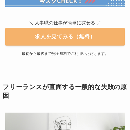
＼ 人事職の仕事が簡単に探せる ／
求人を見てみる（無料）
最初から最後まで完全無料でご利用いただけます。
フリーランスが直面する一般的な失敗の原
因