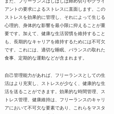
また、フリーランスはしばしば締め切りやクライ
アントの要求によるストレスに直面します。この
ストレスを効果的に管理し、それによって生じる
心理的、身体的な影響を最小限に抑えることが重
要です。加えて、健康な生活習慣を維持すること
も、長期的なキャリアを維持するためには不可欠
です。これには、適切な睡眠、バランスの取れた
食事、定期的な運動などが含まれます。
自己管理能力があれば、フリーランスとしての生
活はより充実し、ストレスが少なく、健康的な生
活を送ることができます。効果的な時間管理、ス
トレス管理、健康維持は、フリーランスのキャリ
アにおいて不可欠な要素であり、これらをマスタ