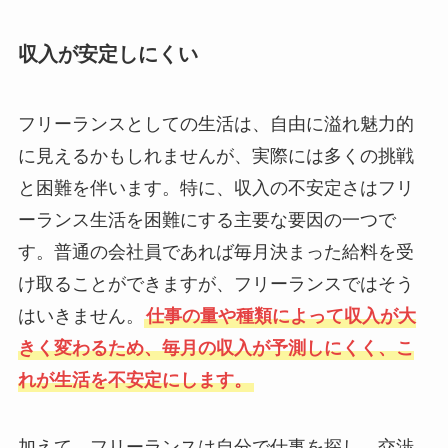
収入が安定しにくい
フリーランスとしての生活は、自由に溢れ魅力的
に見えるかもしれませんが、実際には多くの挑戦
と困難を伴います。特に、収入の不安定さはフリ
ーランス生活を困難にする主要な要因の一つで
す。普通の会社員であれば毎月決まった給料を受
け取ることができますが、フリーランスではそう
はいきません。
仕事の量や種類によって収入が大
きく変わるため、毎月の収入が予測しにくく、こ
れが生活を不安定にします。
加えて、フリーランスは自分で仕事を探し、交渉