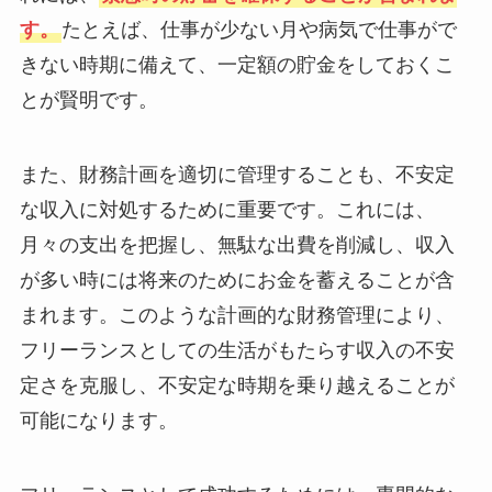
す。
たとえば、仕事が少ない月や病気で仕事がで
きない時期に備えて、一定額の貯金をしておくこ
とが賢明です。
また、財務計画を適切に管理することも、不安定
な収入に対処するために重要です。これには、
月々の支出を把握し、無駄な出費を削減し、収入
が多い時には将来のためにお金を蓄えることが含
まれます。このような計画的な財務管理により、
フリーランスとしての生活がもたらす収入の不安
定さを克服し、不安定な時期を乗り越えることが
可能になります。