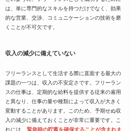
は、単に専門的なスキルを持つだけでなく、効果
的な営業、交渉、コミュニケーションの技術を磨
くことが不可欠です。
収入の減少に備えていない
フリーランスとして生活する際に直面する最大の
課題の一つは、収入の不安定さです。フリーラン
スの仕事は、定期的な給料を提供する従来の雇用
と異なり、仕事の量や種類によって収入が大きく
変動することがあります。このため、予期せぬ収
入の減少に備えておくことが非常に重要です。こ
れには、
緊急時の貯蓄を確保することが含まれま