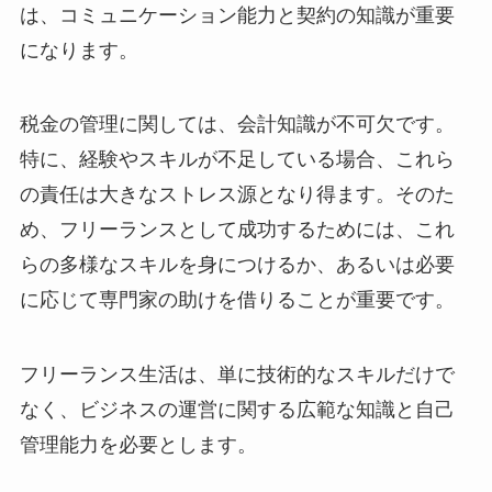
は、コミュニケーション能力と契約の知識が重要
になります。
税金の管理に関しては、会計知識が不可欠です。
特に、経験やスキルが不足している場合、これら
の責任は大きなストレス源となり得ます。そのた
め、フリーランスとして成功するためには、これ
らの多様なスキルを身につけるか、あるいは必要
に応じて専門家の助けを借りることが重要です。
フリーランス生活は、単に技術的なスキルだけで
なく、ビジネスの運営に関する広範な知識と自己
管理能力を必要とします。