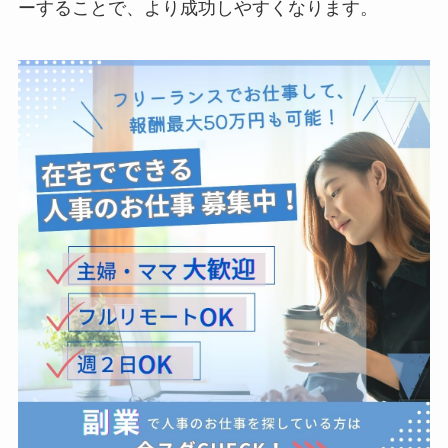
ーすることで、より成功しやすくなります。