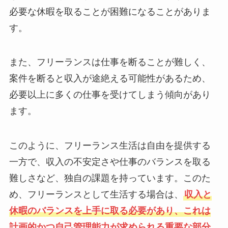
必要な休暇を取ることが困難になることがありま
す。
また、フリーランスは仕事を断ることが難しく、
案件を断ると収入が途絶える可能性があるため、
必要以上に多くの仕事を受けてしまう傾向があり
ます。
このように、フリーランス生活は自由を提供する
一方で、収入の不安定さや仕事のバランスを取る
難しさなど、独自の課題を持っています。このた
め、フリーランスとして生活する場合は、
収入と
休暇のバランスを上手に取る必要があり、これは
計画的かつ自己管理能力が求められる重要な部分