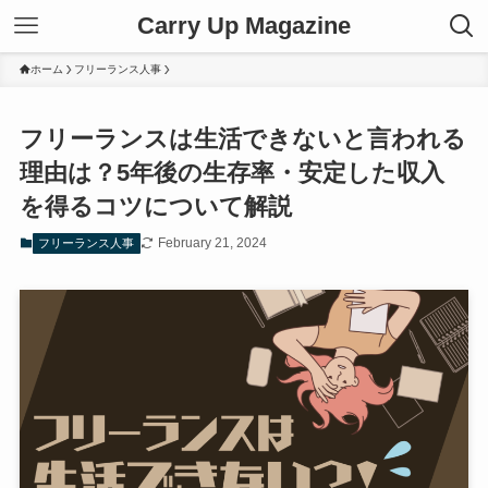
Carry Up Magazine
ホーム
フリーランス人事
フリーランスは生活できないと言われる
理由は？5年後の生存率・安定した収入
を得るコツについて解説
February 21, 2024
フリーランス人事