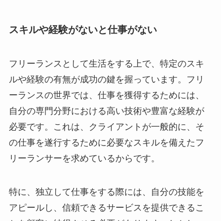
スキルや経験がないと仕事がない
フリーランスとして生活をする上で、特定のスキ
ルや経験の有無が成功の鍵を握っています。フリ
ーランスの世界では、仕事を獲得するためには、
自分の専門分野における高い技術や豊富な経験が
必要です。これは、クライアントが一般的に、そ
の仕事を遂行するために必要なスキルを備えたフ
リーランサーを求めているからです。
特に、独立して仕事をする際には、自分の技能を
アピールし、信頼できるサービスを提供できるこ