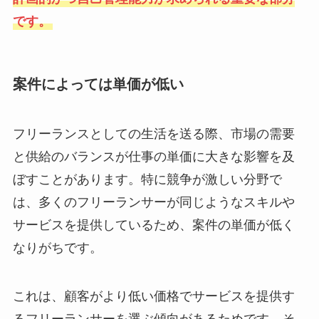
です。
案件によっては単価が低い
フリーランスとしての生活を送る際、市場の需要
と供給のバランスが仕事の単価に大きな影響を及
ぼすことがあります。特に競争が激しい分野で
は、多くのフリーランサーが同じようなスキルや
サービスを提供しているため、案件の単価が低く
なりがちです。
これは、顧客がより低い価格でサービスを提供す
るフリーランサーを選ぶ傾向があるためです。そ