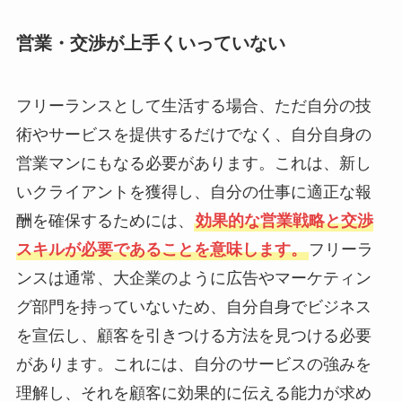
営業・交渉が上手くいっていない
フリーランスとして生活する場合、ただ自分の技
術やサービスを提供するだけでなく、自分自身の
営業マンにもなる必要があります。これは、新し
いクライアントを獲得し、自分の仕事に適正な報
酬を確保するためには、
効果的な営業戦略と交渉
スキルが必要であることを意味します。
フリーラ
ンスは通常、大企業のように広告やマーケティン
グ部門を持っていないため、自分自身でビジネス
を宣伝し、顧客を引きつける方法を見つける必要
があります。これには、自分のサービスの強みを
理解し、それを顧客に効果的に伝える能力が求め