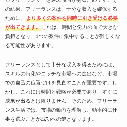
の結果、フリーランスは、十分な収入を確保する
ために、
より多くの案件を同時に引き受ける必要
が出てきます。
これは、時間と労力の面で大きな
負担となり、1つの案件に集中することが難しくな
る可能性があります。
フリーランスとして十分な収入を得るためには、
スキルの特化やニッチな市場への進出など、市場
での自己の位置づけを見直すことが重要です。し
かし、これには時間と戦略が必要であり、すぐに
成果が出るとは限りません。そのため、フリーラ
ンス生活では、市場の動向を理解し、効率的に仕
事を選ぶことが成功への鍵となります。