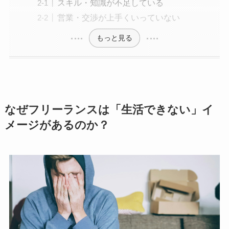
スキル・知識が不足している
営業・交渉が上手くいっていない
もっと見る
なぜフリーランスは「生活できない」イ
メージがあるのか？