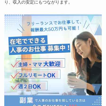
り、収入の安定にもつながります。