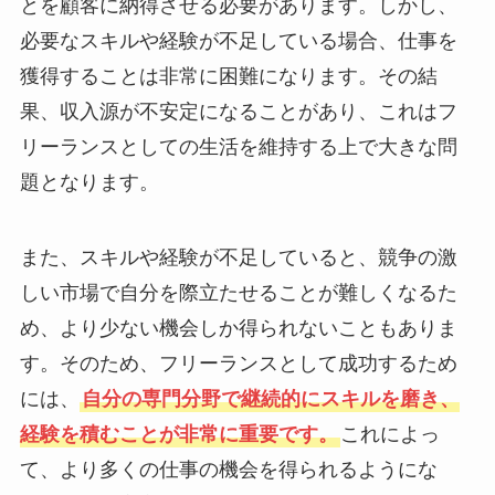
とを顧客に納得させる必要があります。しかし、
必要なスキルや経験が不足している場合、仕事を
獲得することは非常に困難になります。その結
果、収入源が不安定になることがあり、これはフ
リーランスとしての生活を維持する上で大きな問
題となります。
また、スキルや経験が不足していると、競争の激
しい市場で自分を際立たせることが難しくなるた
め、より少ない機会しか得られないこともありま
す。そのため、フリーランスとして成功するため
には、
自分の専門分野で継続的にスキルを磨き、
経験を積むことが非常に重要です。
これによっ
て、より多くの仕事の機会を得られるようにな