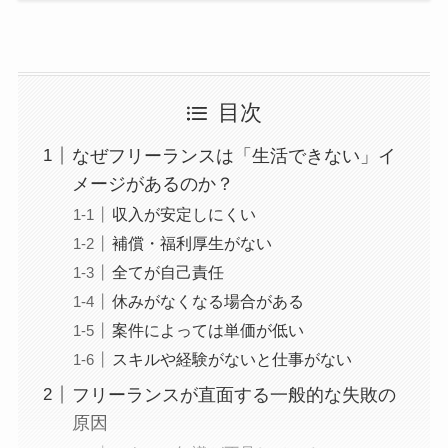
目次
なぜフリーランスは「生活できない」イ
メージがあるのか？
収入が安定しにくい
補償・福利厚生がない
全てが自己責任
休みがなくなる場合がある
案件によっては単価が低い
スキルや経験がないと仕事がない
フリーランスが直面する一般的な失敗の
原因