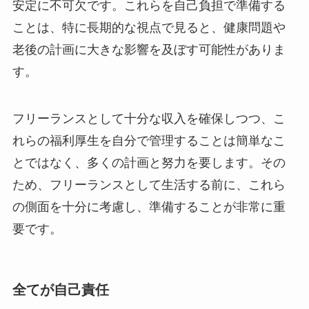
安定に不可欠です。これらを自己負担で準備する
ことは、特に長期的な視点で見ると、健康問題や
老後の計画に大きな影響を及ぼす可能性がありま
す。
フリーランスとして十分な収入を確保しつつ、こ
れらの福利厚生を自分で管理することは簡単なこ
とではなく、多くの計画と努力を要します。その
ため、フリーランスとして生活する前に、これら
の側面を十分に考慮し、準備することが非常に重
要です。
全てが自己責任