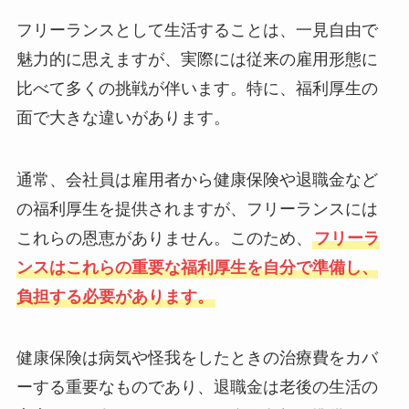
フリーランスとして生活することは、一見自由で
魅力的に思えますが、実際には従来の雇用形態に
比べて多くの挑戦が伴います。特に、福利厚生の
面で大きな違いがあります。
通常、会社員は雇用者から健康保険や退職金など
の福利厚生を提供されますが、フリーランスには
これらの恩恵がありません。このため、
フリーラ
ンスはこれらの重要な福利厚生を自分で準備し、
負担する必要があります。
健康保険は病気や怪我をしたときの治療費をカバ
ーする重要なものであり、退職金は老後の生活の