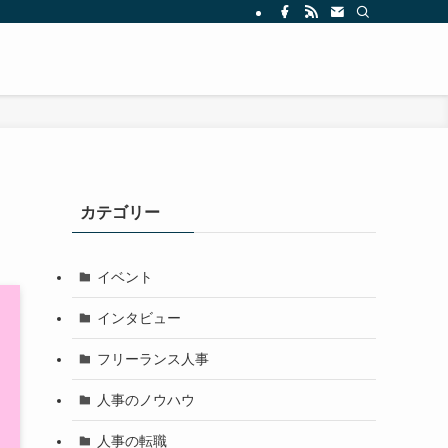
カテゴリー
イベント
インタビュー
フリーランス人事
人事のノウハウ
人事の転職