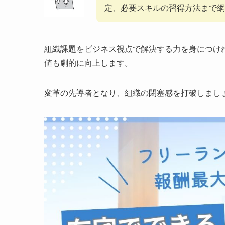
定、必要スキルの習得方法まで網
組織課題をビジネス視点で解決する力を身につけ
値も劇的に向上します。
変革の先導者となり、組織の閉塞感を打破しまし