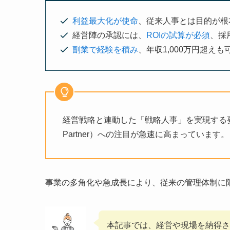
利益最大化が使命
、従来人事とは目的が根
経営陣の承認には、
ROIの試算が必須
、採
副業で経験を積み
、年収1,000万円超えも
経営戦略と連動した「戦略人事」を実現する
Partner）への注目が急速に高まっています。
事業の多角化や急成長により、従来の管理体制に
本記事では、経営や現場を納得さ