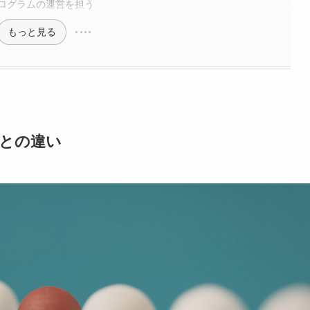
ログラムの運営を担う
もっと見る
種との違い