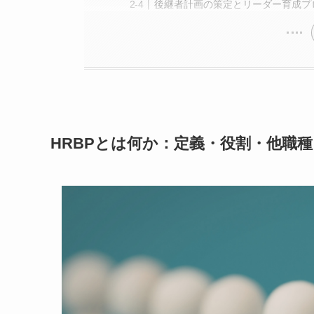
後継者計画の策定とリーダー育成プ
HRBPとは何か：定義・役割・他職