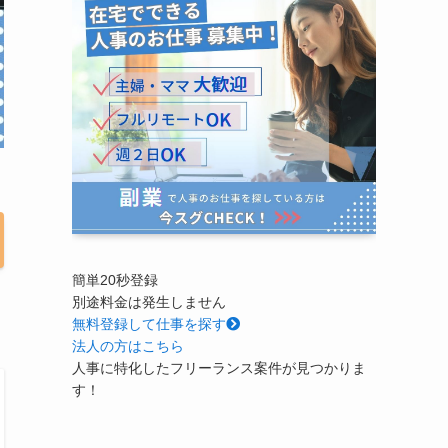
簡単20秒登録
別途料金は発生しません
無料
登録して仕事を探す
法人の方はこちら
人事に特化したフリーランス案件が見つかりま
す！