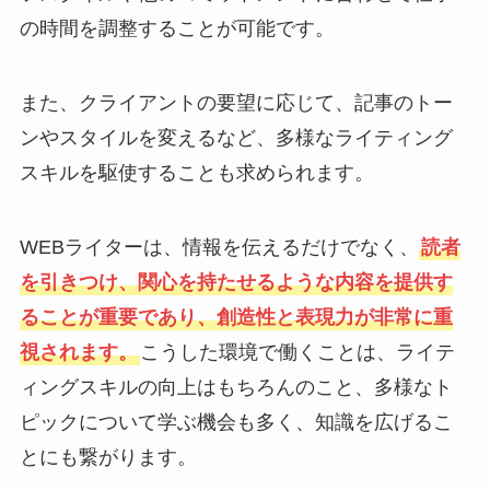
の時間を調整することが可能です。
また、クライアントの要望に応じて、記事のトー
ンやスタイルを変えるなど、多様なライティング
スキルを駆使することも求められます。
WEBライターは、情報を伝えるだけでなく、
読者
を引きつけ、関心を持たせるような内容を提供す
ることが重要であり、創造性と表現力が非常に重
視されます。
こうした環境で働くことは、ライテ
ィングスキルの向上はもちろんのこと、多様なト
ピックについて学ぶ機会も多く、知識を広げるこ
とにも繋がります。