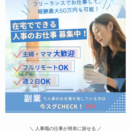
＼ 人事職の仕事が簡単に探せる ／