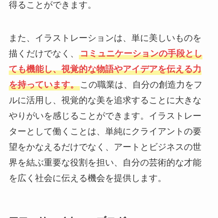
得ることができます。
また、イラストレーションは、単に美しいものを
描くだけでなく、
コミュニケーションの手段とし
ても機能し、視覚的な物語やアイデアを伝える力
を持っています。
この職業は、自分の創造力をフ
ルに活用し、視覚的な美を追求することに大きな
やりがいを感じることができます。イラストレー
ターとして働くことは、単純にクライアントの要
望をかなえるだけでなく、アートとビジネスの世
界を結ぶ重要な役割を担い、自分の芸術的な才能
を広く社会に伝える機会を提供します。