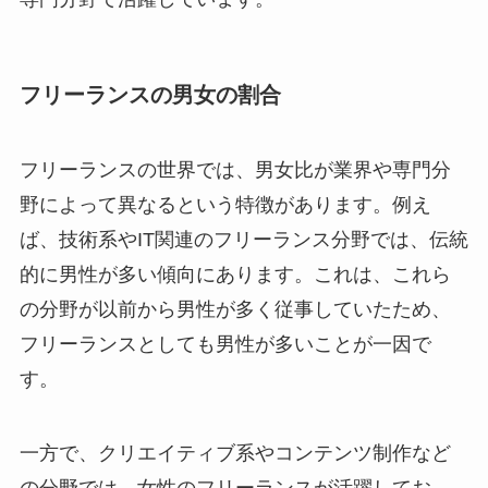
フリーランスの男女の割合
フリーランスの世界では、男女比が業界や専門分
野によって異なるという特徴があります。例え
ば、技術系やIT関連のフリーランス分野では、伝統
的に男性が多い傾向にあります。これは、これら
の分野が以前から男性が多く従事していたため、
フリーランスとしても男性が多いことが一因で
す。
一方で、クリエイティブ系やコンテンツ制作など