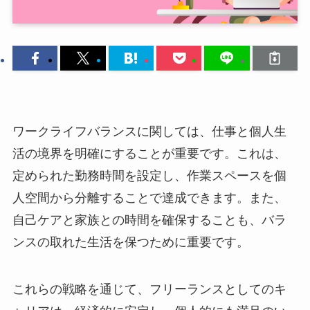
ワークライフバランスに関しては、仕事と個人生
活の境界を明確にすることが重要です。これは、
定められた勤務時間を設定し、作業スペースを個
人空間から分離することで達成できます。また、
自己ケアと家族との時間を確保することも、バラ
ンスの取れた生活を保つために重要です。
これらの戦略を通じて、フリーランスとしてのキ