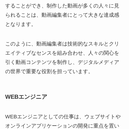
することができ、制作した動画が多くの人々に見
られることは、動画編集者にとって大きな達成感
となります。
このように、動画編集者は技術的なスキルとクリ
エイティブなセンスを組み合わせ、人々の関心を
引く動画コンテンツを制作し、デジタルメディア
の世界で重要な役割を担っています。
WEBエンジニア
WEBエンジニアとしての仕事は、ウェブサイトや
オンラインアプリケーションの開発に重点を置い