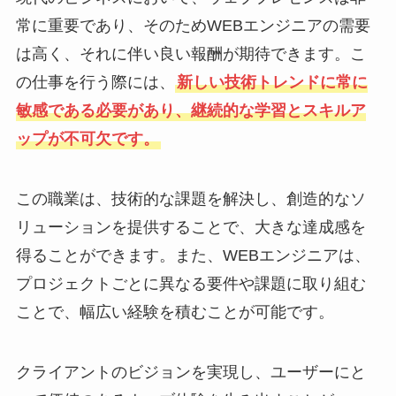
常に重要であり、そのためWEBエンジニアの需要
は高く、それに伴い良い報酬が期待できます。こ
の仕事を行う際には、
新しい技術トレンドに常に
敏感である必要があり、継続的な学習とスキルア
ップが不可欠です。
この職業は、技術的な課題を解決し、創造的なソ
リューションを提供することで、大きな達成感を
得ることができます。また、WEBエンジニアは、
プロジェクトごとに異なる要件や課題に取り組む
ことで、幅広い経験を積むことが可能です。
クライアントのビジョンを実現し、ユーザーにと