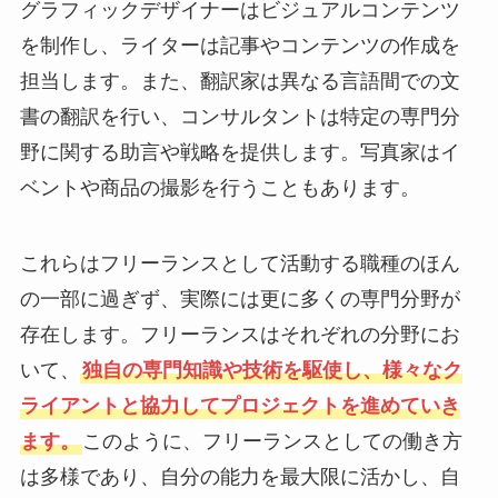
グラフィックデザイナーはビジュアルコンテンツ
を制作し、ライターは記事やコンテンツの作成を
担当します。また、翻訳家は異なる言語間での文
書の翻訳を行い、コンサルタントは特定の専門分
野に関する助言や戦略を提供します。写真家はイ
ベントや商品の撮影を行うこともあります。
これらはフリーランスとして活動する職種のほん
の一部に過ぎず、実際には更に多くの専門分野が
存在します。フリーランスはそれぞれの分野にお
いて、
独自の専門知識や技術を駆使し、様々なク
ライアントと協力してプロジェクトを進めていき
ます。
このように、フリーランスとしての働き方
は多様であり、自分の能力を最大限に活かし、自