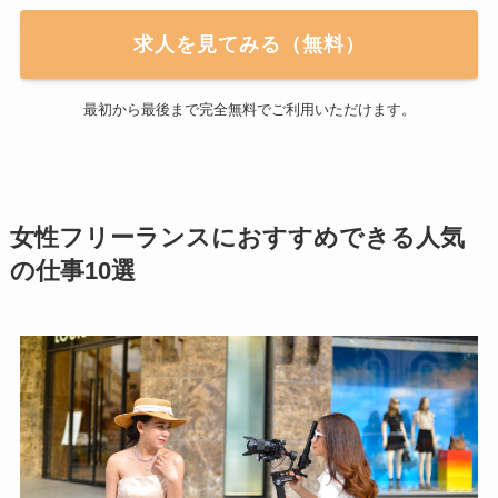
求人を見てみる（無料）
最初から最後まで完全無料でご利用いただけます。
女性フリーランスにおすすめできる人気
の仕事10選