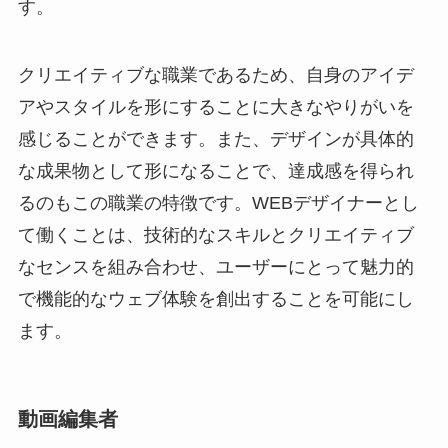
す。
クリエイティブな職業であるため、自身のアイデ
アやスタイルを形にすることに大きなやりがいを
感じることができます。また、デザインが具体的
な成果物として形になることで、達成感を得られ
るのもこの職業の特徴です。WEBデザイナーとし
て働くことは、技術的なスキルとクリエイティブ
なセンスを組み合わせ、ユーザーにとって魅力的
で機能的なウェブ体験を創出することを可能にし
ます。
動画編集者