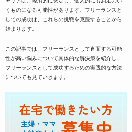
ャリアは、経済的に安定し、個人的にも満足のい
くものになる可能性があります。フリーランスと
しての成功は、これらの挑戦を克服することから
始まります。
この記事では、フリーランスとして直面する可能
性が高い悩みについて具体的な解決策を紹介し、
フリーランスとして成功するための実践的な方法
についても見ていきます。