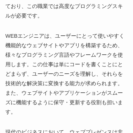
ており、この職業では高度なプログラミングスキ
ルが必要です。
WEBエンジニアは、ユーザーにとって使いやすく
機能的なウェブサイトやアプリを構築するため、
様々なプログラミング言語やフレームワークを使
用します。この仕事は単にコードを書くことにと
どまらず、ユーザーのニーズを理解し、それらを
技術的な解決策に変換する能力が求められます。
また、ウェブサイトやアプリケーションがスムー
ズに機能するように保守・更新する役割も担いま
す。
現代のビジネスにおいて、ウェブプレゼンスは非