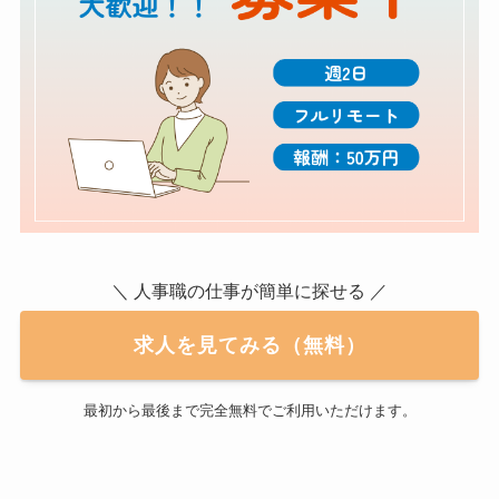
＼ 人事職の仕事が簡単に探せる ／
求人を見てみる（無料）
最初から最後まで完全無料でご利用いただけます。