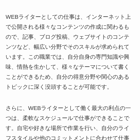
WEBライターとしての仕事は、インターネット上
で公開される様々なコンテンツの作成に関わるも
ので、記事、ブログ投稿、ウェブサイトのコンテ
ンツなど、幅広い分野でそのスキルが求められて
います。この職業では、自分自身の専門知識や興
味、情熱を生かして、様々なテーマについて書く
ことができるため、自分の得意分野や関心のある
トピックに深く没頭することが可能です。
さらに、WEBライターとして働く最大の利点の一
つは、柔軟なスケジュールで仕事ができることで
す。自宅や好きな場所で作業を行い、自分のライ
フスタイルや他のコミットメントに合わせて仕事