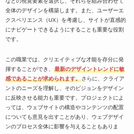
などの視覚要素を選択し、それらを組み合わせて
全体のデザインを構築します。また、ユーザーエ
クスペリエンス（UX）を考慮し、サイトが直感的
にナビゲートできるようにすることも重要な役割
です。
この職業では、クリエイティブな才能を存分に発
揮することができ、
最新のデザイントレンドに敏
感であることが求められます。
さらに、クライア
ントのニーズを理解し、そのビジョンをデザイン
に反映させる能力も重要です。プロジェクトによ
っては、ウェブサイトの構造やコンテンツの配置
についても意見を出すことがあり、ウェブデザイ
ンのプロセス全体に影響を与えることもありま