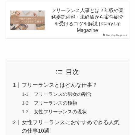
フリーランス人事とは？年収や業
務委託内容・未経験から案件紹介
を受けるコツを解説 | Carry Up
Magazine
Carry Up Magazine
目次
フリーランスとはどんな仕事？
フリーランスの男女の割合
フリーランスの種類
女性フリーランスの現状
女性フリーランスにおすすめできる人気
の仕事10選