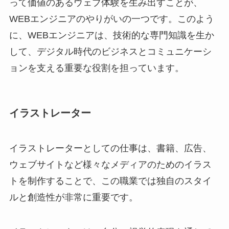
って価値のあるウェブ体験を生み出すことが、
WEBエンジニアのやりがいの一つです。このよう
に、WEBエンジニアは、技術的な専門知識を生か
して、デジタル時代のビジネスとコミュニケーシ
ョンを支える重要な役割を担っています。
イラストレーター
イラストレーターとしての仕事は、書籍、広告、
ウェブサイトなど様々なメディアのためのイラス
トを制作することで、この職業では独自のスタイ
ルと創造性が非常に重要です。