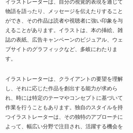
イラストレーターは、自分の視覚的表現を通じて
物語を語ったり、メッセージを伝えたりすること
ができ、その作品は読者や視聴者に強い印象を与
えることがあります。イラストは、本の挿絵、雑
誌の表紙、広告キャンペーンのビジュアル、ウェ
ブサイトのグラフィックなど、多岐にわたりま
す。
イラストレーターは、クライアントの要望を理解
し、それに応じた作品を創出する能力が求めら
れ、時には特定のテーマやコンセプトに基づいて
作業を行うこともあります。独自のスタイルを持
つイラストレーターは、その独特のアプローチに
よって、幅広い分野で注目され、活躍する機会を