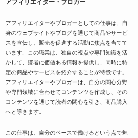
アフィリエイター・ブロガー
アフィリエイターやブロガーとしての仕事は、自
身のウェブサイトやブログを通じて商品やサービ
スを宣伝し、販売を促進する活動に焦点を当てて
います。この職業は、独自の視点や専門知識を活
かして、読者に価値ある情報を提供し、同時に特
定の商品やサービスを紹介することが特徴です。
アフィリエイターやブロガーは、自分の関心分野
や専門領域に合わせてコンテンツを作成し、その
コンテンツを通じて読者の関心を引き、商品購入
へと導きます。
この仕事は、自分のペースで働けるという点で魅