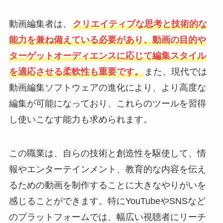
動画編集者は、
クリエイティブな思考と技術的な
能力を兼ね備えている必要があり、動画の目的や
ターゲットオーディエンスに応じて編集スタイル
を適応させる柔軟性も重要です。
また、現代では
動画編集ソフトウェアの進化により、より高度な
編集が可能になっており、これらのツールを習得
し使いこなす能力も求められます。
この職業は、自らの技術と創造性を駆使して、情
報やエンターテインメント、教育的な内容を伝え
るための動画を制作することに大きなやりがいを
感じることができます。特にYouTubeやSNSなど
のプラットフォームでは、幅広い視聴者にリーチ