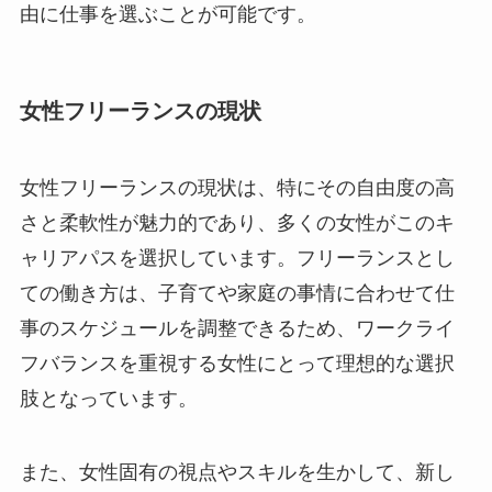
由に仕事を選ぶことが可能です。
女性フリーランスの現状
女性フリーランスの現状は、特にその自由度の高
さと柔軟性が魅力的であり、多くの女性がこのキ
ャリアパスを選択しています。フリーランスとし
ての働き方は、子育てや家庭の事情に合わせて仕
事のスケジュールを調整できるため、ワークライ
フバランスを重視する女性にとって理想的な選択
肢となっています。
また、女性固有の視点やスキルを生かして、新し