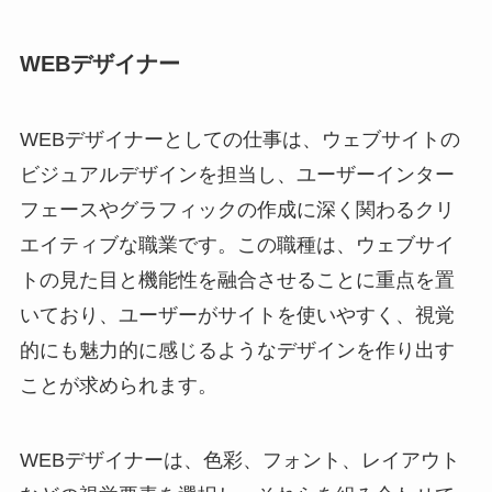
WEBデザイナー
WEBデザイナーとしての仕事は、ウェブサイトの
ビジュアルデザインを担当し、ユーザーインター
フェースやグラフィックの作成に深く関わるクリ
エイティブな職業です。この職種は、ウェブサイ
トの見た目と機能性を融合させることに重点を置
いており、ユーザーがサイトを使いやすく、視覚
的にも魅力的に感じるようなデザインを作り出す
ことが求められます。
WEBデザイナーは、色彩、フォント、レイアウト