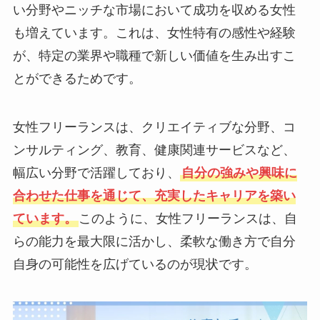
い分野やニッチな市場において成功を収める女性
も増えています。これは、女性特有の感性や経験
が、特定の業界や職種で新しい価値を生み出すこ
とができるためです。
女性フリーランスは、クリエイティブな分野、コ
ンサルティング、教育、健康関連サービスなど、
幅広い分野で活躍しており、
自分の強みや興味に
合わせた仕事を通じて、充実したキャリアを築い
ています。
このように、女性フリーランスは、自
らの能力を最大限に活かし、柔軟な働き方で自分
自身の可能性を広げているのが現状です。