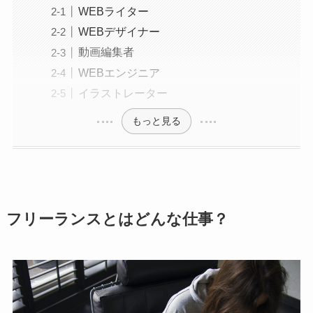
WEBライター
WEBデザイナー
動画編集者
WEBエンジニア
イラストレーター
もっと見る
フリーランスとはどんな仕事？