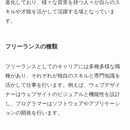
進化しており、様々な背景を持つ人々が自らのス
キルや才能を活かして活躍する場となっていま
す。
フリーランスの種類
フリーランスとしてのキャリアには多種多様な職
種があり、それぞれが独自のスキルと専門知識を
活かして仕事を行います。例えば、ウェブデザイ
ナーはウェブサイトのビジュアルと機能性を設計
し、プログラマーはソフトウェアやアプリケーシ
ョンの開発を行います。