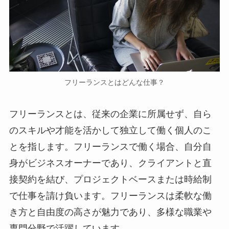
フリーランスとはどんな仕事？
フリーランスとは、従来の企業に所属せず、自ら
のスキルや才能を活かして独立して働く個人のこ
とを指します。フリーランスで働く場合、自分自
身がビジネスオーナーであり、クライアントと直
接契約を結び、プロジェクトベースまたは時給制
で仕事を請け負います。フリーランスは柔軟な働
き方と自由度の高さが魅力であり、多様な職業や
専門分野で活躍しています。