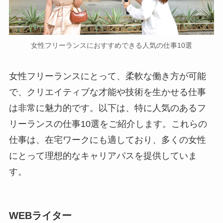
女性フリーランスにおすすめできる人気の仕事10選
女性フリーランスにとって、柔軟な働き方が可能
で、クリエイティブな才能や技術を生かせる仕事
は非常に魅力的です。以下は、特に人気のあるフ
リーランスの仕事10選をご紹介します。これらの
仕事は、在宅ワークにも適しており、多くの女性
にとって理想的なキャリアパスを提供していま
す。
WEBライター