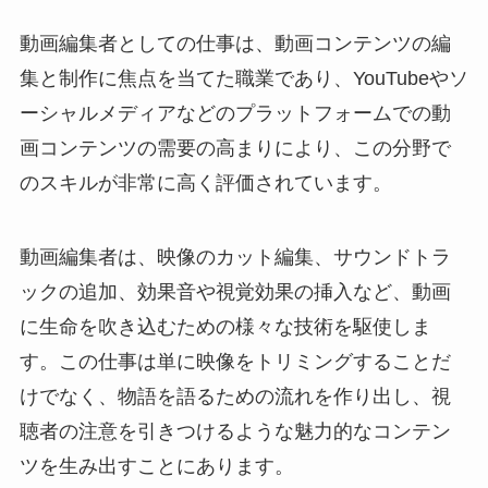
動画編集者としての仕事は、動画コンテンツの編
集と制作に焦点を当てた職業であり、YouTubeやソ
ーシャルメディアなどのプラットフォームでの動
画コンテンツの需要の高まりにより、この分野で
のスキルが非常に高く評価されています。
動画編集者は、映像のカット編集、サウンドトラ
ックの追加、効果音や視覚効果の挿入など、動画
に生命を吹き込むための様々な技術を駆使しま
す。この仕事は単に映像をトリミングすることだ
けでなく、物語を語るための流れを作り出し、視
聴者の注意を引きつけるような魅力的なコンテン
ツを生み出すことにあります。