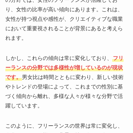
の分野では、女性のフリーランスが活躍してお
り、女性の比率が高い傾向にあります。これは、
女性が持つ視点や感性が、クリエイティブな職業
において重要視されることが背景にあると考えら
れます。
しかし、これらの傾向は常に変化しており、
フリ
ーランスの分野では多様性が増しているのが現状
です。
男女比は時間とともに変わり、新しい技術
やトレンドの登場によって、これまでの性別に基
づく傾向から離れ、多様な人々が様々な分野で活
躍しています。
このように、フリーランスの世界は常に変化し、