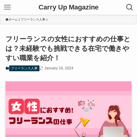
Carry Up Magazine
ホーム
フリーランス人事
フリーランスの女性におすすめの仕事と
は？未経験でも挑戦できる在宅で働きや
すい職業を紹介！
January 16, 2024
フリーランス人事