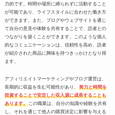
力的です。時間や場所に縛られずに活動すること
が可能であり、ライフスタイルに合わせた働き方
ができます。また、ブログやウェブサイトを通じ
て自分の意見や体験を共有することで、読者との
つながりを築くことができます。このような個人
的なコミュニケーションは、信頼性を高め、読者
が紹介された商品に興味を持つきっかけとなり得
ます。
アフィリエイトマーケティングやブログ運営は、
長期的に収益を生む可能性があり、
努力と時間を
投資することで安定した収入源に成長することも
あります。
この職業は、自分の知識や経験を共有
し、それを通じて他人の購買決定に影響を与える