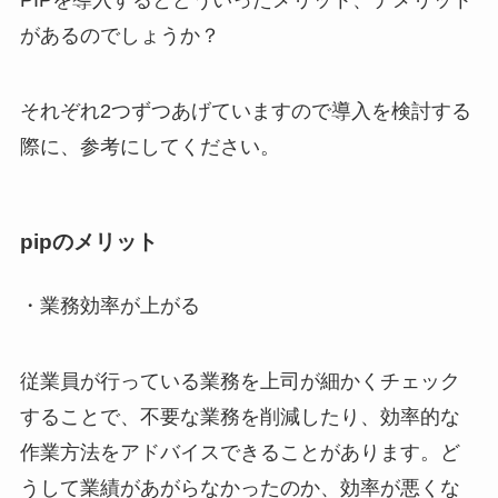
PIPを導入するとどういったメリット、デメリット
があるのでしょうか？
それぞれ2つずつあげていますので導入を検討する
際に、参考にしてください。
pipのメリット
・業務効率が上がる
従業員が行っている業務を上司が細かくチェック
することで、不要な業務を削減したり、効率的な
作業方法をアドバイスできることがあります。ど
うして業績があがらなかったのか、効率が悪くな