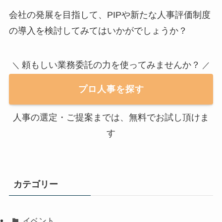
会社の発展を目指して、PIPや新たな人事評価制度
の導入を検討してみてはいかがでしょうか？
頼もしい業務委託の力を使ってみませんか？
＼
／
プロ人事を探す
人事の選定・ご提案までは、無料でお試し頂けま
す
カテゴリー
イベント