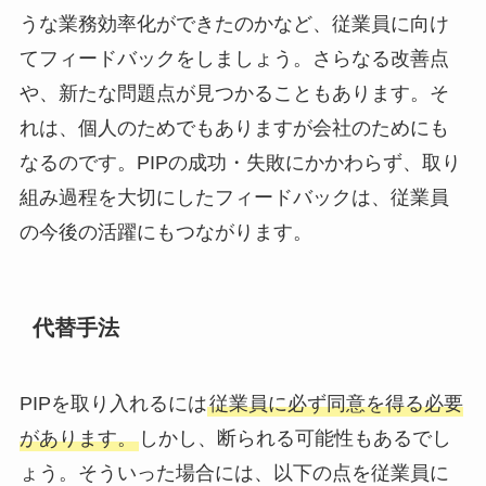
うな業務効率化ができたのかなど、従業員に向け
てフィードバックをしましょう。さらなる改善点
や、新たな問題点が見つかることもあります。そ
れは、個人のためでもありますが会社のためにも
なるのです。PIPの成功・失敗にかかわらず、取り
組み過程を大切にしたフィードバックは、従業員
の今後の活躍にもつながります。
代替手法
PIPを取り入れるには
従業員に必ず同意を得る必要
があります。
しかし、断られる可能性もあるでし
ょう。そういった場合には、以下の点を従業員に