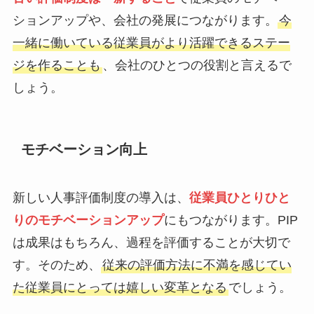
ションアップや、会社の発展につながります。
今
一緒に働いている従業員がより活躍できるステー
ジを作ることも
、会社のひとつの役割と言えるで
しょう。
モチベーション向上
新しい人事評価制度の導入は、
従業員ひとりひと
りのモチベーションアップ
にもつながります。PIP
は成果はもちろん、過程を評価することが大切で
す。そのため、
従来の評価方法に不満を感じてい
た従業員にとっては嬉しい変革となる
でしょう。