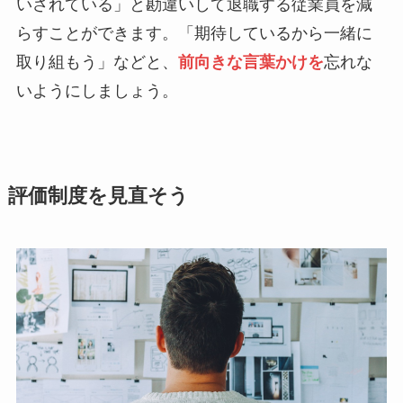
いされている」と勘違いして退職する従業員を減
らすことができます。「期待しているから一緒に
取り組もう」などと、
前向きな言葉かけを
忘れな
いようにしましょう。
評価制度を見直そう