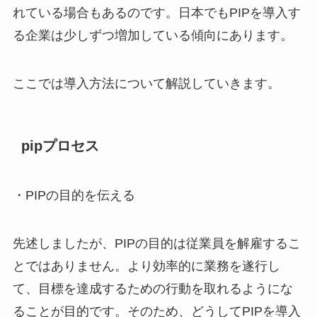
れている場合もあるのです。日本でもPIPを導入す
る企業は少しずつ増加している傾向にあります。
ここでは導入方法について解説していきます。
pipプロセス
・PIPの目的を伝える
先述しましたが、PIPの目的は従業員を解雇するこ
とではありません。より効率的に業務を遂行し
て、目標を達成するための行動を取れるようにな
ることが目的です。そのため、どうしてPIPを導入