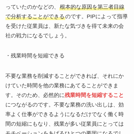
っていたのかなどの、
根本的な原因を第三者目線
で分析することができる
のです。PIPによって指導
を受けた従業員は、新たな気づきを得て未来の会
社の戦力になるでしょう。
・残業時間を短縮できる
不要な業務を削減することができれば、それにか
けていた時間を他の業務にあてることができま
す。そのため、必然的に
残業時間を短縮すること
につながるのです。不要な業務の洗い出しは、効
率よく仕事ができるようになるだけでなく働く時
間の短縮にもなり、残業が多い従業員にとっては
モチベーションをあげるひとつの要因になるでし