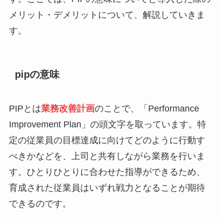
メリット・デメリットについて、解説していきま
す。
pipの意味
PIPとは
業務改善計画
のことで、「Performance
Improvement Plan」の頭文字を取っています。特
定の従業員の目標達成に向けてどのように行動す
べきかなどを、上司と共有しながら業務を行いま
す。ひとりひとりに合わせた指導ができるため、
育成された従業員はいずれ戦力となることが期待
できるのです。