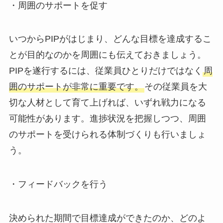
・周囲のサポートを促す
いつからPIPがはじまり、どんな目標を達成するこ
とが目的なのかを周囲にも伝えておきましょう。
PIPを遂行するには、従業員ひとりだけではなく
周
囲のサポートが非常に重要です。
その従業員を大
切な人材として育て上げれば、いずれ戦力になる
可能性があります。進捗状況を把握しつつ、周囲
のサポートを受けられる体制づくりも行いましょ
う。
・フィードバックを行う
決められた期間で目標達成ができたのか、どのよ