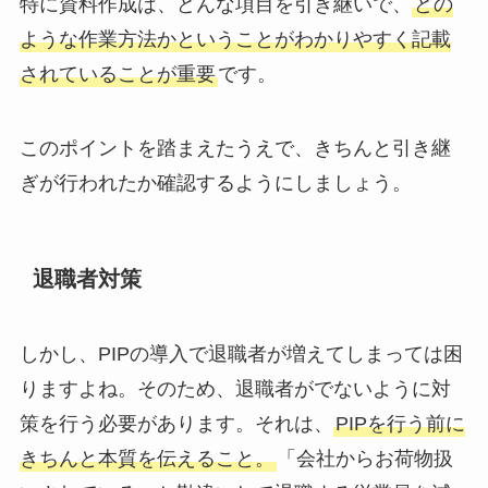
特に資料作成は、どんな項目を引き継いで、
どの
ような作業方法かということがわかりやすく記載
されていることが重要
です。
このポイントを踏まえたうえで、きちんと引き継
ぎが行われたか確認するようにしましょう。
退職者対策
しかし、PIPの導入で退職者が増えてしまっては困
りますよね。そのため、退職者がでないように対
策を行う必要があります。それは、
PIPを行う前に
きちんと本質を伝えること。
「会社からお荷物扱