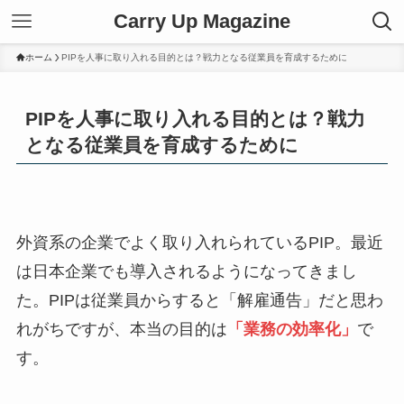
Carry Up Magazine
ホーム
PIPを人事に取り入れる目的とは？戦力となる従業員を育成するために
PIPを人事に取り入れる目的とは？戦力
となる従業員を育成するために
外資系の企業でよく取り入れられているPIP。最近
は日本企業でも導入されるようになってきまし
た。PIPは従業員からすると「解雇通告」だと思わ
れがちですが、本当の目的は
「業務の効率化」
で
す。