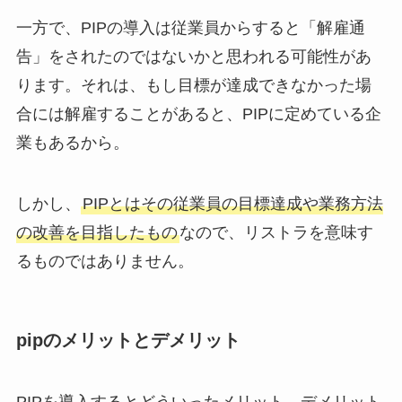
一方で、PIPの導入は従業員からすると「解雇通
告」をされたのではないかと思われる可能性があ
ります。それは、もし目標が達成できなかった場
合には解雇することがあると、PIPに定めている企
業もあるから。
しかし、
PIPとはその従業員の目標達成や業務方法
の改善を目指したもの
なので、リストラを意味す
るものではありません。
pipのメリットとデメリット