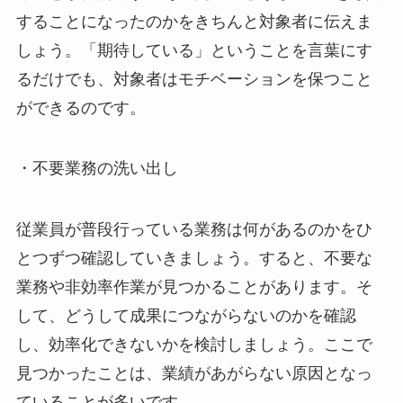
することになったのかをきちんと対象者に伝えま
しょう。「期待している」ということを言葉にす
るだけでも、対象者はモチベーションを保つこと
ができるのです。
・不要業務の洗い出し
従業員が普段行っている業務は何があるのかをひ
とつずつ確認していきましょう。すると、不要な
業務や非効率作業が見つかることがあります。そ
して、どうして成果につながらないのかを確認
し、効率化できないかを検討しましょう。ここで
見つかったことは、業績があがらない原因となっ
ていることが多いです。