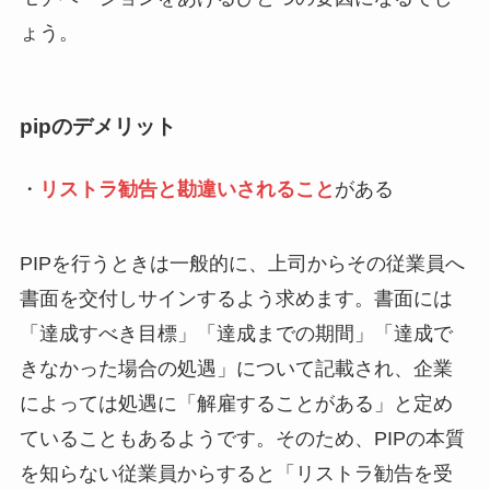
ょう。
pipのデメリット
・
リストラ勧告と勘違いされること
がある
PIPを行うときは一般的に、上司からその従業員へ
書面を交付しサインするよう求めます。書面には
「達成すべき目標」「達成までの期間」「達成で
きなかった場合の処遇」について記載され、企業
によっては処遇に「解雇することがある」と定め
ていることもあるようです。そのため、PIPの本質
を知らない従業員からすると「リストラ勧告を受