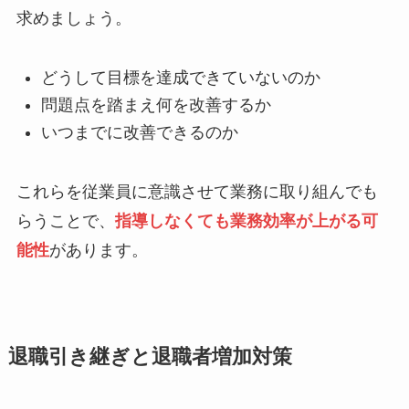
求めましょう。
どうして目標を達成できていないのか
問題点を踏まえ何を改善するか
いつまでに改善できるのか
これらを従業員に意識させて業務に取り組んでも
らうことで、
指導しなくても業務効率が上がる可
能性
があります。
退職引き継ぎと退職者増加対策