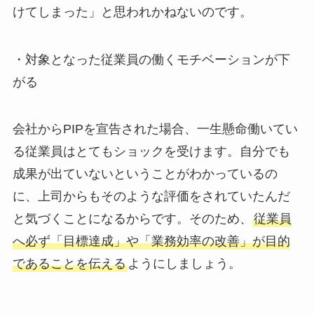
けてしまった」と思われかねないのです。
・対象となった従業員の働くモチベーションが下
がる
会社からPIPを宣告された場合、一生懸命働いてい
る従業員はとてもショックを受けます。自分でも
成果が出ていないということがわかっているの
に、上司からもそのような評価をされていたんだ
と気づくことになるからです。そのため、
従業員
へ必ず「目標達成」や「業務効率の改善」が目的
であることを伝える
ようにしましょう。