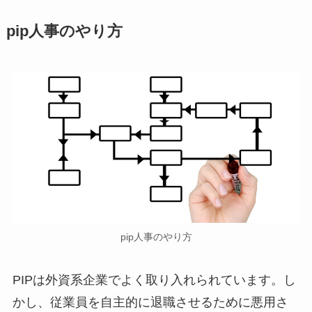
pip人事のやり方
pip人事のやり方
PIPは外資系企業でよく取り入れられています。し
かし、従業員を自主的に退職させるために悪用さ