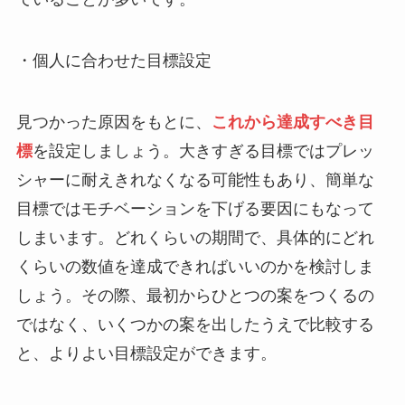
・個人に合わせた目標設定
見つかった原因をもとに、
これから達成すべき目
標
を設定しましょう。大きすぎる目標ではプレッ
シャーに耐えきれなくなる可能性もあり、簡単な
目標ではモチベーションを下げる要因にもなって
しまいます。どれくらいの期間で、具体的にどれ
くらいの数値を達成できればいいのかを検討しま
しょう。その際、最初からひとつの案をつくるの
ではなく、いくつかの案を出したうえで比較する
と、よりよい目標設定ができます。