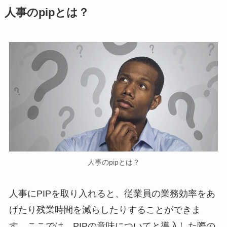
人事のpipとは？
人事のpipとは？
人事にPIPを取り入れると、従業員の業務効率をあ
げたり残業時間を減らしたりすることができま
す。ここでは、PIPの意味についてと導入した際の