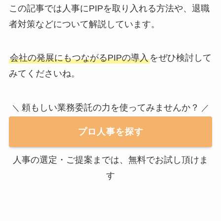
この記事では人事にPIPを取り入れる方法や、退職
者対策などについて解説しています。
会社の発展にもつながるPIPの導入
をぜひ検討して
みてくださいね。
頼もしい業務委託の力を使ってみませんか？
＼
／
プロ人事を探す
人事の選定・ご提案までは、無料でお試し頂けま
す