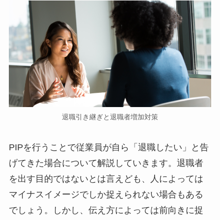
退職引き継ぎと退職者増加対策
PIPを行うことで従業員が自ら「退職したい」と告
げてきた場合について解説していきます。退職者
を出す目的ではないとは言えども、人によっては
マイナスイメージでしか捉えられない場合もある
でしょう。しかし、伝え方によっては前向きに捉