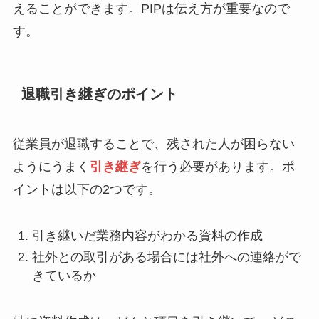
えることができます。PIPは伝え方が重要なので
す。
退職引き継ぎのポイント
従業員が退職することで、残された人が困らない
ようにうまく
引き継ぎ
を行う必要があります。ポ
イントは以下の2つです。
引き継いだ業務内容がわかる資料の作成
社外との取引がある場合には社外への連絡がで
きているか