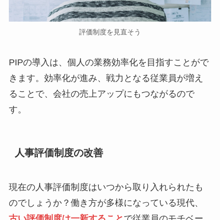
評価制度を見直そう
PIPの導入は、個人の業務効率化を目指すことがで
きます。効率化が進み、戦力となる従業員が増え
ることで、会社の売上アップにもつながるので
す。
人事評価制度の改善
現在の人事評価制度はいつから取り入れられたも
のでしょうか？働き方が多様になっている現代、
古い評価制度は一新すること
で従業員のモチベー